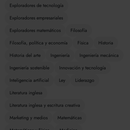
Exploradores de tecnología
Exploradores empresariales
Exploradores matemáticos
Filosofía
Filosofía, política y economía
Física
Historia
Historia del arte
Ingeniería
Ingeniería mecánica
Ingeniería sostenible
Innovación y tecnología
Inteligencia artificial
Ley
Liderazgo
Literatura inglesa
Literatura inglesa y escritura creativa
Marketing y medios
Matemáticas