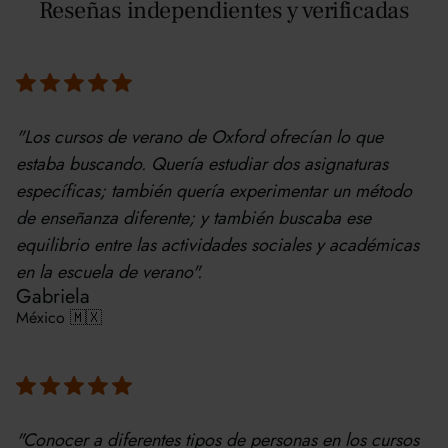
Reseñas independientes y verificadas
"Los cursos de verano de Oxford ofrecían lo que
estaba buscando. Quería estudiar dos asignaturas
específicas; también quería experimentar un método
de enseñanza diferente; y también buscaba ese
equilibrio entre las actividades sociales y académicas
en la escuela de verano".
Gabriela
México 🇲🇽
"Conocer a diferentes tipos de personas en los cursos