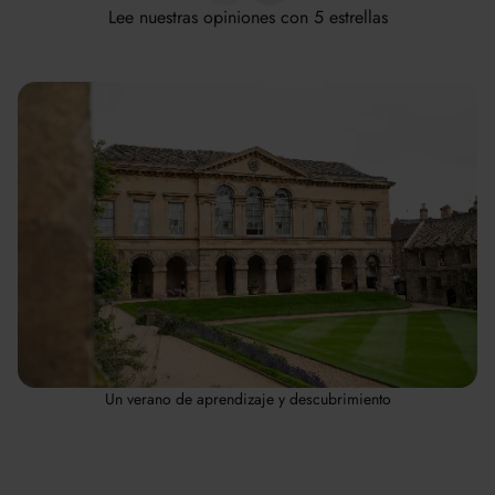
Lee nuestras opiniones con 5 estrellas
Un verano de aprendizaje y descubrimiento