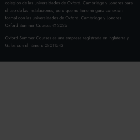
colegios de las universidades de Oxford, Cambridge y Londres para
el uso de las instalaciones, pero que no tiene ninguna conexión
formal con las universidades de Oxford, Cambridge y Londres.
Oxford Summer Courses ©
2026
Oxford Summer Courses es una empresa registrada en Inglaterra y
Gales con el número 08011543