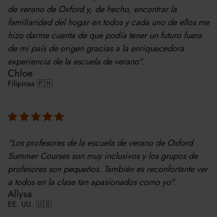
de verano de Oxford y, de hecho, encontrar la
familiaridad del hogar en todos y cada uno de ellos me
hizo darme cuenta de que podía tener un futuro fuera
de mi país de origen gracias a la enriquecedora
experiencia de la escuela de verano".
Chloe
Filipinas 🇵🇭
"Los profesores de la escuela de verano de Oxford
Summer Courses son muy inclusivos y los grupos de
profesores son pequeños. También es reconfortante ver
a todos en la clase tan apasionados como yo".
Allysa
EE. UU. 🇺🇸