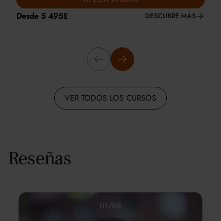
Desde 5 495£
DESCUBRE MÁS
VER TODOS LOS CURSOS
Reseñas
01
/
08