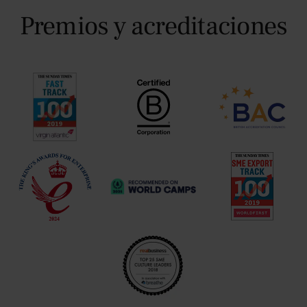
Premios y acreditaciones