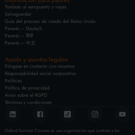
Información para padres
Traslado al aeropuerto y viajes
Salvaguardar
Guía del proceso de visado del Reino Unido
Parents – Deutsch
Parents – हिंदी
Parents – 中文
Ayuda y asuntos legales
Póngase en contacto con nosotros
Responsabilidad social corporativa
Políticas
Política de privacidad
Aviso sobre el RGPD
Términos y condiciones
Oxford Summer Courses es una organización que contrata a los