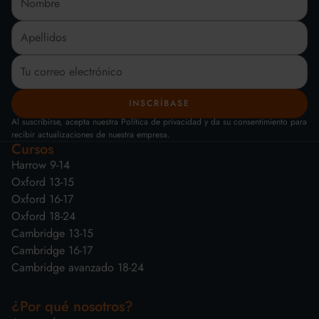
Al suscribirse, acepta nuestra Política de privacidad y da su consentimiento para
recibir actualizaciones de nuestra empresa.
Cursos
Harrow 9-14
Oxford 13-15
Oxford 16-17
Oxford 18-24
Cambridge 13-15
Cambridge 16-17
Cambridge avanzado 18-24
¿Por qué nosotros?