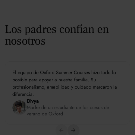
Los padres confían en
nosotros
El equipo de Oxford Summer Courses hizo todo lo
posible para apoyar a nuestra familia. Su
profesionalismo, amabilidad y cuidado marcaron la
diferencia.
Divya
Madre de un estudiante de los cursos de
verano de Oxford