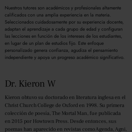
Nuestros tutores son académicos y profesionales altamente
Katrina, EE.UU.
calificados con una amplia experiencia en la materia.
Seleccionados cuidadosamente por su experiencia docente,
adaptan el aprendizaje a cada grupo de edad y configuran
las lecciones en función de los intereses de los estudiantes,
en lugar de un plan de estudios fijo. Este enfoque
personalizado genera confianza, agudiza el pensamiento
independiente y apoya un progreso académico significativo.
Dr. Kieron W
Kieron obtuvo su doctorado en literatura inglesa en el
Christ Church College de Oxford en 1998. Su primera
colección de poesía, The Mortal Man, fue publicada
en 2015 por Howtown Press. Desde entonces, sus
poemas han aparecido en revistas como Agenda, Agni,