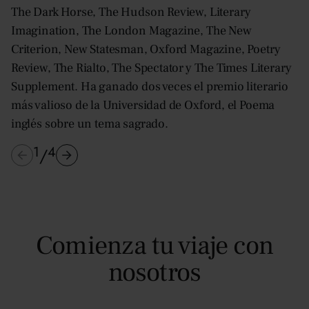
The Dark Horse, The Hudson Review, Literary
Imagination, The London Magazine, The New
Criterion, New Statesman, Oxford Magazine, Poetry
Review, The Rialto, The Spectator y The Times Literary
Supplement. Ha ganado dos veces el premio literario
más valioso de la Universidad de Oxford, el Poema
inglés sobre un tema sagrado.
1
4
/
Comienza tu viaje con
nosotros