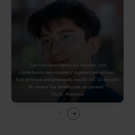
"Los tutoriales fueron los mejores, con
comentarios individuales y sugerencias valiosas.
Este enfoque personalizado resultó útil. La escuela
de verano fue beneficiosa en general."
Oscar, Alemania