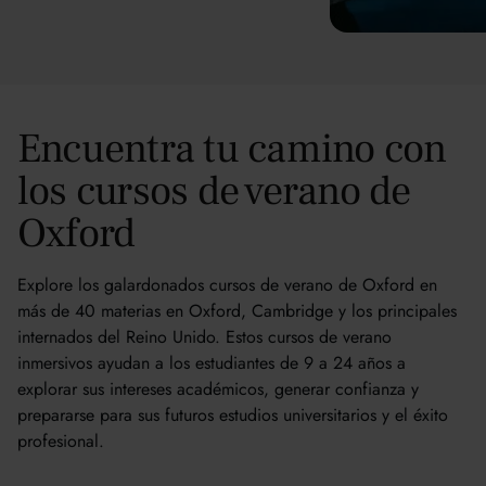
Encuentra tu camino con
los cursos de verano de
Oxford
Explore los galardonados cursos de verano de Oxford en
más de 40 materias en Oxford, Cambridge y los principales
internados del Reino Unido. Estos cursos de verano
inmersivos ayudan a los estudiantes de 9 a 24 años a
explorar sus intereses académicos, generar confianza y
prepararse para sus futuros estudios universitarios y el éxito
profesional.