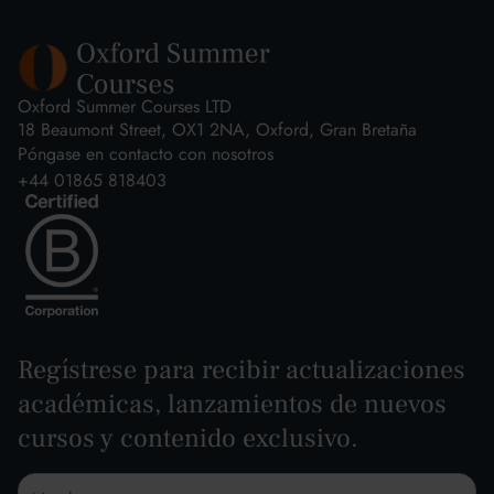
Oxford Summer Courses LTD
18 Beaumont Street, OX1 2NA, Oxford, Gran Bretaña
Póngase en contacto con nosotros
+44 01865 818403
Regístrese para recibir actualizaciones
académicas, lanzamientos de nuevos
cursos y contenido exclusivo.