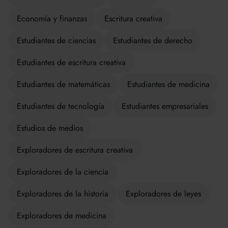
Economía y finanzas
Escritura creativa
Estudiantes de ciencias
Estudiantes de derecho
Estudiantes de escritura creativa
Estudiantes de matemáticas
Estudiantes de medicina
Estudiantes de tecnología
Estudiantes empresariales
Estudios de medios
Exploradores de escritura creativa
Exploradores de la ciencia
Exploradores de la historia
Exploradores de leyes
Exploradores de medicina