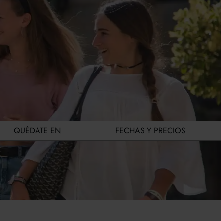
QUÉDATE EN
FECHAS Y PRECIOS