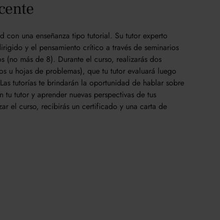
cente
 con una enseñanza tipo tutorial. Su tutor experto
irigido y el pensamiento crítico a través de seminarios
s (no más de 8). Durante el curso, realizarás dos
os u hojas de problemas), que tu tutor evaluará luego
. Las tutorías te brindarán la oportunidad de hablar sobre
n tu tutor y aprender nuevas perspectivas de tus
ar el curso, recibirás un certificado y una carta de