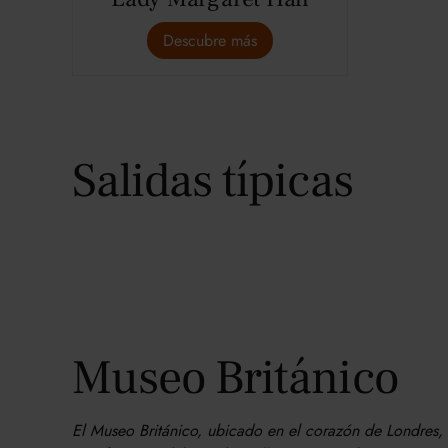
Descubre más
Salidas típicas
Museo Británico
El Museo Británico, ubicado en el corazón de Londres,