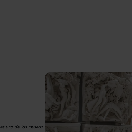
 es uno de los museos