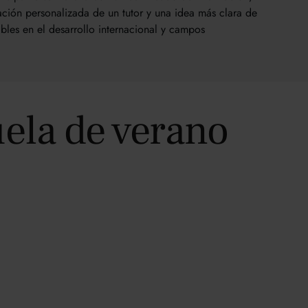
ión personalizada de un tutor y una idea más clara de
ibles en el desarrollo internacional y campos
uela de verano