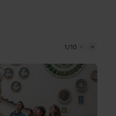
1
/
10