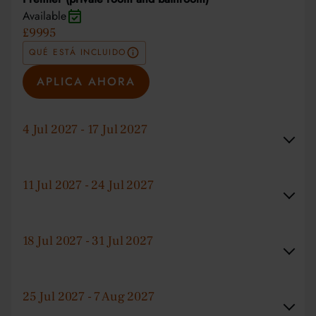
Available
£9995
QUÉ ESTÁ INCLUIDO
APLICA AHORA
4 Jul 2027 - 17 Jul 2027
11 Jul 2027 - 24 Jul 2027
18 Jul 2027 - 31 Jul 2027
25 Jul 2027 - 7 Aug 2027