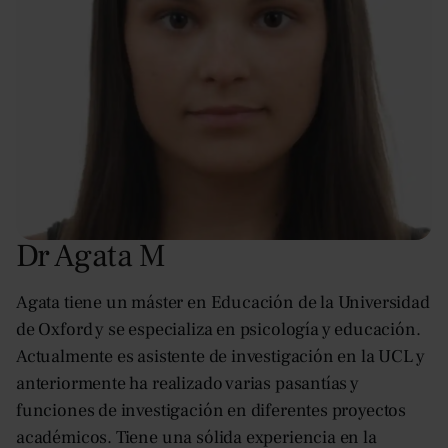
Dr Agata M
Agata tiene un máster en Educación de la Universidad
de Oxford y se especializa en psicología y educación.
Actualmente es asistente de investigación en la UCL y
anteriormente ha realizado varias pasantías y
funciones de investigación en diferentes proyectos
académicos. Tiene una sólida experiencia en la