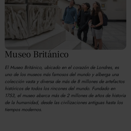
Museo Británico
El Museo Británico, ubicado en el corazón de Londres, es
uno de los museos más famosos del mundo y alberga una
colección vasta y diversa de más de 8 millones de artefactos
históricos de todos los rincones del mundo. Fundado en
1753, el museo abarca más de 2 millones de años de historia
de la humanidad, desde las civilizaciones antiguas hasta los
tiempos modernos.