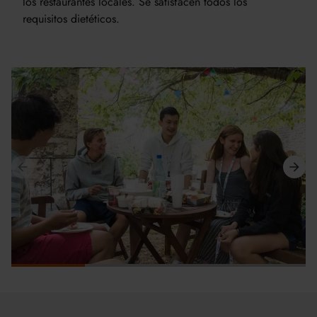
los restaurantes locales. Se satisfacen todos los
requisitos dietéticos.