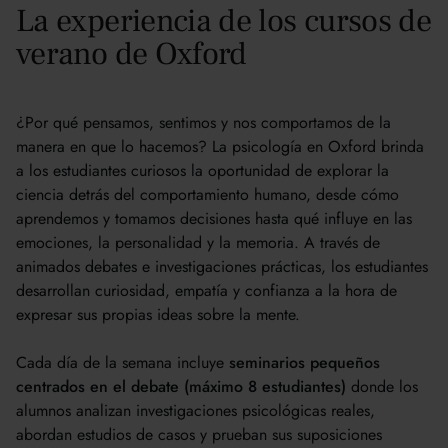
La experiencia de los cursos de
verano de Oxford
¿Por qué pensamos, sentimos y nos comportamos de la
manera en que lo hacemos? La psicología en Oxford brinda
a los estudiantes curiosos la oportunidad de explorar la
ciencia detrás del comportamiento humano, desde cómo
aprendemos y tomamos decisiones hasta qué influye en las
emociones, la personalidad y la memoria. A través de
animados debates e investigaciones prácticas, los estudiantes
desarrollan curiosidad, empatía y confianza a la hora de
expresar sus propias ideas sobre la mente.
Cada día de la semana incluye
seminarios pequeños
centrados en el debate (máximo 8 estudiantes)
donde los
alumnos analizan investigaciones psicológicas reales,
abordan estudios de casos y prueban sus suposiciones