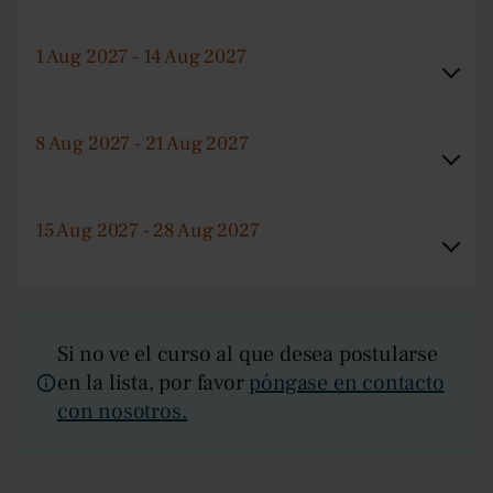
1 Aug 2027 - 14 Aug 2027
8 Aug 2027 - 21 Aug 2027
15 Aug 2027 - 28 Aug 2027
Si no ve el curso al que desea postularse
en la lista, por favor
póngase en contacto
con nosotros.