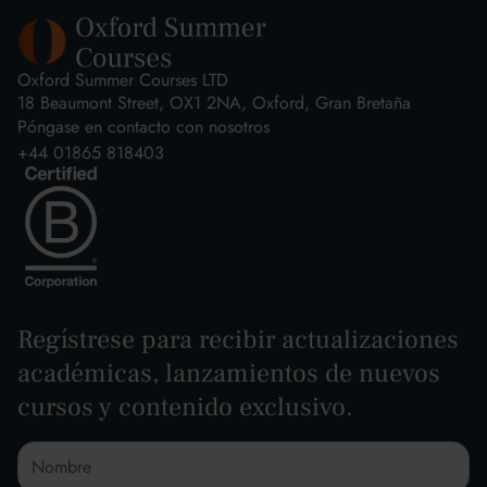
Oxford Summer Courses LTD
18 Beaumont Street, OX1 2NA, Oxford, Gran Bretaña
Póngase en contacto con nosotros
+44 01865 818403
Regístrese para recibir actualizaciones
académicas, lanzamientos de nuevos
cursos y contenido exclusivo.