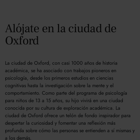
Alójate en la ciudad de
Oxford
La ciudad de Oxford, con casi 1000 años de historia
académica, se ha asociado con trabajos pioneros en
psicología, desde los primeros estudios en ciencias
cognitivas hasta la investigación sobre la mente y el
comportamiento. Como parte del programa de psicología
para niños de 13 a 15 años, su hijo vivirá en una ciudad
conocida por su cultura de exploración académica. La
ciudad de Oxford ofrece un telón de fondo inspirador para
despertar la curiosidad y fomentar una reflexión más
profunda sobre cómo las personas se entienden a sí mismas y
a los demás.