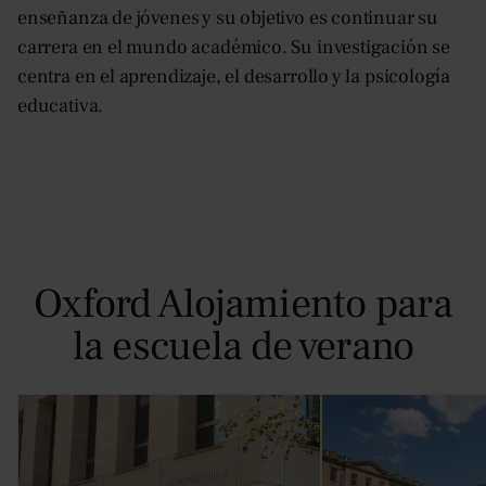
enseñanza de jóvenes y su objetivo es continuar su
carrera en el mundo académico. Su investigación se
centra en el aprendizaje, el desarrollo y la psicología
educativa.
Oxford Alojamiento para
la escuela de verano