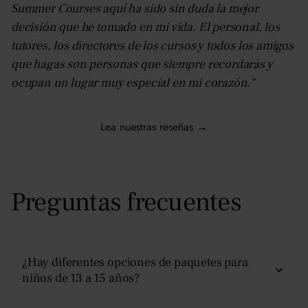
Summer Courses aquí ha sido sin duda la mejor
decisión que he tomado en mi vida. El personal, los
tutores, los directores de los cursos y todos los amigos
que hagas son personas que siempre recordarás y
ocupan un lugar muy especial en mi corazón."
Lea nuestras reseñas →
Preguntas frecuentes
¿Hay diferentes opciones de paquetes para
niños de 13 a 15 años?