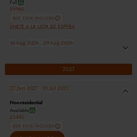
Full
£9995
QUÉ ESTÁ INCLUIDO
ÚNETE A LA LISTA DE ESPERA
16 Aug 2026 - 29 Aug 2026
2027
27 Jun 2027 - 10 Jul 2027
Non-residential
Available
£5495
QUÉ ESTÁ INCLUIDO