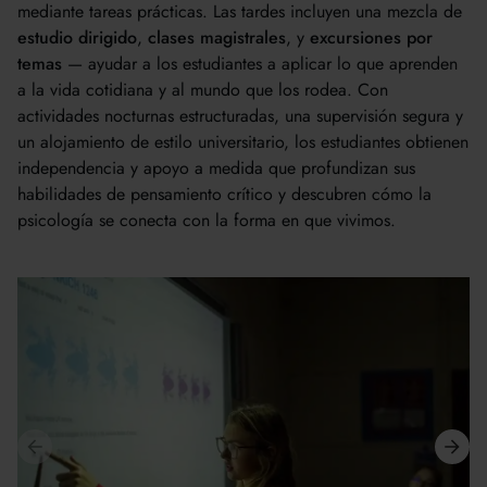
mediante tareas prácticas. Las tardes incluyen una mezcla de
estudio dirigido
,
clases magistrales
, y
excursiones por
temas
— ayudar a los estudiantes a aplicar lo que aprenden
a la vida cotidiana y al mundo que los rodea. Con
actividades nocturnas estructuradas, una supervisión segura y
un alojamiento de estilo universitario, los estudiantes obtienen
independencia y apoyo a medida que profundizan sus
habilidades de pensamiento crítico y descubren cómo la
psicología se conecta con la forma en que vivimos.