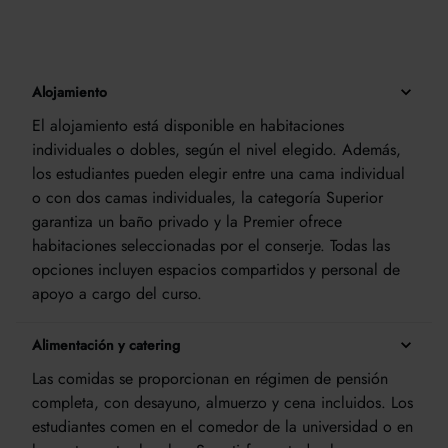
Alojamiento
El alojamiento está disponible en habitaciones
individuales o dobles, según el nivel elegido. Además,
los estudiantes pueden elegir entre una cama individual
o con dos camas individuales, la categoría Superior
garantiza un baño privado y la Premier ofrece
habitaciones seleccionadas por el conserje. Todas las
opciones incluyen espacios compartidos y personal de
apoyo a cargo del curso.
Alimentación y catering
Las comidas se proporcionan en régimen de pensión
completa, con desayuno, almuerzo y cena incluidos. Los
estudiantes comen en el comedor de la universidad o en