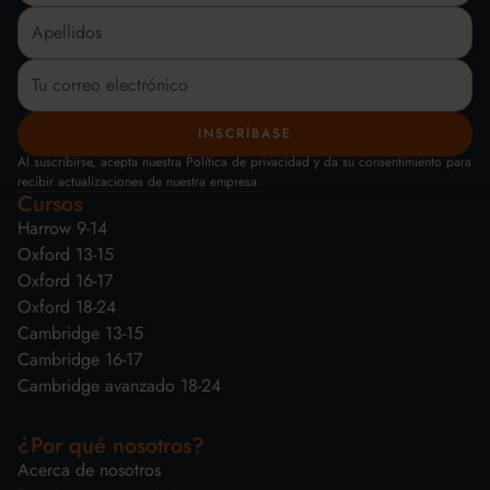
Al suscribirse, acepta nuestra Política de privacidad y da su consentimiento para
recibir actualizaciones de nuestra empresa.
Cursos
Harrow 9-14
Oxford 13-15
Oxford 16-17
Oxford 18-24
Cambridge 13-15
Cambridge 16-17
Cambridge avanzado 18-24
¿Por qué nosotros?
Acerca de nosotros