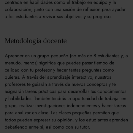
centrada en habilidades como el trabajo en equipo y la
colaboración, junto con una sesión de reflexión para ayudar
a los estudiantes a revisar sus objetivos y su progreso.
Metodología docente
Aprender en un grupo pequeño (no más de 8 estudiantes y, a
menudo, menos) significa que puedes pasar tiempo de
calidad con tu profesor y hacer tantas preguntas como
quieras. A través del aprendizaje interactivo, nuestros
profesores te guiarán a través de nuevos conceptos y te
asignarán tareas prácticas para desarrollar tus conocimientos
y habilidades. También tendrás la oportunidad de trabajar en
grupo, realizar investigaciones independientes y hacer tareas
para analizar en clase. Las clases pequeñas permiten que
todos puedan expresar su opinión, y los estudiantes aprenden
debatiendo entre sí, así como con su tutor.