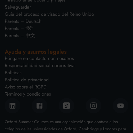
Salvaguardar
Guía del proceso de visado del Reino Unido
Parents – Deutsch
Parents – हिंदी
Parents – 中文
Ayuda y asuntos legales
Póngase en contacto con nosotros
Responsabilidad social corporativa
Políticas
Política de privacidad
Aviso sobre el RGPD
Términos y condiciones
Oxford Summer Courses es una organización que contrata a los
colegios de las universidades de Oxford, Cambridge y Londres para