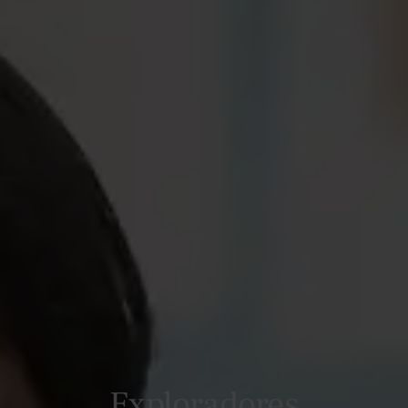
Exploradores