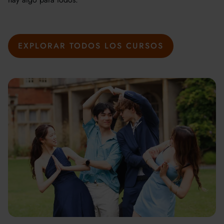
EXPLORAR TODOS LOS CURSOS