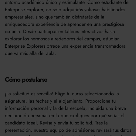
entorno académico único y estimulante. Como estudiante de
Enterprise Explorer, no solo adquirirás valiosas habilidades
empresariales, sino que también disfrutarás de la
enriquecedora experiencia de aprender en una prestigiosa
escuela. Desde participar en talleres interactivos hasta
explorar los hermosos alrededores del campus, estudiar
Enterprise Explorers ofrece una experiencia transformadora
que va más allá del aula.
Cómo postularse
¡La solicitud es sencilla! Elige tu curso seleccionando la
asignatura, las fechas y el alojamiento. Proporciona tu
información personal y la de la escuela, incluida una breve
declaración personal en la que expliques por qué serías el
candidato ideal. Revisa y envía tu solicitud. Tras la
presentación, nuestro equipo de admisiones revisará tus datos