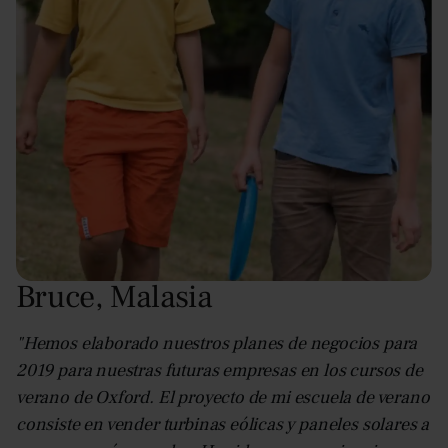
Bruce
,
Malasia
"Hemos elaborado nuestros planes de negocios para
2019 para nuestras futuras empresas en los cursos de
verano de Oxford. El proyecto de mi escuela de verano
consiste en vender turbinas eólicas y paneles solares a