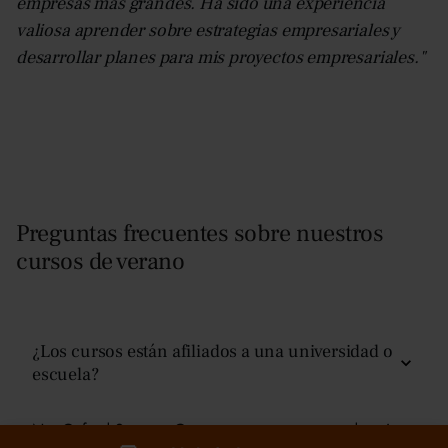
empresas más grandes. Ha sido una experiencia
valiosa aprender sobre estrategias empresariales y
desarrollar planes para mis proyectos empresariales."
Preguntas frecuentes sobre nuestros
cursos de verano
¿Los cursos están afiliados a una universidad o
escuela?
No, Oxford Summer Courses es una empresa educativa