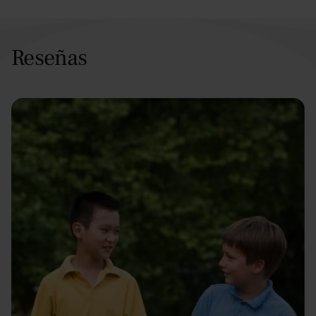
Reseñas