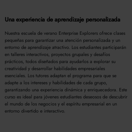
Una experiencia de aprendizaje personalizada
Nuestra escuela de verano Enterprise Explorers ofrece clases
pequeñas para garantizar una atención personalizada y un
entorno de aprendizaje atractivo. Los estudiantes participarán
en talleres interactivos, proyectos grupales y desafíos
prácticos, todos diseñados para ayudarlos a explorar su
creatividad y desarrollar habilidades empresariales
esenciales. Los tutores adaptan el programa para que se
adapte a los intereses y habilidades de cada grupo,
garantizando una experiencia dinámica y enriquecedora. Este
curso es ideal para jóvenes estudiantes deseosos de descubrir
el mundo de los negocios y el espíritu empresarial en un
entorno divertido e interactivo.