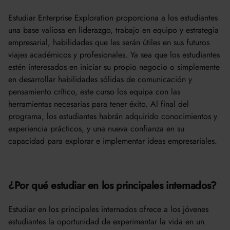
Estudiar Enterprise Exploration proporciona a los estudiantes
una base valiosa en liderazgo, trabajo en equipo y estrategia
empresarial, habilidades que les serán útiles en sus futuros
viajes académicos y profesionales. Ya sea que los estudiantes
estén interesados en iniciar su propio negocio o simplemente
en desarrollar habilidades sólidas de comunicación y
pensamiento crítico, este curso los equipa con las
herramientas necesarias para tener éxito. Al final del
programa, los estudiantes habrán adquirido conocimientos y
experiencia prácticos, y una nueva confianza en su
capacidad para explorar e implementar ideas empresariales.
¿Por qué estudiar en los principales internados?
Estudiar en los principales internados ofrece a los jóvenes
estudiantes la oportunidad de experimentar la vida en un