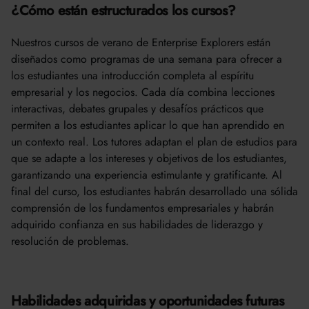
¿Cómo están estructurados los cursos?
Nuestros cursos de verano de Enterprise Explorers están
diseñados como programas de una semana para ofrecer a
los estudiantes una introducción completa al espíritu
empresarial y los negocios. Cada día combina lecciones
interactivas, debates grupales y desafíos prácticos que
permiten a los estudiantes aplicar lo que han aprendido en
un contexto real. Los tutores adaptan el plan de estudios para
que se adapte a los intereses y objetivos de los estudiantes,
garantizando una experiencia estimulante y gratificante. Al
final del curso, los estudiantes habrán desarrollado una sólida
comprensión de los fundamentos empresariales y habrán
adquirido confianza en sus habilidades de liderazgo y
resolución de problemas.
Habilidades adquiridas y oportunidades futuras