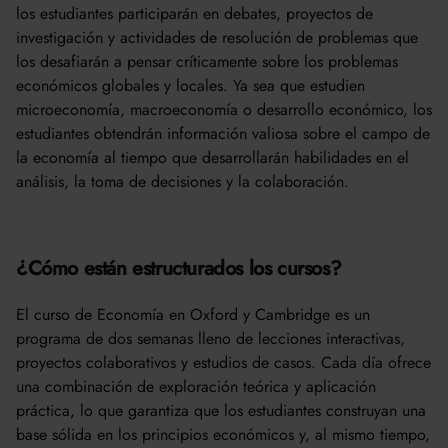
los estudiantes participarán en debates, proyectos de
investigación y actividades de resolución de problemas que
los desafiarán a pensar críticamente sobre los problemas
económicos globales y locales. Ya sea que estudien
microeconomía, macroeconomía o desarrollo económico, los
estudiantes obtendrán información valiosa sobre el campo de
la economía al tiempo que desarrollarán habilidades en el
análisis, la toma de decisiones y la colaboración.
¿Cómo están estructurados los cursos?
El curso de Economía en Oxford y Cambridge es un
programa de dos semanas lleno de lecciones interactivas,
proyectos colaborativos y estudios de casos. Cada día ofrece
una combinación de exploración teórica y aplicación
práctica, lo que garantiza que los estudiantes construyan una
base sólida en los principios económicos y, al mismo tiempo,