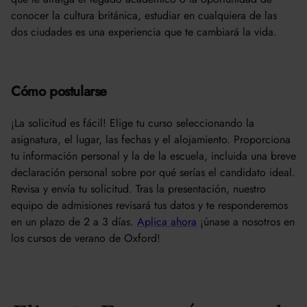
conocer la cultura británica, estudiar en cualquiera de las
dos ciudades es una experiencia que te cambiará la vida.
Cómo postularse
¡La solicitud es fácil! Elige tu curso seleccionando la
asignatura, el lugar, las fechas y el alojamiento. Proporciona
tu información personal y la de la escuela, incluida una breve
declaración personal sobre por qué serías el candidato ideal.
Revisa y envía tu solicitud. Tras la presentación, nuestro
equipo de admisiones revisará tus datos y te responderemos
en un plazo de 2 a 3 días.
Aplica ahora
¡únase a nosotros en
los cursos de verano de Oxford!