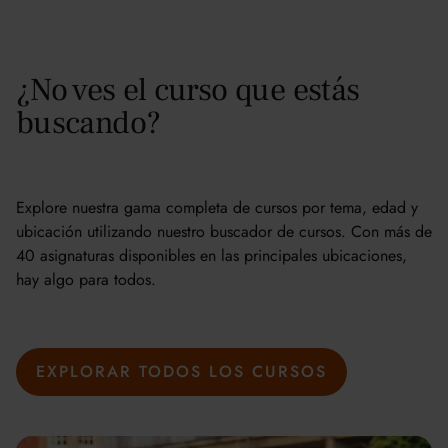
¿No ves el curso que estás
buscando?
Explore nuestra gama completa de cursos por tema, edad y
ubicación utilizando nuestro buscador de cursos. Con más de
40 asignaturas disponibles en las principales ubicaciones,
hay algo para todos.
EXPLORAR TODOS LOS CURSOS