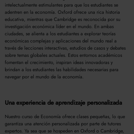
intelectualmente estimulantes para que los estudiantes se
adentren en la economía. Oxford ofrece una rica historia
educativa, mientras que Cambridge es reconocida por su
investigación económica líder en el mundo. En ambas
ciudades, se alienta a los estudiantes a explorar teorías
económicas complejas y aplicaciones del mundo real a
través de lecciones interactivas, estudios de casos y debates
sobre temas globales actuales. Estos entornos académicos
fomentan el crecimiento, inspiran ideas innovadoras y
brindan a los estudiantes las habilidades necesarias para
navegar por el mundo de la economía.
Una experiencia de aprendizaje personalizada
Nuestro curso de Economía ofrece clases pequeñas, lo que
garantiza una atención personalizada por parte de tutores
expertos. Ya sea que se hospeden en Oxford o Cambridge,