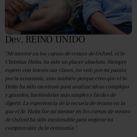
Dev
,
REINO UNIDO
"Mi mentor en los cursos de verano de Oxford, el Sr.
Christian Holm, ha sido un placer absoluto. Siempre
espero con interés sus clases, no solo por mi pasión
por la economía, sino también porque creo que el Sr.
Holm ha sido excelente para analizar ideas complejas
y grandes, haciéndolas más simples y fáciles de
digerir. La experiencia de la escuela de verano en la
que el Sr. Holm fue mi mentor en los cursos de verano
de Oxford ha sido inestimable para mejorar mi
comprensión de la economía."