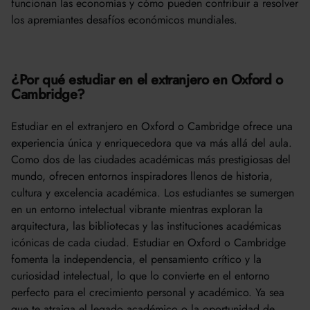
funcionan las economías y cómo pueden contribuir a resolver
los apremiantes desafíos económicos mundiales.
¿Por qué estudiar en el extranjero en Oxford o
Cambridge?
Estudiar en el extranjero en Oxford o Cambridge ofrece una
experiencia única y enriquecedora que va más allá del aula.
Como dos de las ciudades académicas más prestigiosas del
mundo, ofrecen entornos inspiradores llenos de historia,
cultura y excelencia académica. Los estudiantes se sumergen
en un entorno intelectual vibrante mientras exploran la
arquitectura, las bibliotecas y las instituciones académicas
icónicas de cada ciudad. Estudiar en Oxford o Cambridge
fomenta la independencia, el pensamiento crítico y la
curiosidad intelectual, lo que lo convierte en el entorno
perfecto para el crecimiento personal y académico. Ya sea
que te atraiga el legado académico o la oportunidad de