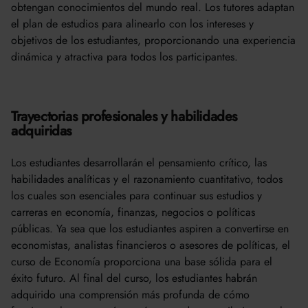
obtengan conocimientos del mundo real. Los tutores adaptan
el plan de estudios para alinearlo con los intereses y
objetivos de los estudiantes, proporcionando una experiencia
dinámica y atractiva para todos los participantes.
Trayectorias profesionales y habilidades
adquiridas
Los estudiantes desarrollarán el pensamiento crítico, las
habilidades analíticas y el razonamiento cuantitativo, todos
los cuales son esenciales para continuar sus estudios y
carreras en economía, finanzas, negocios o políticas
públicas. Ya sea que los estudiantes aspiren a convertirse en
economistas, analistas financieros o asesores de políticas, el
curso de Economía proporciona una base sólida para el
éxito futuro. Al final del curso, los estudiantes habrán
adquirido una comprensión más profunda de cómo