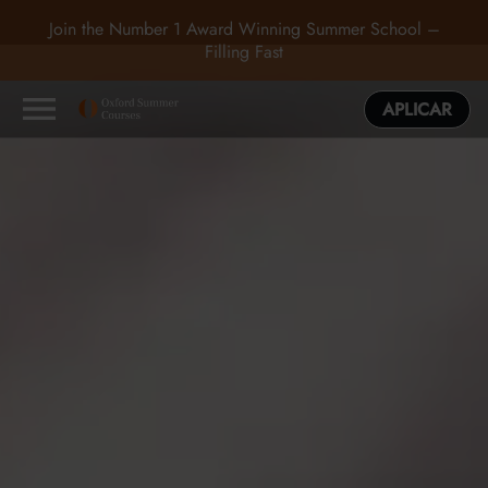
Join the Number 1 Award Winning Summer School –
Filling Fast
APLICAR