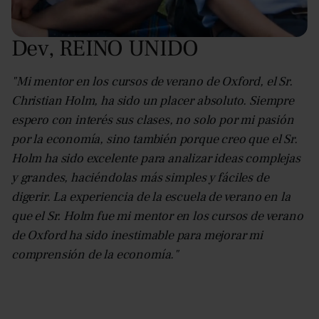
Dev
,
REINO UNIDO
"Mi mentor en los cursos de verano de Oxford, el Sr.
Christian Holm, ha sido un placer absoluto. Siempre
espero con interés sus clases, no solo por mi pasión
por la economía, sino también porque creo que el Sr.
Holm ha sido excelente para analizar ideas complejas
y grandes, haciéndolas más simples y fáciles de
digerir. La experiencia de la escuela de verano en la
que el Sr. Holm fue mi mentor en los cursos de verano
de Oxford ha sido inestimable para mejorar mi
comprensión de la economía."