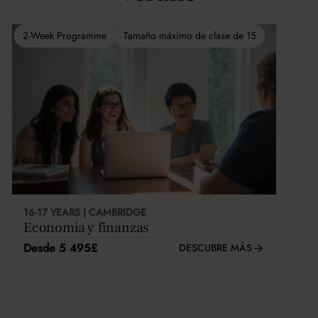
2-Week Programme
Tamaño máximo de clase de 15
16-17 YEARS | CAMBRIDGE
Economía y finanzas
Desde 5 495£
DESCUBRE MÁS