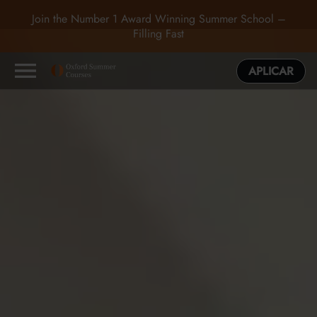
Join the Number 1 Award Winning Summer School –
Filling Fast
APLICAR