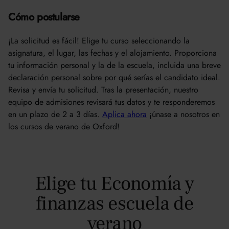
Cómo postularse
¡La solicitud es fácil! Elige tu curso seleccionando la
asignatura, el lugar, las fechas y el alojamiento. Proporciona
tu información personal y la de la escuela, incluida una breve
declaración personal sobre por qué serías el candidato ideal.
Revisa y envía tu solicitud. Tras la presentación, nuestro
equipo de admisiones revisará tus datos y te responderemos
en un plazo de 2 a 3 días.
Aplica ahora
¡únase a nosotros en
los cursos de verano de Oxford!
Elige tu Economía y
finanzas escuela de
verano