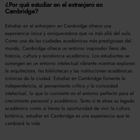
¿Por qué estudiar en el extranjero en
Cambridge?
Estudiar en el extranjero en Cambridge ofrece una
experiencia única y enriquecedora que va más allá del aula.
Como una de las ciudades académicas más prestigiosas del
mundo, Cambridge ofrece un entorno inspirador lleno de
historia, cultura y excelencia académica. Los estudiantes se
sumergen en un entorno intelectual vibrante mientras exploran
la arquitectura, las bibliotecas y las instituciones académicas
icónicas de la ciudad. Estudiar en Cambridge fomenta la
independencia, el pensamiento crítico y la curiosidad
intelectual, lo que lo convierte en el entorno perfecto para el
crecimiento personal y académico. Tanto si te atrae su legado
académico como si tienes la oportunidad de vivir la cultura
británica, estudiar en Cambridge es una experiencia que te
cambiará la vida.