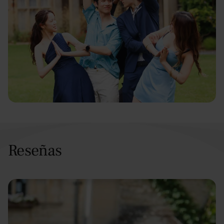
Reseñas