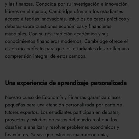
y las finanzas. Conocida por su investigación e innovación
líderes en el mundo, Cambridge ofrece a los estudiantes
acceso a teorías innovadoras, estudios de casos prácticos y
debates sobre cuestiones económicas y financieras
mundiales. Con su rica tradición académica y sus
conocimientos financieros modernos, Cambridge ofrece el
escenario perfecto para que los estudiantes desarrollen una
comprensión integral de estos campos.
Una experiencia de aprendizaje personalizada
Nuestro curso de Economía y Finanzas garantiza clases
pequeñas para una atención personalizada por parte de
tutores expertos. Los estudiantes participan en debates,
proyectos y estudios de casos del mundo real que los
desafían a analizar y resolver problemas económicos y
financieros. Ya sea que estudien macroeconomía,