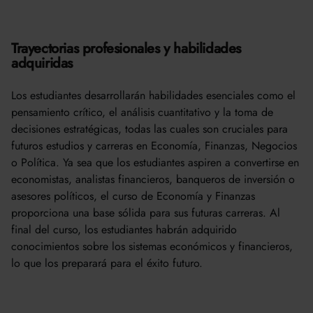
Trayectorias profesionales y habilidades
adquiridas
Los estudiantes desarrollarán habilidades esenciales como el
pensamiento crítico, el análisis cuantitativo y la toma de
decisiones estratégicas, todas las cuales son cruciales para
futuros estudios y carreras en Economía, Finanzas, Negocios
o Política. Ya sea que los estudiantes aspiren a convertirse en
economistas, analistas financieros, banqueros de inversión o
asesores políticos, el curso de Economía y Finanzas
proporciona una base sólida para sus futuras carreras. Al
final del curso, los estudiantes habrán adquirido
conocimientos sobre los sistemas económicos y financieros,
lo que los preparará para el éxito futuro.