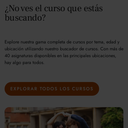
¿No ves el curso que estás
buscando?
Explore nuestra gama completa de cursos por tema, edad y
ubicación utilizando nuestro buscador de cursos. Con más de
40 asignaturas disponibles en las principales ubicaciones,
hay algo para todos.
EXPLORAR TODOS LOS CURSOS