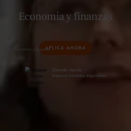
Economía y finanzas
APLICA AHORA
Economía y finanzas
>
Llenado rápido
Espacios limitados disponibles