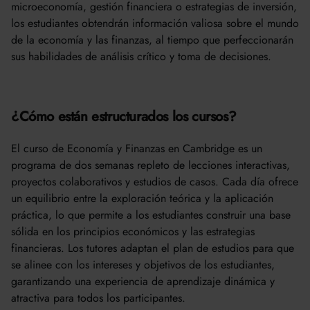
microeconomía, gestión financiera o estrategias de inversión,
los estudiantes obtendrán información valiosa sobre el mundo
de la economía y las finanzas, al tiempo que perfeccionarán
sus habilidades de análisis crítico y toma de decisiones.
¿Cómo están estructurados los cursos?
El curso de Economía y Finanzas en Cambridge es un
programa de dos semanas repleto de lecciones interactivas,
proyectos colaborativos y estudios de casos. Cada día ofrece
un equilibrio entre la exploración teórica y la aplicación
práctica, lo que permite a los estudiantes construir una base
sólida en los principios económicos y las estrategias
financieras. Los tutores adaptan el plan de estudios para que
se alinee con los intereses y objetivos de los estudiantes,
garantizando una experiencia de aprendizaje dinámica y
atractiva para todos los participantes.