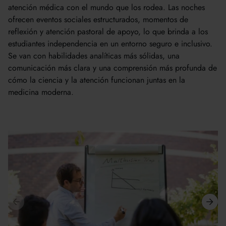
atención médica con el mundo que los rodea. Las noches
ofrecen eventos sociales estructurados, momentos de
reflexión y atención pastoral de apoyo, lo que brinda a los
estudiantes independencia en un entorno seguro e inclusivo.
Se van con habilidades analíticas más sólidas, una
comunicación más clara y una comprensión más profunda de
cómo la ciencia y la atención funcionan juntas en la
medicina moderna.