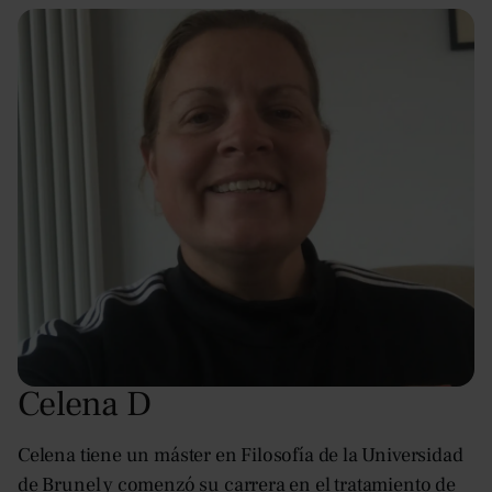
Celena D
Celena tiene un máster en Filosofía de la Universidad
de Brunel y comenzó su carrera en el tratamiento de