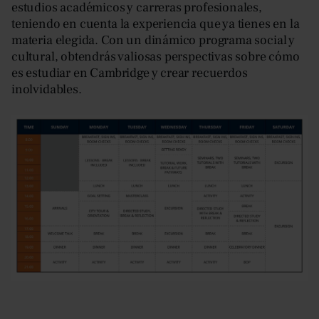
estudios académicos y carreras profesionales,
teniendo en cuenta la experiencia que ya tienes en la
materia elegida. Con un dinámico programa social y
cultural, obtendrás valiosas perspectivas sobre cómo
es estudiar en Cambridge y crear recuerdos
inolvidables.