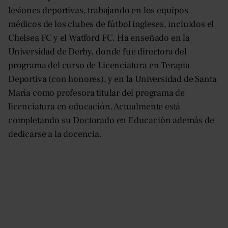
lesiones deportivas, trabajando en los equipos
médicos de los clubes de fútbol ingleses, incluidos el
Chelsea FC y el Watford FC. Ha enseñado en la
Universidad de Derby, donde fue directora del
programa del curso de Licenciatura en Terapia
Deportiva (con honores), y en la Universidad de Santa
María como profesora titular del programa de
licenciatura en educación. Actualmente está
completando su Doctorado en Educación además de
dedicarse a la docencia.