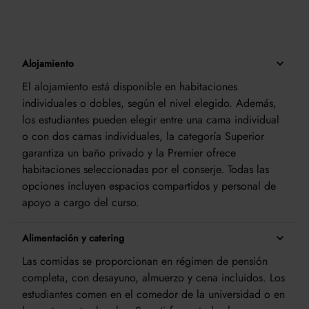
Alojamiento
El alojamiento está disponible en habitaciones
individuales o dobles, según el nivel elegido. Además,
los estudiantes pueden elegir entre una cama individual
o con dos camas individuales, la categoría Superior
garantiza un baño privado y la Premier ofrece
habitaciones seleccionadas por el conserje. Todas las
opciones incluyen espacios compartidos y personal de
apoyo a cargo del curso.
Alimentación y catering
Las comidas se proporcionan en régimen de pensión
completa, con desayuno, almuerzo y cena incluidos. Los
estudiantes comen en el comedor de la universidad o en