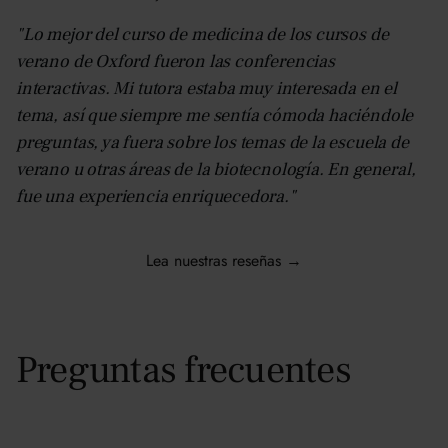
"Lo mejor del curso de medicina de los cursos de
verano de Oxford fueron las conferencias
interactivas. Mi tutora estaba muy interesada en el
tema, así que siempre me sentía cómoda haciéndole
preguntas, ya fuera sobre los temas de la escuela de
verano u otras áreas de la biotecnología. En general,
fue una experiencia enriquecedora."
Lea nuestras reseñas →
Preguntas frecuentes