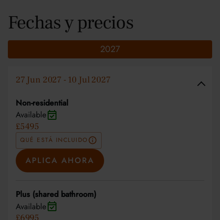
Fechas y precios
2027
27 Jun 2027 - 10 Jul 2027
Non-residential
Available
£5495
QUÉ ESTÁ INCLUIDO
APLICA AHORA
Plus (shared bathroom)
Available
£6995