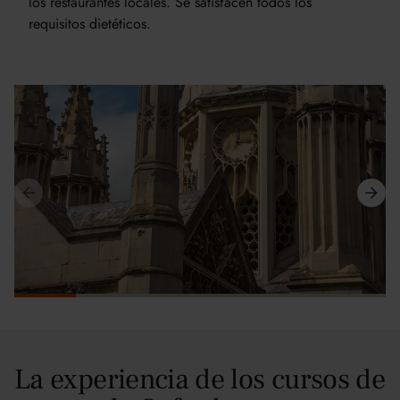
los restaurantes locales. Se satisfacen todos los
requisitos dietéticos.
La experiencia de los cursos de