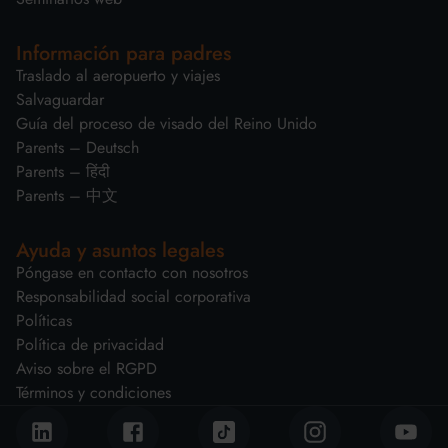
Información para padres
Traslado al aeropuerto y viajes
Salvaguardar
Guía del proceso de visado del Reino Unido
Parents – Deutsch
Parents – हिंदी
Parents – 中文
Ayuda y asuntos legales
Póngase en contacto con nosotros
Responsabilidad social corporativa
Políticas
Política de privacidad
Aviso sobre el RGPD
Términos y condiciones