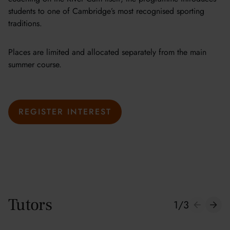
students to one of Cambridge’s most recognised sporting
traditions.
Places are limited and allocated separately from the main
summer course.
REGISTER INTEREST
Tutors
1
/
3