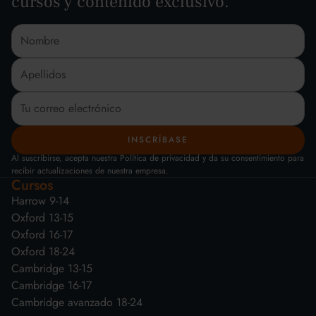
cursos y contenido exclusivo.
Al suscribirse, acepta nuestra Política de privacidad y da su consentimiento para
recibir actualizaciones de nuestra empresa.
Cursos
Harrow 9-14
Oxford 13-15
Oxford 16-17
Oxford 18-24
Cambridge 13-15
Cambridge 16-17
Cambridge avanzado 18-24