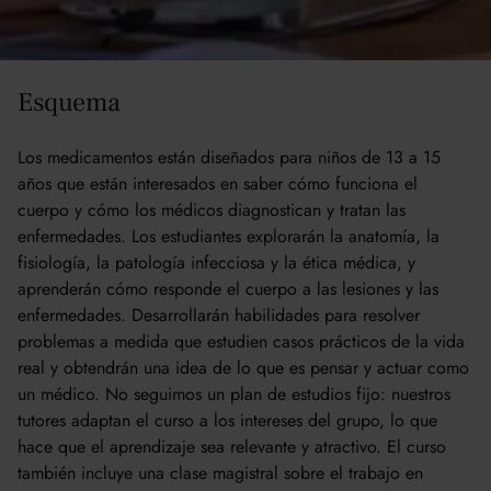
Aprendizaje
Esquema
Los medicamentos están diseñados para niños de 13 a 15
años que están interesados en saber cómo funciona el
cuerpo y cómo los médicos diagnostican y tratan las
enfermedades. Los estudiantes explorarán la anatomía, la
fisiología, la patología infecciosa y la ética médica, y
aprenderán cómo responde el cuerpo a las lesiones y las
enfermedades. Desarrollarán habilidades para resolver
problemas a medida que estudien casos prácticos de la vida
real y obtendrán una idea de lo que es pensar y actuar como
un médico. No seguimos un plan de estudios fijo: nuestros
tutores adaptan el curso a los intereses del grupo, lo que
hace que el aprendizaje sea relevante y atractivo. El curso
también incluye una clase magistral sobre el trabajo en