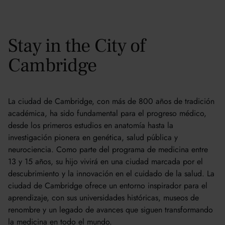
Stay in the City of
Cambridge
La ciudad de Cambridge, con más de 800 años de tradición
académica, ha sido fundamental para el progreso médico,
desde los primeros estudios en anatomía hasta la
investigación pionera en genética, salud pública y
neurociencia. Como parte del programa de medicina entre
13 y 15 años, su hijo vivirá en una ciudad marcada por el
descubrimiento y la innovación en el cuidado de la salud. La
ciudad de Cambridge ofrece un entorno inspirador para el
aprendizaje, con sus universidades históricas, museos de
renombre y un legado de avances que siguen transformando
la medicina en todo el mundo.