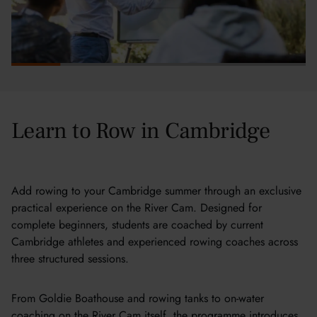
Learn to Row in Cambridge
Add rowing to your Cambridge summer through an exclusive
practical experience on the River Cam. Designed for
complete beginners, students are coached by current
Cambridge athletes and experienced rowing coaches across
three structured sessions.
From Goldie Boathouse and rowing tanks to on-water
coaching on the River Cam itself, the programme introduces