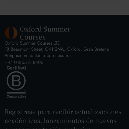
Oxford Summer Courses LTD
18 Beaumont Street, OX1 2NA, Oxford, Gran Bretaña
Póngase en contacto con nosotros
+44 01865 818403
Regístrese para recibir actualizaciones
académicas, lanzamientos de nuevos