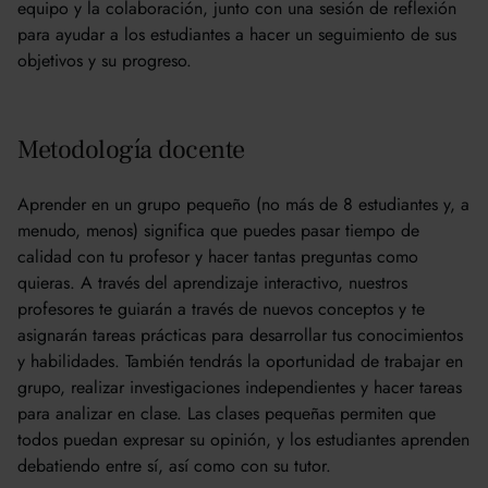
equipo y la colaboración, junto con una sesión de reflexión
para ayudar a los estudiantes a hacer un seguimiento de sus
objetivos y su progreso.
Metodología docente
Aprender en un grupo pequeño (no más de 8 estudiantes y, a
menudo, menos) significa que puedes pasar tiempo de
calidad con tu profesor y hacer tantas preguntas como
quieras. A través del aprendizaje interactivo, nuestros
profesores te guiarán a través de nuevos conceptos y te
asignarán tareas prácticas para desarrollar tus conocimientos
y habilidades. También tendrás la oportunidad de trabajar en
grupo, realizar investigaciones independientes y hacer tareas
para analizar en clase. Las clases pequeñas permiten que
todos puedan expresar su opinión, y los estudiantes aprenden
debatiendo entre sí, así como con su tutor.