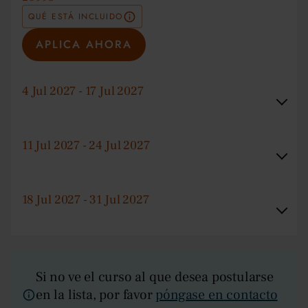
QUÉ ESTÁ INCLUIDO
APLICA AHORA
4 Jul 2027 - 17 Jul 2027
11 Jul 2027 - 24 Jul 2027
18 Jul 2027 - 31 Jul 2027
Si no ve el curso al que desea postularse
en la lista, por favor
póngase en contacto