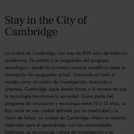
Stay in the City of
Cambridge
La ciudad de Cambridge, con más de 800 años de tradición
académica, ha estado a la vanguardia del progreso
tecnológico, desde los primeros avances científicos hasta la
innovación de vanguardia actual. Conocida en todo el
mundo como un centro de investigación, invención y
empresa, Cambridge sigue dando forma a la manera en que
la tecnología transforma la sociedad. Como parte del
programa de innovación y tecnología entre 13 y 15 años, su
hijo vivirá en una ciudad definida por la creatividad y la
visión de futuro. La ciudad de Cambridge ofrece un entorno
inspirador para el aprendizaje, con sus universidades
históricas, su reconocida cultura de investigación y su