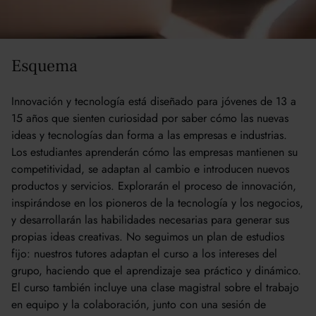
Aprendizaje
Esquema
Innovación y tecnología está diseñado para jóvenes de 13 a
15 años que sienten curiosidad por saber cómo las nuevas
ideas y tecnologías dan forma a las empresas e industrias.
Los estudiantes aprenderán cómo las empresas mantienen su
competitividad, se adaptan al cambio e introducen nuevos
productos y servicios. Explorarán el proceso de innovación,
inspirándose en los pioneros de la tecnología y los negocios,
y desarrollarán las habilidades necesarias para generar sus
propias ideas creativas. No seguimos un plan de estudios
fijo: nuestros tutores adaptan el curso a los intereses del
grupo, haciendo que el aprendizaje sea práctico y dinámico.
El curso también incluye una clase magistral sobre el trabajo
en equipo y la colaboración, junto con una sesión de