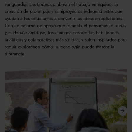
vanguardia. Las tardes combinan el trabajo en equipo, la
creación de prototipos y miniproyectos independientes que
ayudan a los estudiantes a convertir las ideas en soluciones.
Con un entorno de apoyo que fomenta el pensamiento audaz
y el debate amistoso, los alumnos desarrollan habilidades
analíticas y colaborativas más sólidas, y salen inspirados para
seguir explorando cómo la tecnología puede marcar la
diferencia.