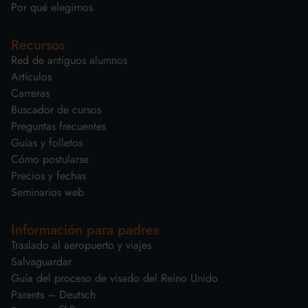
Por qué elegirnos
Recursos
Red de antiguos alumnos
Artículos
Carreras
Buscador de cursos
Preguntas frecuentes
Guías y folletos
Cómo postularse
Precios y fechas
Seminarios web
Información para padres
Traslado al aeropuerto y viajes
Salvaguardar
Guía del proceso de visado del Reino Unido
Parents – Deutsch