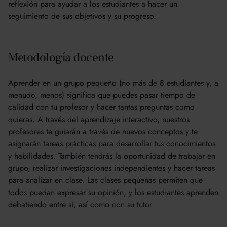
reflexión para ayudar a los estudiantes a hacer un
seguimiento de sus objetivos y su progreso.
Metodología docente
Aprender en un grupo pequeño (no más de 8 estudiantes y, a
menudo, menos) significa que puedes pasar tiempo de
calidad con tu profesor y hacer tantas preguntas como
quieras. A través del aprendizaje interactivo, nuestros
profesores te guiarán a través de nuevos conceptos y te
asignarán tareas prácticas para desarrollar tus conocimientos
y habilidades. También tendrás la oportunidad de trabajar en
grupo, realizar investigaciones independientes y hacer tareas
para analizar en clase. Las clases pequeñas permiten que
todos puedan expresar su opinión, y los estudiantes aprenden
debatiendo entre sí, así como con su tutor.