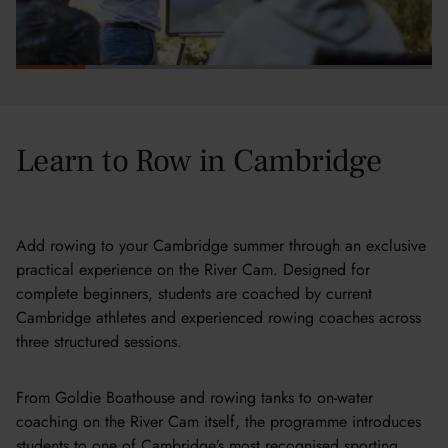
Learn to Row in Cambridge
Add rowing to your Cambridge summer through an exclusive
practical experience on the River Cam. Designed for
complete beginners, students are coached by current
Cambridge athletes and experienced rowing coaches across
three structured sessions.
From Goldie Boathouse and rowing tanks to on-water
coaching on the River Cam itself, the programme introduces
students to one of Cambridge’s most recognised sporting