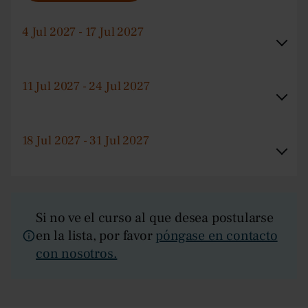
4 Jul 2027 - 17 Jul 2027
11 Jul 2027 - 24 Jul 2027
18 Jul 2027 - 31 Jul 2027
Si no ve el curso al que desea postularse
en la lista, por favor
póngase en contacto
con nosotros.