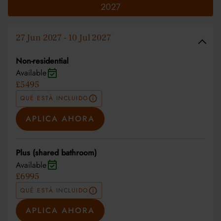
2027
27 Jun 2027 - 10 Jul 2027
Non-residential
Available
£5495
QUÉ ESTÁ INCLUIDO
APLICA AHORA
Plus (shared bathroom)
Available
£6995
QUÉ ESTÁ INCLUIDO
APLICA AHORA