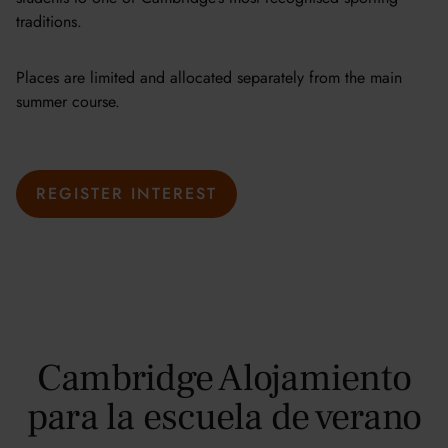
traditions.
Places are limited and allocated separately from the main
summer course.
REGISTER INTEREST
Cambridge Alojamiento
para la escuela de verano