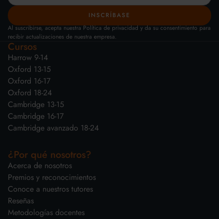
Al suscribirse, acepta nuestra Política de privacidad y da su consentimiento para
recibir actualizaciones de nuestra empresa.
Cursos
Harrow 9-14
Oxford 13-15
Oxford 16-17
Oxford 18-24
Cambridge 13-15
Cambridge 16-17
Cambridge avanzado 18-24
¿Por qué nosotros?
Acerca de nosotros
Premios y reconocimientos
Conoce a nuestros tutores
Reseñas
Metodologías docentes