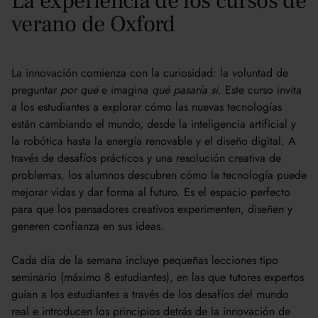
La experiencia de los cursos de
verano de Oxford
La innovación comienza con la curiosidad: la voluntad de
preguntar
por qué
e imagina
qué pasaría si
. Este curso invita
a los estudiantes a explorar cómo las nuevas tecnologías
están cambiando el mundo, desde la inteligencia artificial y
la robótica hasta la energía renovable y el diseño digital. A
través de desafíos prácticos y una resolución creativa de
problemas, los alumnos descubren cómo la tecnología puede
mejorar vidas y dar forma al futuro. Es el espacio perfecto
para que los pensadores creativos experimenten, diseñen y
generen confianza en sus ideas.
Cada día de la semana incluye pequeñas lecciones tipo
seminario (máximo 8 estudiantes), en las que tutores expertos
guían a los estudiantes a través de los desafíos del mundo
real e introducen los principios detrás de la innovación de