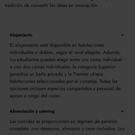
tradición de convertir las ideas en innovación.
Alojamiento
El alojamiento está disponible en habitaciones
individuales o dobles, según el nivel elegido. Además,
los estudiantes pueden elegir entre una cama individual
o con dos camas individuales, la categoría Superior
garantiza un baño privado y la Premier ofrece
habitaciones seleccionadas por el conserje. Todas las
opciones incluyen espacios compartidos y personal de
apoyo a cargo del curso.
Alimentación y catering
Las comidas se proporcionan en régimen de pensión
completa, con desayuno, almuerzo y cena incluidos. Los