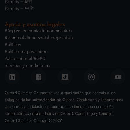
Parents – हिंदी
Parents – 中文
Ayuda y asuntos legales
Póngase en contacto con nosotros
Responsabilidad social corporativa
Políticas
Política de privacidad
Aviso sobre el RGPD
Términos y condiciones
Oxford Summer Courses es una organización que contrata a los
colegios de las universidades de Oxford, Cambridge y Londres para
el uso de las instalaciones, pero que no tiene ninguna conexión
formal con las universidades de Oxford, Cambridge y Londres.
Oxford Summer Courses ©
2026