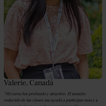
Valerie
,
Canadá
"Mi curso fue profundo y atractivo. El tamaño
reducido de las clases me ayudó a participar más y a