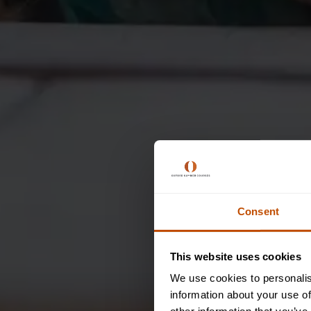
Consent
This website uses cookies
We use cookies to personalis
information about your use of