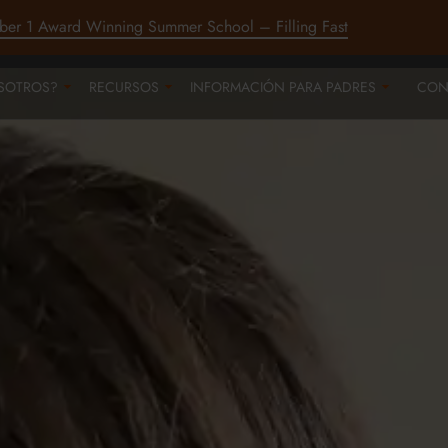
ber 1 Award Winning Summer School – Filling Fast
SOTROS?
RECURSOS
INFORMACIÓN PARA PADRES
CON