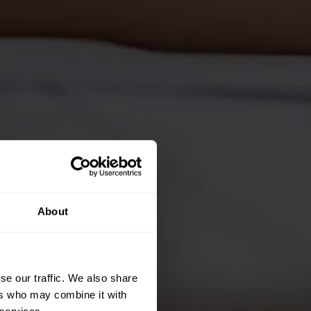
About
se our traffic. We also share
ers who may combine it with