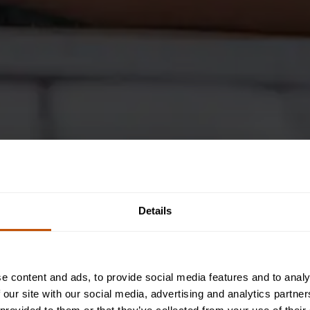
Details
e content and ads, to provide social media features and to analy
 our site with our social media, advertising and analytics partn