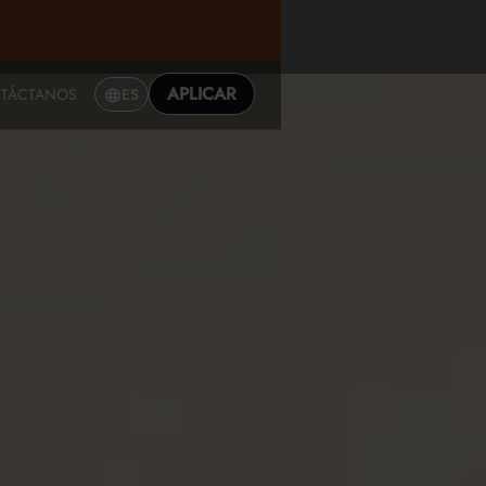
APLICAR
TÁCTANOS
ES