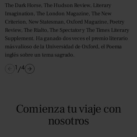
The Dark Horse, The Hudson Review, Literary
Imagination, The London Magazine, The New
Criterion, New Statesman, Oxford Magazine, Poetry
Review, The Rialto, The Spectator y The Times Literary
Supplement. Ha ganado dos veces el premio literario
más valioso de la Universidad de Oxford, el Poema
inglés sobre un tema sagrado.
1
4
/
Comienza tu viaje con
nosotros