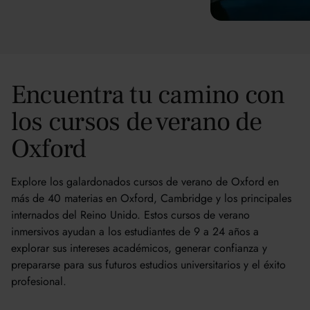
Encuentra tu camino con
los cursos de verano de
Oxford
Explore los galardonados cursos de verano de Oxford en
más de 40 materias en Oxford, Cambridge y los principales
internados del Reino Unido. Estos cursos de verano
inmersivos ayudan a los estudiantes de 9 a 24 años a
explorar sus intereses académicos, generar confianza y
prepararse para sus futuros estudios universitarios y el éxito
profesional.