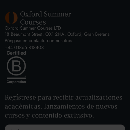
Oxford Summer Courses LTD
18 Beaumont Street, OX1 2NA, Oxford, Gran Bretaña
Póngase en contacto con nosotros
+44 01865 818403
Regístrese para recibir actualizaciones
académicas, lanzamientos de nuevos
cursos y contenido exclusivo.