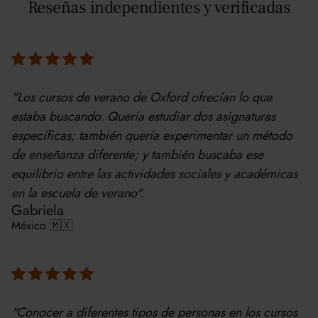
Reseñas independientes y verificadas
"Los cursos de verano de Oxford ofrecían lo que
estaba buscando. Quería estudiar dos asignaturas
específicas; también quería experimentar un método
de enseñanza diferente; y también buscaba ese
equilibrio entre las actividades sociales y académicas
en la escuela de verano".
Gabriela
México 🇲🇽
"Conocer a diferentes tipos de personas en los cursos