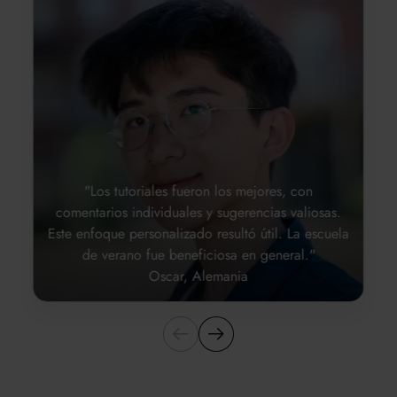
"Los tutoriales fueron los mejores, con
comentarios individuales y sugerencias valiosas.
Este enfoque personalizado resultó útil. La escuela
de verano fue beneficiosa en general."
Oscar, Alemania