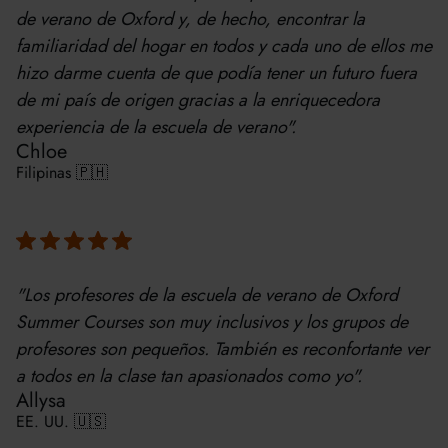
de verano de Oxford y, de hecho, encontrar la
familiaridad del hogar en todos y cada uno de ellos me
hizo darme cuenta de que podía tener un futuro fuera
de mi país de origen gracias a la enriquecedora
experiencia de la escuela de verano".
Chloe
Filipinas 🇵🇭
"Los profesores de la escuela de verano de Oxford
Summer Courses son muy inclusivos y los grupos de
profesores son pequeños. También es reconfortante ver
a todos en la clase tan apasionados como yo".
Allysa
EE. UU. 🇺🇸