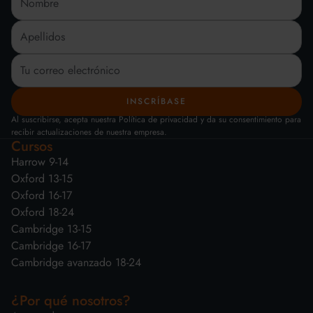
Al suscribirse, acepta nuestra Política de privacidad y da su consentimiento para
recibir actualizaciones de nuestra empresa.
Cursos
Harrow 9-14
Oxford 13-15
Oxford 16-17
Oxford 18-24
Cambridge 13-15
Cambridge 16-17
Cambridge avanzado 18-24
¿Por qué nosotros?