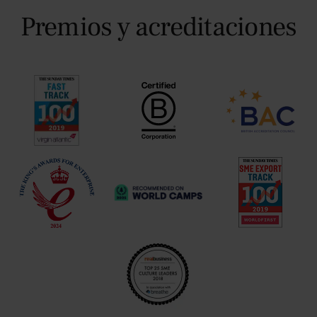
Premios y acreditaciones