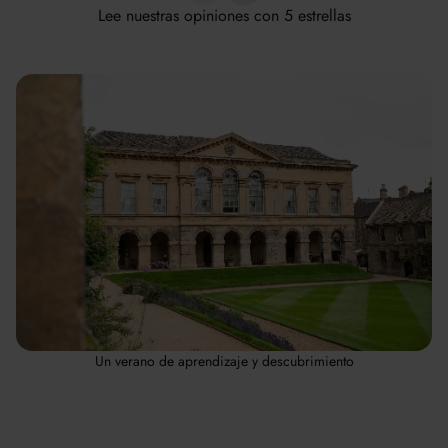
Lee nuestras opiniones con 5 estrellas
Un verano de aprendizaje y descubrimiento