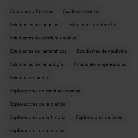
Economía y finanzas
Escritura creativa
Estudiantes de ciencias
Estudiantes de derecho
Estudiantes de escritura creativa
Estudiantes de matemáticas
Estudiantes de medicina
Estudiantes de tecnología
Estudiantes empresariales
Estudios de medios
Exploradores de escritura creativa
Exploradores de la ciencia
Exploradores de la historia
Exploradores de leyes
Exploradores de medicina