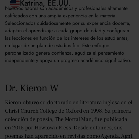
Brett, EE.UU.
Nuestros tutores son académicos y profesionales altamente
calificados con una amplia experiencia en la materia.
Katrina, EE.UU.
Seleccionados cuidadosamente por su experiencia docente,
adaptan el aprendizaje a cada grupo de edad y configuran
las lecciones en función de los intereses de los estudiantes,
en lugar de un plan de estudios fijo. Este enfoque
personalizado genera confianza, agudiza el pensamiento
independiente y apoya un progreso académico significativo.
Dr. Kieron W
Kieron obtuvo su doctorado en literatura inglesa en el
Christ Church College de Oxford en 1998. Su primera
colección de poesía, The Mortal Man, fue publicada
en 2015 por Howtown Press. Desde entonces, sus
poemas han aparecido en revistas como Agenda, Agni,