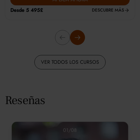
Desde 5 495£
DESCUBRE MÁS
VER TODOS LOS CURSOS
Reseñas
01
/
08