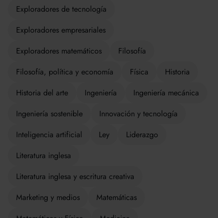
Exploradores de tecnología
Exploradores empresariales
Exploradores matemáticos
Filosofía
Filosofía, política y economía
Física
Historia
Historia del arte
Ingeniería
Ingeniería mecánica
Ingeniería sostenible
Innovación y tecnología
Inteligencia artificial
Ley
Liderazgo
Literatura inglesa
Literatura inglesa y escritura creativa
Marketing y medios
Matemáticas