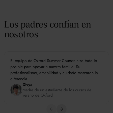
Los padres confían en
nosotros
El equipo de Oxford Summer Courses hizo todo lo
posible para apoyar a nuestra familia. Su
profesionalismo, amabilidad y cuidado marcaron la
diferencia.
Divya
Madre de un estudiante de los cursos de
verano de Oxford