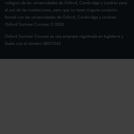
colegios de las universidades de Oxford, Cambridge y Londres para
el uso de las instalaciones, pero que no tiene ninguna conexión
formal con las universidades de Oxford, Cambridge y Londres.
Oxford Summer Courses ©
2026
Oxford Summer Courses es una empresa registrada en Inglaterra y
Gales con el número 08011543