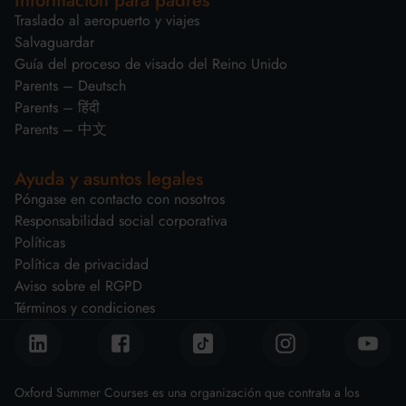
Información para padres
Traslado al aeropuerto y viajes
Salvaguardar
Guía del proceso de visado del Reino Unido
Parents – Deutsch
Parents – हिंदी
Parents – 中文
Ayuda y asuntos legales
Póngase en contacto con nosotros
Responsabilidad social corporativa
Políticas
Política de privacidad
Aviso sobre el RGPD
Términos y condiciones
Oxford Summer Courses es una organización que contrata a los