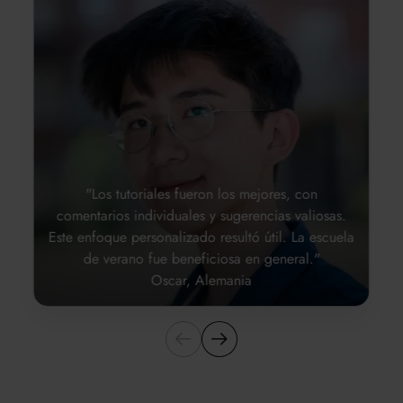
"Los tutoriales fueron los mejores, con
comentarios individuales y sugerencias valiosas.
Este enfoque personalizado resultó útil. La escuela
de verano fue beneficiosa en general."
Oscar, Alemania