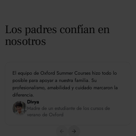
Los padres confían en
nosotros
El equipo de Oxford Summer Courses hizo todo lo
posible para apoyar a nuestra familia. Su
profesionalismo, amabilidad y cuidado marcaron la
diferencia.
Divya
Madre de un estudiante de los cursos de
verano de Oxford