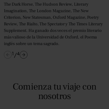
The Dark Horse, The Hudson Review, Literary
Imagination, The London Magazine, The New
Criterion, New Statesman, Oxford Magazine, Poetry
Review, The Rialto, The Spectator y The Times Literary
Supplement. Ha ganado dos veces el premio literario
más valioso de la Universidad de Oxford, el Poema
inglés sobre un tema sagrado.
1
4
/
Comienza tu viaje con
nosotros