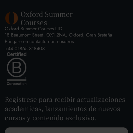
Oxford Summer Courses LTD
18 Beaumont Street, OX1 2NA, Oxford, Gran Bretaña
Póngase en contacto con nosotros
+44 01865 818403
Regístrese para recibir actualizaciones
académicas, lanzamientos de nuevos
cursos y contenido exclusivo.