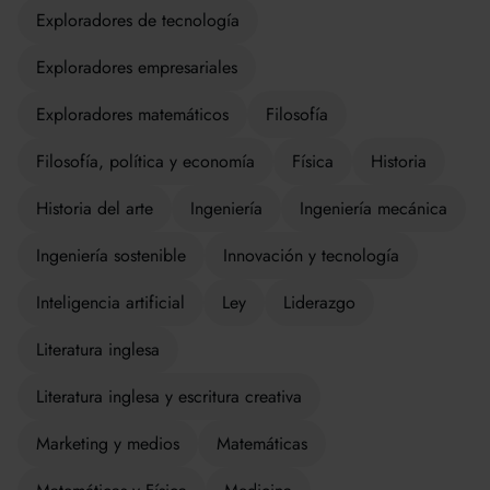
Exploradores de tecnología
Exploradores empresariales
Exploradores matemáticos
Filosofía
Filosofía, política y economía
Física
Historia
Historia del arte
Ingeniería
Ingeniería mecánica
Ingeniería sostenible
Innovación y tecnología
Inteligencia artificial
Ley
Liderazgo
Literatura inglesa
Literatura inglesa y escritura creativa
Marketing y medios
Matemáticas