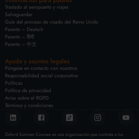
Información para padres
Traslado al aeropuerto y viajes
Salvaguardar
Guía del proceso de visado del Reino Unido
Parents – Deutsch
Parents – हिंदी
Parents – 中文
Ayuda y asuntos legales
Póngase en contacto con nosotros
Responsabilidad social corporativa
Políticas
Política de privacidad
Aviso sobre el RGPD
Términos y condiciones
Oxford Summer Courses es una organización que contrata a los