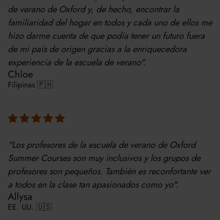
de verano de Oxford y, de hecho, encontrar la
familiaridad del hogar en todos y cada uno de ellos me
hizo darme cuenta de que podía tener un futuro fuera
de mi país de origen gracias a la enriquecedora
experiencia de la escuela de verano".
Chloe
Filipinas 🇵🇭
"Los profesores de la escuela de verano de Oxford
Summer Courses son muy inclusivos y los grupos de
profesores son pequeños. También es reconfortante ver
a todos en la clase tan apasionados como yo".
Allysa
EE. UU. 🇺🇸