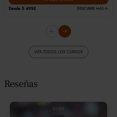
Desde 5 495£
DESCUBRE MÁS
VER TODOS LOS CURSOS
Reseñas
01
/
08