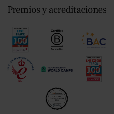
Premios y acreditaciones