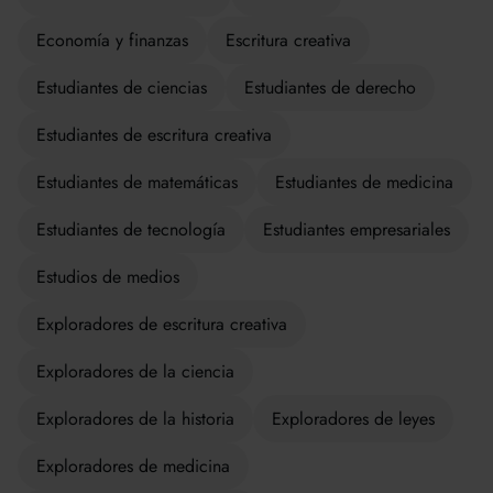
Economía y finanzas
Escritura creativa
Estudiantes de ciencias
Estudiantes de derecho
Estudiantes de escritura creativa
Estudiantes de matemáticas
Estudiantes de medicina
Estudiantes de tecnología
Estudiantes empresariales
Estudios de medios
Exploradores de escritura creativa
Exploradores de la ciencia
Exploradores de la historia
Exploradores de leyes
Exploradores de medicina