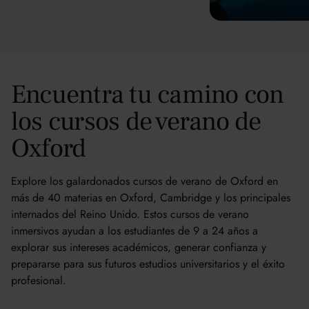
Encuentra tu camino con
los cursos de verano de
Oxford
Explore los galardonados cursos de verano de Oxford en
más de 40 materias en Oxford, Cambridge y los principales
internados del Reino Unido. Estos cursos de verano
inmersivos ayudan a los estudiantes de 9 a 24 años a
explorar sus intereses académicos, generar confianza y
prepararse para sus futuros estudios universitarios y el éxito
profesional.