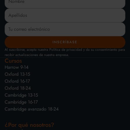
Al suscribirse, acepta nuestra Política de privacidad y da su consentimiento para
recibir actualizaciones de nuestra empresa.
Cursos
Harrow 9-14
Oxford 13-15
Oxford 16-17
Oxford 18-24
Cambridge 13-15
Cambridge 16-17
Cambridge avanzado 18-24
¿Por qué nosotros?