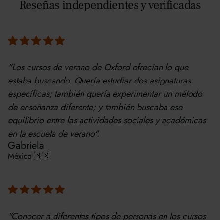
Reseñas independientes y verificadas
"Los cursos de verano de Oxford ofrecían lo que
estaba buscando. Quería estudiar dos asignaturas
específicas; también quería experimentar un método
de enseñanza diferente; y también buscaba ese
equilibrio entre las actividades sociales y académicas
en la escuela de verano".
Gabriela
México 🇲🇽
"Conocer a diferentes tipos de personas en los cursos