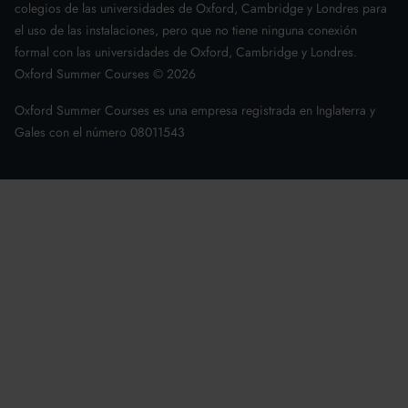
colegios de las universidades de Oxford, Cambridge y Londres para
el uso de las instalaciones, pero que no tiene ninguna conexión
formal con las universidades de Oxford, Cambridge y Londres.
Oxford Summer Courses ©
2026
Oxford Summer Courses es una empresa registrada en Inglaterra y
Gales con el número 08011543