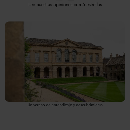
Lee nuestras opiniones con 5 estrellas
Un verano de aprendizaje y descubrimiento