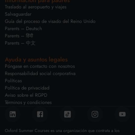
Información para padres
Traslado al aeropuerto y viajes
Salvaguardar
Guía del proceso de visado del Reino Unido
Parents – Deutsch
Parents – हिंदी
Parents – 中文
Ayuda y asuntos legales
Póngase en contacto con nosotros
Responsabilidad social corporativa
Políticas
Política de privacidad
Aviso sobre el RGPD
Términos y condiciones
Oxford Summer Courses es una organización que contrata a los