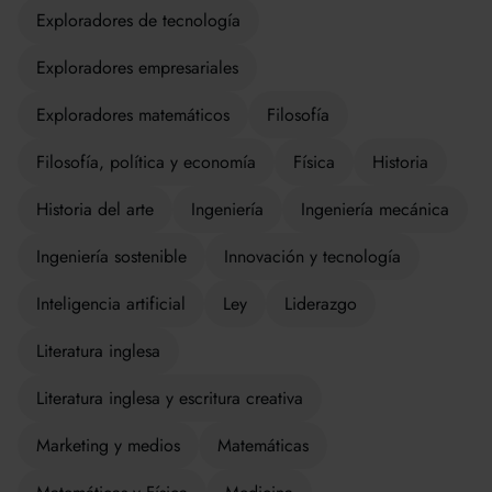
Exploradores de tecnología
Exploradores empresariales
Exploradores matemáticos
Filosofía
Filosofía, política y economía
Física
Historia
Historia del arte
Ingeniería
Ingeniería mecánica
Ingeniería sostenible
Innovación y tecnología
Inteligencia artificial
Ley
Liderazgo
Literatura inglesa
Literatura inglesa y escritura creativa
Marketing y medios
Matemáticas