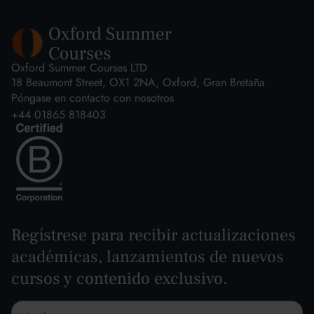
Oxford Summer Courses LTD
18 Beaumont Street, OX1 2NA, Oxford, Gran Bretaña
Póngase en contacto con nosotros
+44 01865 818403
Regístrese para recibir actualizaciones
académicas, lanzamientos de nuevos
cursos y contenido exclusivo.