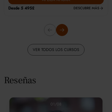
Desde 5 495£
DESCUBRE MÁS
VER TODOS LOS CURSOS
Reseñas
01
/
08