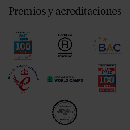
Premios y acreditaciones