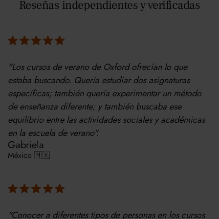
Reseñas independientes y verificadas
"Los cursos de verano de Oxford ofrecían lo que
estaba buscando. Quería estudiar dos asignaturas
específicas; también quería experimentar un método
de enseñanza diferente; y también buscaba ese
equilibrio entre las actividades sociales y académicas
en la escuela de verano".
Gabriela
México 🇲🇽
"Conocer a diferentes tipos de personas en los cursos