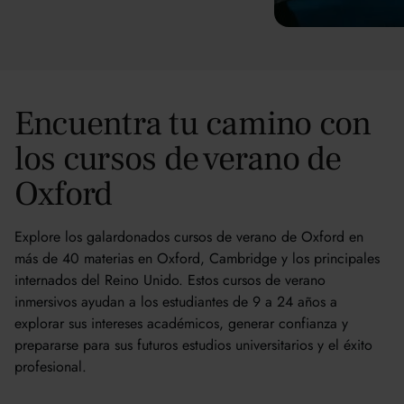
Encuentra tu camino con
los cursos de verano de
Oxford
Explore los galardonados cursos de verano de Oxford en
más de 40 materias en Oxford, Cambridge y los principales
internados del Reino Unido. Estos cursos de verano
inmersivos ayudan a los estudiantes de 9 a 24 años a
explorar sus intereses académicos, generar confianza y
prepararse para sus futuros estudios universitarios y el éxito
profesional.