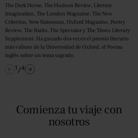
The Dark Horse, The Hudson Review, Literary
Imagination, The London Magazine, The New
Criterion, New Statesman, Oxford Magazine, Poetry
Review, The Rialto, The Spectator y The Times Literary
Supplement. Ha ganado dos veces el premio literario
más valioso de la Universidad de Oxford, el Poema
inglés sobre un tema sagrado.
1
4
/
Comienza tu viaje con
nosotros