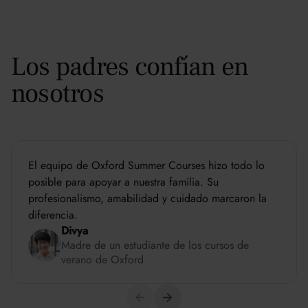
Los padres confían en
nosotros
El equipo de Oxford Summer Courses hizo todo lo
posible para apoyar a nuestra familia. Su
profesionalismo, amabilidad y cuidado marcaron la
diferencia.
Divya
Madre de un estudiante de los cursos de
verano de Oxford