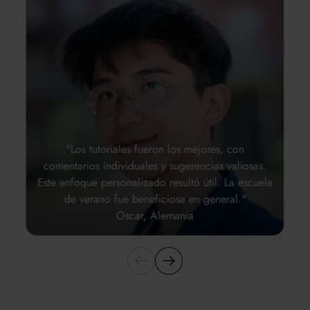
"Los tutoriales fueron los mejores, con
comentarios individuales y sugerencias valiosas.
Este enfoque personalizado resultó útil. La escuela
de verano fue beneficiosa en general."
Oscar, Alemania