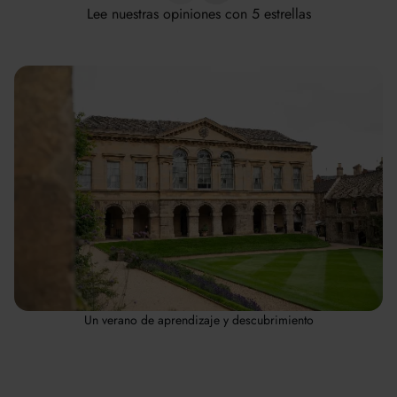
Lee nuestras opiniones con 5 estrellas
Un verano de aprendizaje y descubrimiento