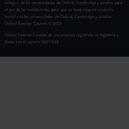
colegios de las universidades de Oxford, Cambridge y Londres para
el uso de las instalaciones, pero que no tiene ninguna conexión
formal con las universidades de Oxford, Cambridge y Londres.
Oxford Summer Courses ©
2026
Oxford Summer Courses es una empresa registrada en Inglaterra y
Gales con el número 08011543