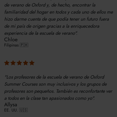
de verano de Oxford y, de hecho, encontrar la
familiaridad del hogar en todos y cada uno de ellos me
hizo darme cuenta de que podía tener un futuro fuera
de mi país de origen gracias a la enriquecedora
experiencia de la escuela de verano".
Chloe
Filipinas 🇵🇭
"Los profesores de la escuela de verano de Oxford
Summer Courses son muy inclusivos y los grupos de
profesores son pequeños. También es reconfortante ver
a todos en la clase tan apasionados como yo".
Allysa
EE. UU. 🇺🇸