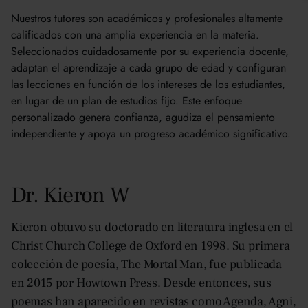
Katrina, EE.UU.
Nuestros tutores son académicos y profesionales altamente
calificados con una amplia experiencia en la materia.
Seleccionados cuidadosamente por su experiencia docente,
adaptan el aprendizaje a cada grupo de edad y configuran
las lecciones en función de los intereses de los estudiantes,
en lugar de un plan de estudios fijo. Este enfoque
personalizado genera confianza, agudiza el pensamiento
independiente y apoya un progreso académico significativo.
Dr. Kieron W
Kieron obtuvo su doctorado en literatura inglesa en el
Christ Church College de Oxford en 1998. Su primera
colección de poesía, The Mortal Man, fue publicada
en 2015 por Howtown Press. Desde entonces, sus
poemas han aparecido en revistas como Agenda, Agni,