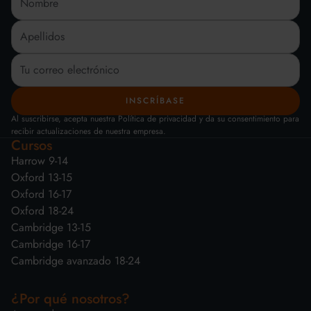
Al suscribirse, acepta nuestra Política de privacidad y da su consentimiento para
recibir actualizaciones de nuestra empresa.
Cursos
Harrow 9-14
Oxford 13-15
Oxford 16-17
Oxford 18-24
Cambridge 13-15
Cambridge 16-17
Cambridge avanzado 18-24
¿Por qué nosotros?