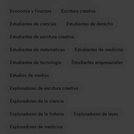
Economía y finanzas
Escritura creativa
Estudiantes de ciencias
Estudiantes de derecho
Estudiantes de escritura creativa
Estudiantes de matemáticas
Estudiantes de medicina
Estudiantes de tecnología
Estudiantes empresariales
Estudios de medios
Exploradores de escritura creativa
Exploradores de la ciencia
Exploradores de la historia
Exploradores de leyes
Exploradores de medicina