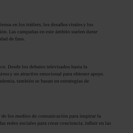
ensa en los tráilers, los desafíos virales y los
ación. Las campañas en este ámbito suelen durar
dad de fans.
co. Desde los debates televisados hasta la
sivos y un atractivo emocional para obtener apoyo.
ndemia, también se basan en estrategias de
de los medios de comunicación para inspirar la
las redes sociales para crear conciencia, influir en las