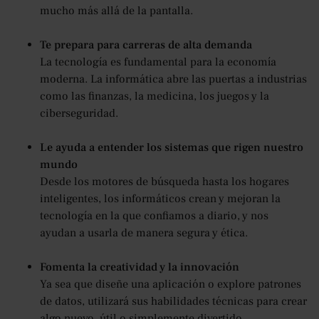
mucho más allá de la pantalla.
Te prepara para carreras de alta demanda
La tecnología es fundamental para la economía
moderna. La informática abre las puertas a industrias
como las finanzas, la medicina, los juegos y la
ciberseguridad.
Le ayuda a entender los sistemas que rigen nuestro
mundo
Desde los motores de búsqueda hasta los hogares
inteligentes, los informáticos crean y mejoran la
tecnología en la que confiamos a diario, y nos
ayudan a usarla de manera segura y ética.
Fomenta la creatividad y la innovación
Ya sea que diseñe una aplicación o explore patrones
de datos, utilizará sus habilidades técnicas para crear
algo nuevo, útil o simplemente divertido.