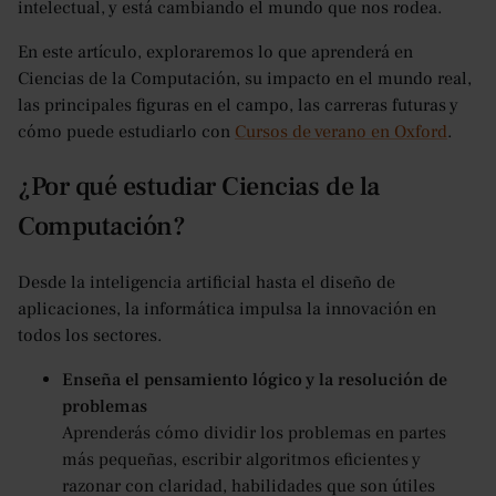
intelectual, y está cambiando el mundo que nos rodea.
En este artículo, exploraremos lo que aprenderá en
Ciencias de la Computación, su impacto en el mundo real,
las principales figuras en el campo, las carreras futuras y
cómo puede estudiarlo con
Cursos de verano en Oxford
.
¿Por qué estudiar Ciencias de la
Computación?
Desde la inteligencia artificial hasta el diseño de
aplicaciones, la informática impulsa la innovación en
todos los sectores.
Enseña el pensamiento lógico y la resolución de
problemas
Aprenderás cómo dividir los problemas en partes
más pequeñas, escribir algoritmos eficientes y
razonar con claridad, habilidades que son útiles