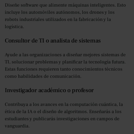
Diseñe software que alimente máquinas inteligentes. Esto
incluye los automóviles autónomos, los drones y los
robots industriales utilizados en la fabricación y la
logística.
Consultor de TI o analista de sistemas
Ayude a las organizaciones a diseñar mejores sistemas de
TI, solucionar problemas y planificar la tecnología futura.
Estas funciones requieren tanto conocimientos técnicos
como habilidades de comunicación.
Investigador académico o profesor
Contribuya a los avances en la computación cuántica, la
ética de la IA o el diseño de algoritmos. Enseñarás a los
estudiantes y publicarás investigaciones en campos de
vanguardia.