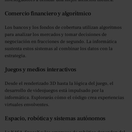
Comercio financiero y algorítmico
Los bancos y los fondos de cobertura utilizan algoritmos
para analizar los mercados y tomar decisiones de
negociación en fracciones de segundo. La informática
sustenta estos sistemas al combinar los datos con la
estrategia.
Juegos y medios interactivos
Desde el renderizado 3D hasta la lógica del juego, el
desarrollo de videojuegos está impulsado por la
informática. Explorarás cómo el código crea experiencias
virtuales envolventes.
Espacio, robótica y sistemas autónomos