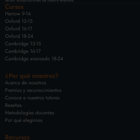
recibir actualizaciones de nuestra empresa.
Cursos
Harrow 9-14
Oxford 13-15
Oxford 16-17
Oxford 18-24
Cambridge 13-15
Cambridge 16-17
Cambridge avanzado 18-24
¿Por qué nosotros?
Acerca de nosotros
Premios y reconocimientos
Conoce a nuestros tutores
Reseñas
Metodologías docentes
Por qué elegirnos
Recursos