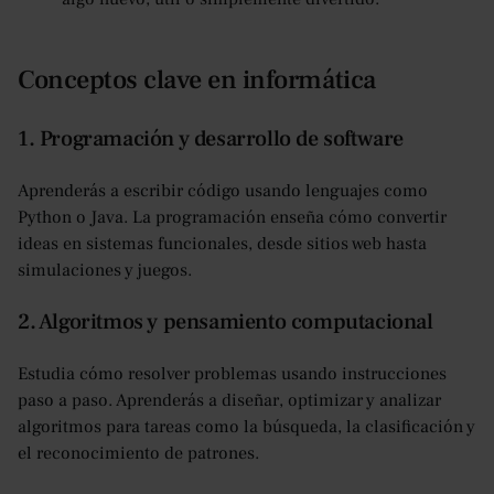
Conceptos clave en informática
1. Programación y desarrollo de software
Aprenderás a escribir código usando lenguajes como
Python o Java. La programación enseña cómo convertir
ideas en sistemas funcionales, desde sitios web hasta
simulaciones y juegos.
2. Algoritmos y pensamiento computacional
Estudia cómo resolver problemas usando instrucciones
paso a paso. Aprenderás a diseñar, optimizar y analizar
algoritmos para tareas como la búsqueda, la clasificación y
el reconocimiento de patrones.