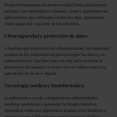
Desde herramientas de productividad hasta plataformas
sociales, los informáticos diseñan, crean y mantienen las
aplicaciones que utilizamos todos los días. Aprenderás
cómo pasar del concepto al lanzamiento.
Ciberseguridad y protección de datos
A medida que aumentan las ciberamenazas, las empresas
confían en los informáticos para proteger los datos y la
infraestructura. Las funciones en esta área incluyen la
prevención de ataques, la detección de infracciones y la
aplicación de la ética digital.
Tecnología médica y bioinformática
La informática ayuda a diagnosticar enfermedades,
modelar epidemias y potenciar la cirugía robótica.
Aprenderá cómo los algoritmos ayudan a los médicos e
investigadores a brindar una mejor atención médica.