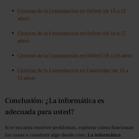
Ciencias de la Computación en Oxford (de 13 a 15
años)
Ciencias de la Computación en Oxford (de 16 a 17
años)
Ciencias de la Computación en Oxford (18 a 24 años)
Ciencias de la Computación en Cambridge (de 13 a
15 años)
Conclusión: ¿La informática es
adecuada para usted?
Si te encanta resolver problemas, explorar cómo funcionan
las cosas o construir algo desde cero,
La informática