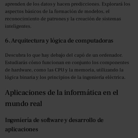
aprenden de los datos y hacen predicciones. Explorará los
aspectos básicos de la formación de modelos, el
reconocimiento de patrones y la creación de sistemas
inteligentes.
6. Arquitectura y lógica de computadoras
Descubra lo que hay debajo del capó de un ordenador.
Estudiarás cómo funcionan en conjunto los componentes
de hardware, como las CPU y la memoria, utilizando la
lógica binaria y los principios de la ingeniería eléctrica.
Aplicaciones de la informática en el
mundo real
Ingeniería de software y desarrollo de
aplicaciones