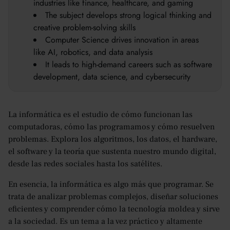
industries like finance, healthcare, and gaming
The subject develops strong logical thinking and
creative problem-solving skills
Computer Science drives innovation in areas
like AI, robotics, and data analysis
It leads to high-demand careers such as software
development, data science, and cybersecurity
La informática es el estudio de cómo funcionan las
computadoras, cómo las programamos y cómo resuelven
problemas. Explora los algoritmos, los datos, el hardware,
el software y la teoría que sustenta nuestro mundo digital,
desde las redes sociales hasta los satélites.
En esencia, la informática es algo más que programar. Se
trata de analizar problemas complejos, diseñar soluciones
eficientes y comprender cómo la tecnología moldea y sirve
a la sociedad. Es un tema a la vez práctico y altamente