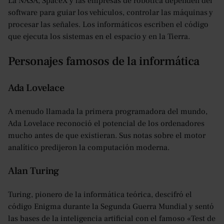
La NASA, SpaceX y las empresas de robótica dependen del
software para guiar los vehículos, controlar las máquinas y
procesar las señales. Los informáticos escriben el código
que ejecuta los sistemas en el espacio y en la Tierra.
Personajes famosos de la informática
Ada Lovelace
A menudo llamada la primera programadora del mundo,
Ada Lovelace reconoció el potencial de los ordenadores
mucho antes de que existieran. Sus notas sobre el motor
analítico predijeron la computación moderna.
Alan Turing
Turing, pionero de la informática teórica, descifró el
código Enigma durante la Segunda Guerra Mundial y sentó
las bases de la inteligencia artificial con el famoso «Test de