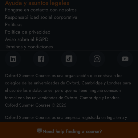
Ayuda y asuntos legales
Póngase en contacto con nosotros
Responsabilidad social corporativa
Políticas
Política de privacidad
Aviso sobre el RGPD
Términos y condiciones
Oxford Summer Courses es una organización que contrata a los
colegios de las universidades de Oxford, Cambridge y Londres para
el uso de las instalaciones, pero que no tiene ninguna conexión
formal con las universidades de Oxford, Cambridge y Londres.
Oxford Summer Courses ©
2026
Oxford Summer Courses es una empresa registrada en Inglaterra y
Gales con el número 08011543
💬
Need help finding a course?