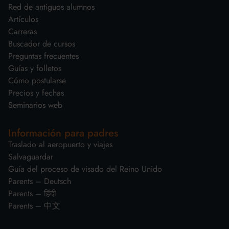
Red de antiguos alumnos
Artículos
Carreras
Buscador de cursos
Preguntas frecuentes
Guías y folletos
Cómo postularse
Precios y fechas
Seminarios web
Información para padres
Traslado al aeropuerto y viajes
Salvaguardar
Guía del proceso de visado del Reino Unido
Parents – Deutsch
Parents – हिंदी
Parents – 中文