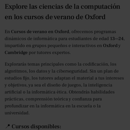
Explore las ciencias de la computación
en los cursos de verano de Oxford
En
Cursos de verano en Oxford
, ofrecemos programas
dinámicos de informática para estudiantes de edad
13—24
,
impartido en grupos pequeños e interactivos en
Oxford
y
Cambridge
por tutores expertos.
Explorarás temas principales como la codificación, los
algoritmos, los datos y la ciberseguridad. Sin un plan de
estudios fijo, los tutores adaptan el material a tus intereses
y objetivos, ya sea el diseño de juegos, la inteligencia
artificial o la informática ética. Obtendrás habilidades
prácticas, comprensión teórica y confianza para
profundizar en la informática en la escuela o la
universidad.
📍 Cursos disponibles: