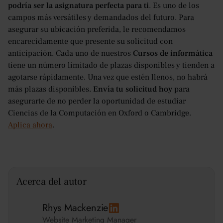
podría ser la asignatura perfecta para ti
. Es uno de los
campos más versátiles y demandados del futuro. Para
asegurar su ubicación preferida, le recomendamos
encarecidamente que presente su solicitud con
anticipación. Cada uno de nuestros
Cursos de informática
tiene un número limitado de plazas disponibles y tienden a
agotarse rápidamente. Una vez que estén llenos, no habrá
más plazas disponibles.
Envía tu solicitud hoy
para
asegurarte de no perder la oportunidad de estudiar
Ciencias de la Computación en Oxford o Cambridge.
Aplica ahora
.
Acerca del autor
Rhys Mackenzie
Website Marketing Manager