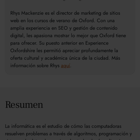
Rhys Mackenzie es el director de marketing de sitios
web en los cursos de verano de Oxford. Con una
amplia experiencia en SEO y gestión de contenido
digital, les apasiona mostrar lo mejor que Oxford tiene
para ofrecer. Su puesto anterior en Experience
Oxfordshire les permitió apreciar profundamente la
oferta cultural y académica única de la ciudad. Más
información sobre Rhys
aquí
.
Resumen
La informática es el estudio de cómo las computadoras
resuelven problemas a través de algoritmos, programación y