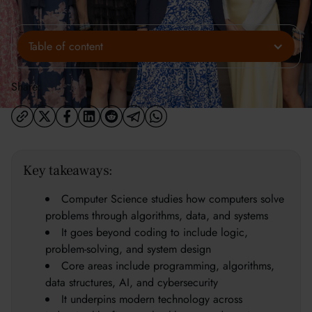
Table of content
Share:
Key takeaways:
Computer Science studies how computers solve
problems through algorithms, data, and systems
It goes beyond coding to include logic,
problem-solving, and system design
Core areas include programming, algorithms,
data structures, AI, and cybersecurity
It underpins modern technology across