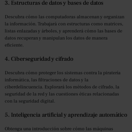
3. Estructuras de datos y bases de datos
Descubra cómo las computadoras almacenan y organizan
la información. Trabajará con estructuras como matrices,
listas enlazadas y árboles, y aprenderá cómo las bases de
datos recuperan y manipulan los datos de manera
eficiente.
4. Ciberseguridad y cifrado
Descubra cómo proteger los sistemas contra la piratería
informática, las filtraciones de datos y la
ciberdelincuencia. Explorará los métodos de cifrado, la
seguridad de la red y las cuestiones éticas relacionadas
con la seguridad digital.
5. Inteligencia artificial y aprendizaje automático
Obtenga una introducción sobre cómo las máquinas