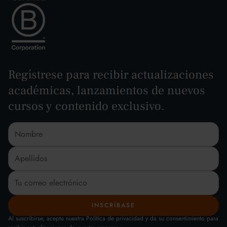
Regístrese para recibir actualizaciones
académicas, lanzamientos de nuevos
cursos y contenido exclusivo.
Al suscribirse, acepta nuestra Política de privacidad y da su consentimiento para