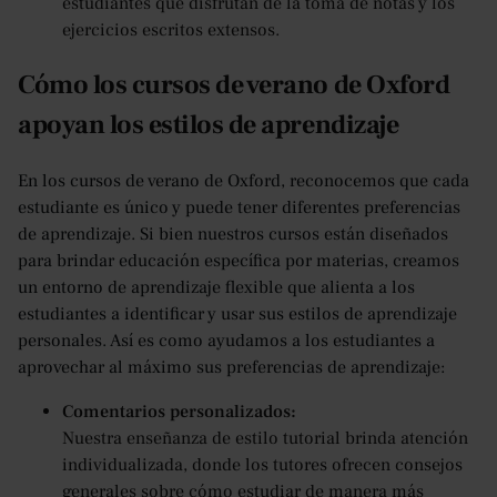
estudiantes que disfrutan de la toma de notas y los
ejercicios escritos extensos.
Cómo los cursos de verano de Oxford
apoyan los estilos de aprendizaje
En los cursos de verano de Oxford, reconocemos que cada
estudiante es único y puede tener diferentes preferencias
de aprendizaje. Si bien nuestros cursos están diseñados
para brindar educación específica por materias, creamos
un entorno de aprendizaje flexible que alienta a los
estudiantes a identificar y usar sus estilos de aprendizaje
personales. Así es como ayudamos a los estudiantes a
aprovechar al máximo sus preferencias de aprendizaje:
Comentarios personalizados:
Nuestra enseñanza de estilo tutorial brinda atención
individualizada, donde los tutores ofrecen consejos
generales sobre cómo estudiar de manera más