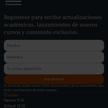
Regístrese para recibir actualizaciones
académicas, lanzamientos de nuevos
cursos y contenido exclusivo.
Al suscribirse, acepta nuestra Política de privacidad y da su consentimiento para
recibir actualizaciones de nuestra empresa.
Cursos
Harrow 9-14
Oxford 13-15