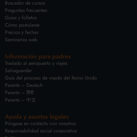
Buscador de cursos
Preguntas frecuentes
Guías y folletos
Cómo postularse
Precios y fechas
Seminarios web
Información para padres
Traslado al aeropuerto y viajes
Salvaguardar
Guía del proceso de visado del Reino Unido
Parents – Deutsch
Parents – हिंदी
Parents – 中文
Ayuda y asuntos legales
Póngase en contacto con nosotros
Responsabilidad social corporativa