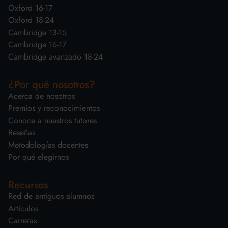
Oxford 16-17
Oxford 18-24
Cambridge 13-15
Cambridge 16-17
Cambridge avanzado 18-24
¿Por qué nosotros?
Acerca de nosotros
Premios y reconocimientos
Conoce a nuestros tutores
Reseñas
Metodologías docentes
Por qué elegirnos
Recursos
Red de antiguos alumnos
Artículos
Carreras