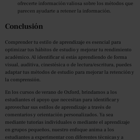
ofrecerte información valiosa sobre los métodos que
parecen ayudarte a retener la información.
Conclusión
Comprender tu estilo de aprendizaje es esencial para
optimizar tus hábitos de estudio y mejorar tu rendimiento
académico. Al identificar si estás aprendiendo de forma
visual, auditiva, cinestésica o de lectura/escritura, puedes
adaptar tus métodos de estudio para mejorar la retención y
la comprensión.
En los cursos de verano de Oxford, brindamos a los
estudiantes el apoyo que necesitan para identificar y
aprovechar sus estilos de aprendizaje a través de
comentarios y orientación personalizados. Ya sea
mediante tutorías individuales o mediante el aprendizaje
en grupos pequeños, nuestro enfoque anima a los
estudiantes a experimentar con diferentes técnicas y a