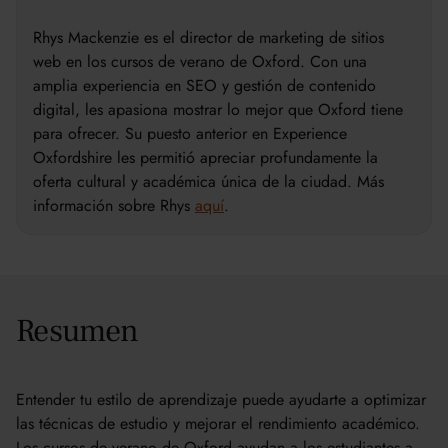
Rhys Mackenzie es el director de marketing de sitios
web en los cursos de verano de Oxford. Con una
amplia experiencia en SEO y gestión de contenido
digital, les apasiona mostrar lo mejor que Oxford tiene
para ofrecer. Su puesto anterior en Experience
Oxfordshire les permitió apreciar profundamente la
oferta cultural y académica única de la ciudad. Más
información sobre Rhys
aquí
.
Resumen
Entender tu estilo de aprendizaje puede ayudarte a optimizar
las técnicas de estudio y mejorar el rendimiento académico.
Los cursos de verano de Oxford ayudan a los estudiantes a