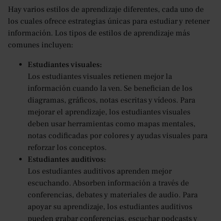
Hay varios estilos de aprendizaje diferentes, cada uno de
los cuales ofrece estrategias únicas para estudiar y retener
información. Los tipos de estilos de aprendizaje más
comunes incluyen:
Estudiantes visuales:
Los estudiantes visuales retienen mejor la
información cuando la ven. Se benefician de los
diagramas, gráficos, notas escritas y vídeos. Para
mejorar el aprendizaje, los estudiantes visuales
deben usar herramientas como mapas mentales,
notas codificadas por colores y ayudas visuales para
reforzar los conceptos.
Estudiantes auditivos:
Los estudiantes auditivos aprenden mejor
escuchando. Absorben información a través de
conferencias, debates y materiales de audio. Para
apoyar su aprendizaje, los estudiantes auditivos
pueden grabar conferencias, escuchar podcasts y