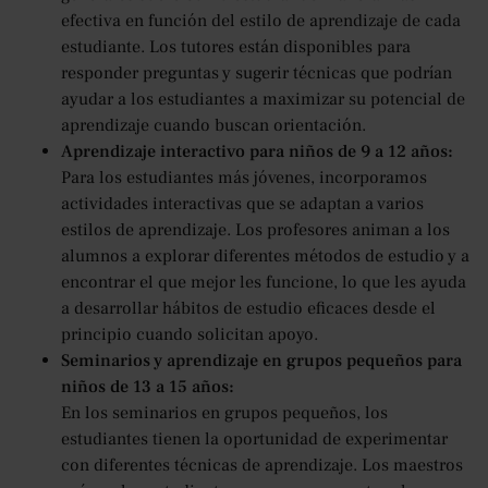
efectiva en función del estilo de aprendizaje de cada
estudiante. Los tutores están disponibles para
responder preguntas y sugerir técnicas que podrían
ayudar a los estudiantes a maximizar su potencial de
aprendizaje cuando buscan orientación.
Aprendizaje interactivo para niños de 9 a 12 años:
Para los estudiantes más jóvenes, incorporamos
actividades interactivas que se adaptan a varios
estilos de aprendizaje. Los profesores animan a los
alumnos a explorar diferentes métodos de estudio y a
encontrar el que mejor les funcione, lo que les ayuda
a desarrollar hábitos de estudio eficaces desde el
principio cuando solicitan apoyo.
Seminarios y aprendizaje en grupos pequeños para
niños de 13 a 15 años:
En los seminarios en grupos pequeños, los
estudiantes tienen la oportunidad de experimentar
con diferentes técnicas de aprendizaje. Los maestros