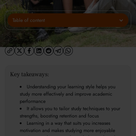
Table of content
Share:
Key takeaways:
Understanding your learning style helps you
study more effectively and improve academic
performance
It allows you to tailor study techniques to your
strengths, boosting retention and focus
Learning in a way that suits you increases
motivation and makes studying more enjoyable