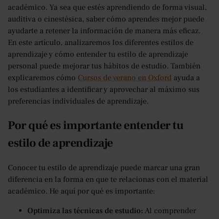
académico. Ya sea que estés aprendiendo de forma visual,
auditiva o cinestésica, saber cómo aprendes mejor puede
ayudarte a retener la información de manera más eficaz.
En este artículo, analizaremos los diferentes estilos de
aprendizaje y cómo entender tu estilo de aprendizaje
personal puede mejorar tus hábitos de estudio. También
explicaremos cómo
Cursos de verano en Oxford
ayuda a
los estudiantes a identificar y aprovechar al máximo sus
preferencias individuales de aprendizaje.
Por qué es importante entender tu
estilo de aprendizaje
Conocer tu estilo de aprendizaje puede marcar una gran
diferencia en la forma en que te relacionas con el material
académico. He aquí por qué es importante:
Optimiza las técnicas de estudio:
Al comprender