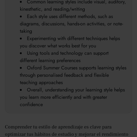
Common learning styles include visual, auditory,
kinesthetic, and reading/writing
Each style uses different methods, such as
diagrams, discussions, hands-on activities, or note-
taking
Experimenting with different techniques helps
you discover what works best for you
Using tools and technology can support
different learning preferences
Oxford Summer Courses supports learning styles
through personalised feedback and flexible
teaching approaches
Overall, understanding your learning style helps
you learn more efficiently and with greater
confidence
Comprender tu estilo de aprendizaje es clave para
optimizar tus hábitos de estudio y mejorar el rendimiento