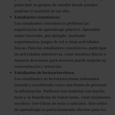
participar en grupos de estudio donde pueden
analizar el material en voz alta.
Estudiantes cinestésicos:
Los estudiantes cinestésicos prefieren las
experiencias de aprendizaje práctico. Aprenden
mejor haciendo, por ejemplo, mediante
experimentos, juegos de rol u otras actividades
físicas. Para los estudiantes cinestésicos, participar
en actividades interactivas, crear modelos físicos o
tomarse descansos para moverse puede mejorar su
concentración y retención.
Estudiantes de lectura/escritura:
Los estudiantes de lectura/escritura sobresalen
leyendo y escribiendo como una forma de procesar
la información. Prefieren leer material con mucho
texto y se benefician de tomar notas, crear resúmenes
escritos y leer libros de texto o artículos. Este estilo
de aprendizaje es particularmente efectivo para los