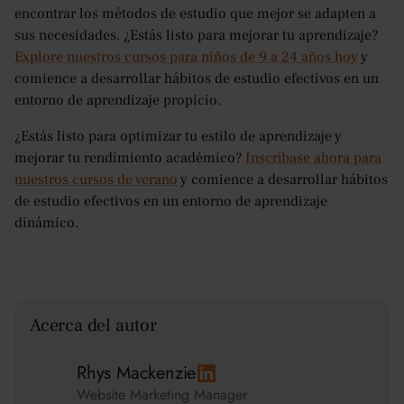
encontrar los métodos de estudio que mejor se adapten a
sus necesidades. ¿Estás listo para mejorar tu aprendizaje?
Explore nuestros cursos para niños de 9 a 24 años hoy
y
comience a desarrollar hábitos de estudio efectivos en un
entorno de aprendizaje propicio.
¿Estás listo para optimizar tu estilo de aprendizaje y
mejorar tu rendimiento académico?
Inscríbase ahora para
nuestros cursos de verano
y comience a desarrollar hábitos
de estudio efectivos en un entorno de aprendizaje
dinámico.
Acerca del autor
Rhys Mackenzie
Website Marketing Manager