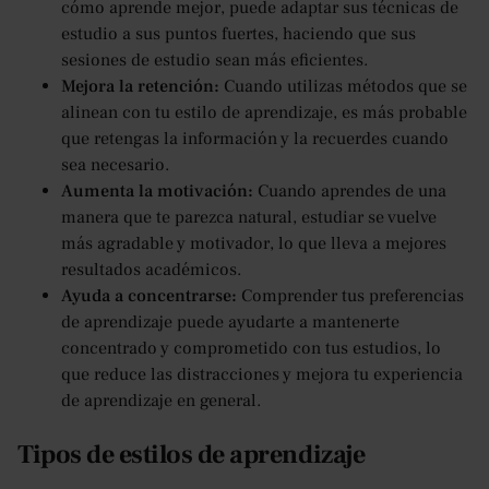
cómo aprende mejor, puede adaptar sus técnicas de
estudio a sus puntos fuertes, haciendo que sus
sesiones de estudio sean más eficientes.
Mejora la retención:
Cuando utilizas métodos que se
alinean con tu estilo de aprendizaje, es más probable
que retengas la información y la recuerdes cuando
sea necesario.
Aumenta la motivación:
Cuando aprendes de una
manera que te parezca natural, estudiar se vuelve
más agradable y motivador, lo que lleva a mejores
resultados académicos.
Ayuda a concentrarse:
Comprender tus preferencias
de aprendizaje puede ayudarte a mantenerte
concentrado y comprometido con tus estudios, lo
que reduce las distracciones y mejora tu experiencia
de aprendizaje en general.
Tipos de estilos de aprendizaje