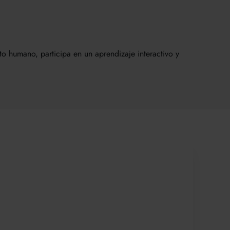
humano, participa en un aprendizaje interactivo y