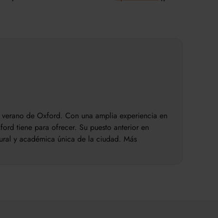
de verano de Oxford. Con una amplia experiencia en
ord tiene para ofrecer. Su puesto anterior en
tural y académica única de la ciudad. Más