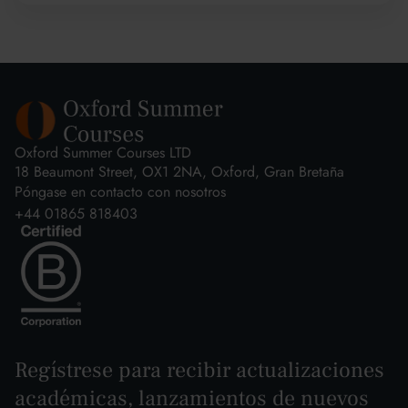
Oxford Summer Courses LTD
18 Beaumont Street, OX1 2NA, Oxford, Gran Bretaña
Póngase en contacto con nosotros
+44 01865 818403
Regístrese para recibir actualizaciones
académicas, lanzamientos de nuevos