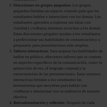
Discusiones en grupos pequeños
: Los grupos
pequeños brindan un espacio cómodo para que los
estudiantes hablen e interactúen con los demás. Los
estudiantes aprenden a expresar sus ideas con
claridad y confianza mientras escuchan a los demás.
Estas discusiones grupales ayudan a los estudiantes
a perfeccionar sus habilidades de comunicación y a
prepararse para presentaciones más amplias.
Talleres interactivos
: Para mejorar las habilidades de
hablar en público, ofrecemos talleres que se centran
en aspectos específicos de la comunicación, como la
proyección de voz, el lenguaje corporal y la
estructuración de las presentaciones. Estas sesiones
interactivas brindan a los estudiantes las
herramientas que necesitan para hablar con
confianza e interactuar con su audiencia de manera
efectiva.
Retroalimentación y reflexión
: Después de cada