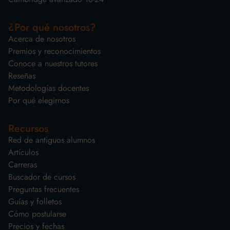
¿Por qué nosotros?
Acerca de nosotros
Premios y reconocimientos
Conoce a nuestros tutores
Reseñas
Metodologías docentes
Por qué elegirnos
Recursos
Red de antiguos alumnos
Artículos
Carreras
Buscador de cursos
Preguntas frecuentes
Guías y folletos
Cómo postularse
Precios y fechas