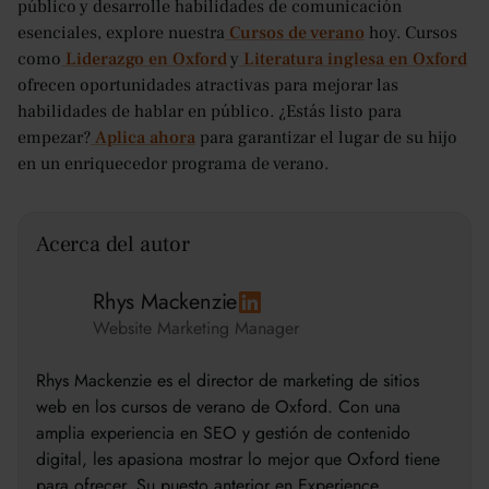
público y desarrolle habilidades de comunicación
esenciales, explore nuestra
Cursos de verano
hoy. Cursos
como
Liderazgo en Oxford
y
Literatura inglesa en Oxford
ofrecen oportunidades atractivas para mejorar las
habilidades de hablar en público. ¿Estás listo para
empezar?
Aplica ahora
para garantizar el lugar de su hijo
en un enriquecedor programa de verano.
Acerca del autor
Rhys Mackenzie
Website Marketing Manager
Rhys Mackenzie es el director de marketing de sitios
web en los cursos de verano de Oxford. Con una
amplia experiencia en SEO y gestión de contenido
digital, les apasiona mostrar lo mejor que Oxford tiene
para ofrecer. Su puesto anterior en Experience