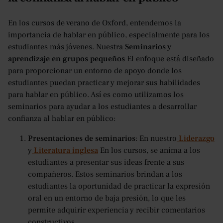
En los cursos de verano de Oxford, entendemos la
importancia de hablar en público, especialmente para los
estudiantes más jóvenes. Nuestra
Seminarios y
aprendizaje en grupos pequeños
El enfoque está diseñado
para proporcionar un entorno de apoyo donde los
estudiantes puedan practicar y mejorar sus habilidades
para hablar en público. Así es como utilizamos los
seminarios para ayudar a los estudiantes a desarrollar
confianza al hablar en público:
Presentaciones de seminarios
: En nuestro
Liderazgo
y
Literatura inglesa
En los cursos, se anima a los
estudiantes a presentar sus ideas frente a sus
compañeros. Estos seminarios brindan a los
estudiantes la oportunidad de practicar la expresión
oral en un entorno de baja presión, lo que les
permite adquirir experiencia y recibir comentarios
constructivos.