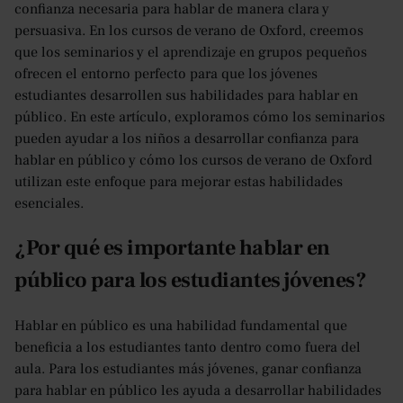
confianza necesaria para hablar de manera clara y
persuasiva. En los cursos de verano de Oxford, creemos
que los seminarios y el aprendizaje en grupos pequeños
ofrecen el entorno perfecto para que los jóvenes
estudiantes desarrollen sus habilidades para hablar en
público. En este artículo, exploramos cómo los seminarios
pueden ayudar a los niños a desarrollar confianza para
hablar en público y cómo los cursos de verano de Oxford
utilizan este enfoque para mejorar estas habilidades
esenciales.
¿Por qué es importante hablar en
público para los estudiantes jóvenes?
Hablar en público es una habilidad fundamental que
beneficia a los estudiantes tanto dentro como fuera del
aula. Para los estudiantes más jóvenes, ganar confianza
para hablar en público les ayuda a desarrollar habilidades