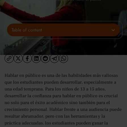
Table of content
Share:
Hablar en público es una de las habilidades más valiosas
que los estudiantes pueden desarrollar, especialmente a
una edad temprana. Para los niños de 13 a 15 años,
desarrollar la confianza para hablar en público es crucial
no solo para el éxito académico sino también para el
crecimiento personal. Hablar frente a una audiencia puede
resultar abrumador, pero con las herramientas y la
práctica adecuadas, los estudiantes pueden ganar la