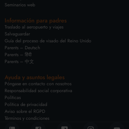
Seminarios web
Información para padres
Traslado al aeropuerto y viajes
Salvaguardar
Guía del proceso de visado del Reino Unido
Parents – Deutsch
Parents – हिंदी
Parents – 中文
Ayuda y asuntos legales
Póngase en contacto con nosotros
Responsabilidad social corporativa
Políticas
Política de privacidad
Aviso sobre el RGPD
Términos y condiciones