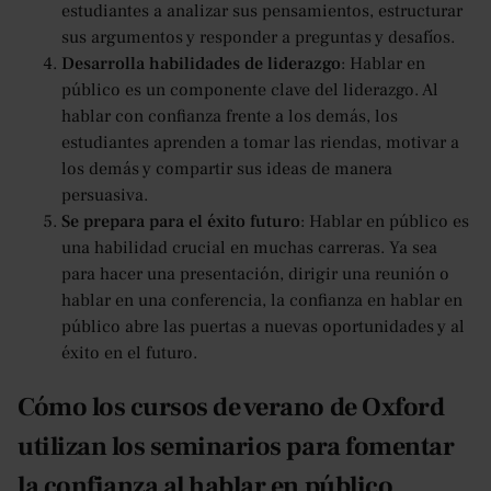
estudiantes a analizar sus pensamientos, estructurar
sus argumentos y responder a preguntas y desafíos.
Desarrolla habilidades de liderazgo
: Hablar en
público es un componente clave del liderazgo. Al
hablar con confianza frente a los demás, los
estudiantes aprenden a tomar las riendas, motivar a
los demás y compartir sus ideas de manera
persuasiva.
Se prepara para el éxito futuro
: Hablar en público es
una habilidad crucial en muchas carreras. Ya sea
para hacer una presentación, dirigir una reunión o
hablar en una conferencia, la confianza en hablar en
público abre las puertas a nuevas oportunidades y al
éxito en el futuro.
Cómo los cursos de verano de Oxford
utilizan los seminarios para fomentar
la confianza al hablar en público