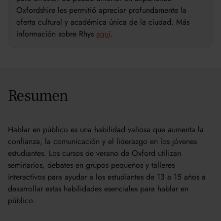
Oxfordshire les permitió apreciar profundamente la
oferta cultural y académica única de la ciudad. Más
información sobre Rhys
aquí
.
Resumen
Hablar en público es una habilidad valiosa que aumenta la
confianza, la comunicación y el liderazgo en los jóvenes
estudiantes. Los cursos de verano de Oxford utilizan
seminarios, debates en grupos pequeños y talleres
interactivos para ayudar a los estudiantes de 13 a 15 años a
desarrollar estas habilidades esenciales para hablar en
público.