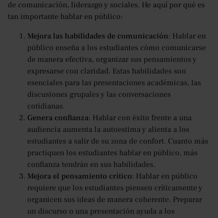
de comunicación, liderazgo y sociales. He aquí por qué es
tan importante hablar en público:
Mejora las habilidades de comunicación
: Hablar en
público enseña a los estudiantes cómo comunicarse
de manera efectiva, organizar sus pensamientos y
expresarse con claridad. Estas habilidades son
esenciales para las presentaciones académicas, las
discusiones grupales y las conversaciones
cotidianas.
Genera confianza
: Hablar con éxito frente a una
audiencia aumenta la autoestima y alienta a los
estudiantes a salir de su zona de confort. Cuanto más
practiquen los estudiantes hablar en público, más
confianza tendrán en sus habilidades.
Mejora el pensamiento crítico
: Hablar en público
requiere que los estudiantes piensen críticamente y
organicen sus ideas de manera coherente. Preparar
un discurso o una presentación ayuda a los