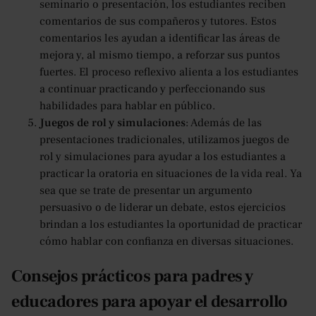
seminario o presentación, los estudiantes reciben
comentarios de sus compañeros y tutores. Estos
comentarios les ayudan a identificar las áreas de
mejora y, al mismo tiempo, a reforzar sus puntos
fuertes. El proceso reflexivo alienta a los estudiantes
a continuar practicando y perfeccionando sus
habilidades para hablar en público.
Juegos de rol y simulaciones
: Además de las
presentaciones tradicionales, utilizamos juegos de
rol y simulaciones para ayudar a los estudiantes a
practicar la oratoria en situaciones de la vida real. Ya
sea que se trate de presentar un argumento
persuasivo o de liderar un debate, estos ejercicios
brindan a los estudiantes la oportunidad de practicar
cómo hablar con confianza en diversas situaciones.
Consejos prácticos para padres y
educadores para apoyar el desarrollo