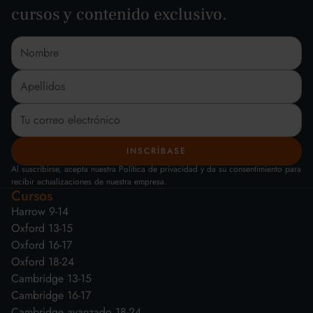
cursos y contenido exclusivo.
Al suscribirse, acepta nuestra Política de privacidad y da su consentimiento para
recibir actualizaciones de nuestra empresa.
Cursos
Harrow 9-14
Oxford 13-15
Oxford 16-17
Oxford 18-24
Cambridge 13-15
Cambridge 16-17
Cambridge avanzado 18-24