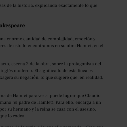
sas de la historia, explicando exactamente lo que
hakespeare
una enorme cantidad de complejidad, emoción y
res de esto lo encontramos en su obra Hamlet, en el
acto, escena 2 de la obra, sobre la protagonista del
inglés moderno. El significado de esta línea es
exagera su negación, lo que sugiere que, en realidad,
gema de Hamlet para ver si puede lograr que Claudio
mano (el padre de Hamlet). Para ello, encarga a un
or su hermano y la reina se casa con el asesino,
que lo rodea.