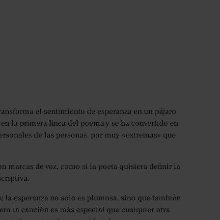
transforma el sentimiento de esperanza en un pájaro
en la primera línea del poema y se ha convertido en
ersonales de las personas, por muy «extremas» que
 marcas de voz, como si la poeta quisiera definir la
criptiva.
s; la esperanza no solo es plumosa, sino que también
ero la canción es más especial que cualquier otra