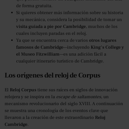
de forma gratuita.
Si quieres obtener más información sobre su historia
y su mecánica, considera la posibilidad de tomar un
visita guiada a pie por Cambridge
, muchos de los
cuales incluyen paradas en el reloj.
Ya que se encuentra cerca de varios
otros lugares
famosos de Cambridge
—incluyendo
King's College y
el Museo Fitzwilliam
—es una adición fácil a
cualquier itinerario turístico de Cambridge.
Los orígenes del reloj de Corpus
El
Reloj Corpus
tiene sus raíces en siglos de innovación
relojera y se inspira en la
escape de saltamontes
, un
mecanismo revolucionario del siglo XVIII. A continuación
se muestra una cronología de los eventos clave que
llevaron a la creación de este extraordinario
Reloj
Cambridge
.