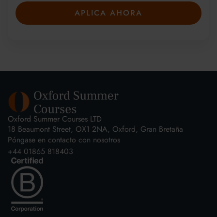
APLICA AHORA
Oxford Summer Courses LTD
18 Beaumont Street, OX1 2NA, Oxford, Gran Bretaña
Póngase en contacto con nosotros
+44 01865 818403