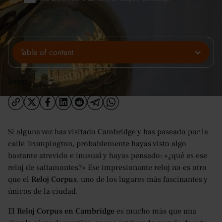
Table of content
Share:
Si alguna vez has visitado Cambridge y has paseado por la
calle Trumpington, probablemente hayas visto algo
bastante atrevido e inusual y hayas pensado: «¿qué es ese
reloj de saltamontes?» Ese impresionante reloj no es otro
que el
Reloj Corpus
, uno de los lugares más fascinantes y
únicos de la ciudad.
El
Reloj Corpus en Cambridge
es mucho más que una