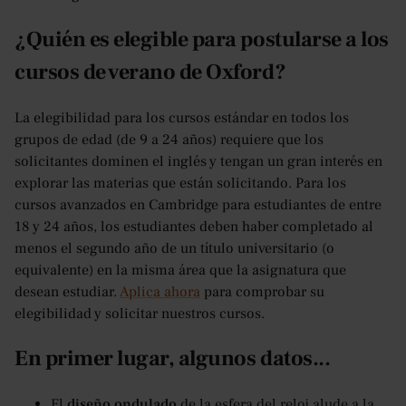
¿Quién es elegible para postularse a los
cursos de verano de Oxford?
La elegibilidad para los cursos estándar en todos los
grupos de edad (de 9 a 24 años) requiere que los
solicitantes dominen el inglés y tengan un gran interés en
explorar las materias que están solicitando. Para los
cursos avanzados en Cambridge para estudiantes de entre
18 y 24 años, los estudiantes deben haber completado al
menos el segundo año de un título universitario (o
equivalente) en la misma área que la asignatura que
desean estudiar.
Aplica ahora
para comprobar su
elegibilidad y solicitar nuestros cursos.
En primer lugar, algunos datos...
El
diseño ondulado
de la esfera del reloj alude a la