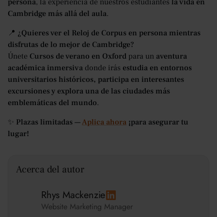
persona
, la experiencia de nuestros estudiantes
la vida en
Cambridge más allá del aula
.
📍
¿Quieres ver el Reloj de Corpus en persona mientras
disfrutas de lo mejor de Cambridge?
Únete
Cursos de verano en Oxford
para un
aventura
académica inmersiva
donde irás
estudia en entornos
universitarios históricos, participa en interesantes
excursiones y explora una de las ciudades más
emblemáticas del mundo
.
✨
Plazas limitadas —
Aplica ahora
¡para asegurar tu
lugar!
Acerca del autor
Rhys Mackenzie
Website Marketing Manager