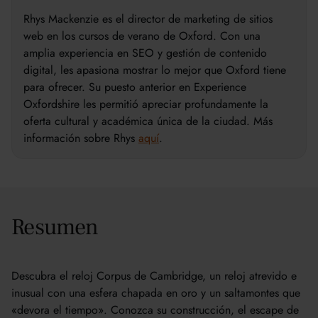
Rhys Mackenzie es el director de marketing de sitios
web en los cursos de verano de Oxford. Con una
amplia experiencia en SEO y gestión de contenido
digital, les apasiona mostrar lo mejor que Oxford tiene
para ofrecer. Su puesto anterior en Experience
Oxfordshire les permitió apreciar profundamente la
oferta cultural y académica única de la ciudad. Más
información sobre Rhys
aquí
.
Resumen
Descubra el reloj Corpus de Cambridge, un reloj atrevido e
inusual con una esfera chapada en oro y un saltamontes que
«devora el tiempo». Conozca su construcción, el escape de