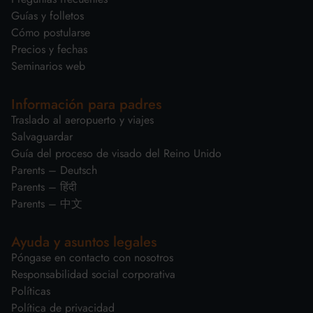
Guías y folletos
Cómo postularse
Precios y fechas
Seminarios web
Información para padres
Traslado al aeropuerto y viajes
Salvaguardar
Guía del proceso de visado del Reino Unido
Parents – Deutsch
Parents – हिंदी
Parents – 中文
Ayuda y asuntos legales
Póngase en contacto con nosotros
Responsabilidad social corporativa
Políticas
Política de privacidad