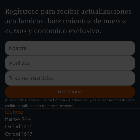
Regístrese para recibir actualizaciones
académicas, lanzamientos de nuevos
cursos y contenido exclusivo.
Al suscribirse, acepta nuestra Política de privacidad y da su consentimiento para
recibir actualizaciones de nuestra empresa.
Cursos
Harrow 9-14
Oxford 13-15
Oxford 16-17