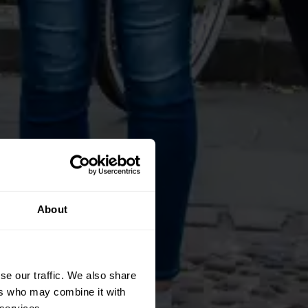
About
se our traffic. We also share
ers who may combine it with