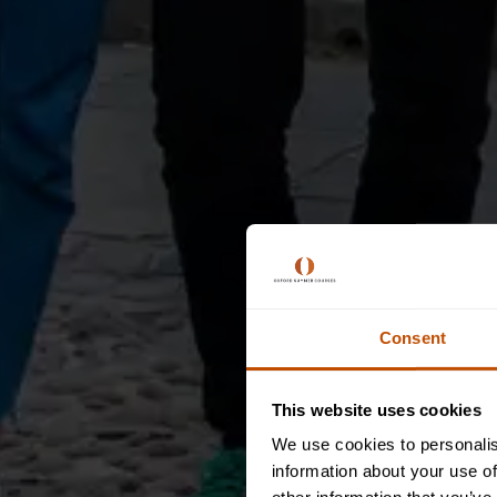
Consent
This website uses cookies
We use cookies to personalis
information about your use of