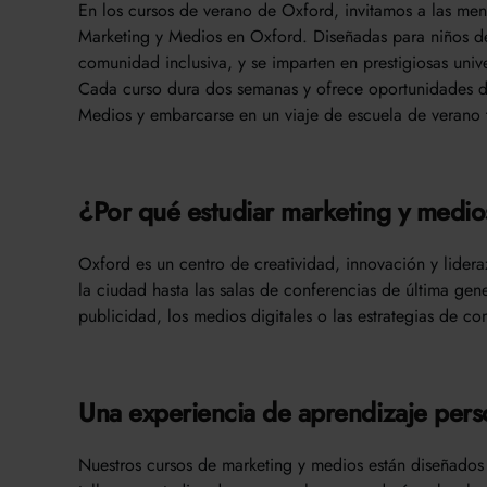
En los cursos de verano de Oxford, invitamos a las men
Marketing y Medios en Oxford. Diseñadas para niños de
comunidad inclusiva, y se imparten en prestigiosas un
Cada curso dura dos semanas y ofrece oportunidades de
Medios y embarcarse en un viaje de escuela de veran
¿Por qué estudiar marketing y medi
Oxford es un centro de creatividad, innovación y lideraz
la ciudad hasta las salas de conferencias de última ge
publicidad, los medios digitales o las estrategias de 
Una experiencia de aprendizaje pers
Nuestros cursos de marketing y medios están diseñados p