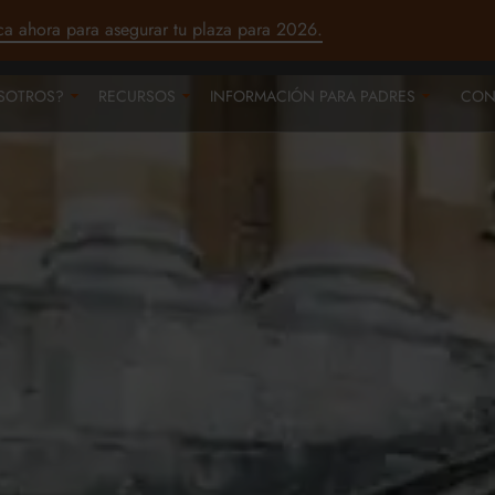
ca ahora para asegurar tu plaza para 2026.
SOTROS?
RECURSOS
INFORMACIÓN PARA PADRES
CON