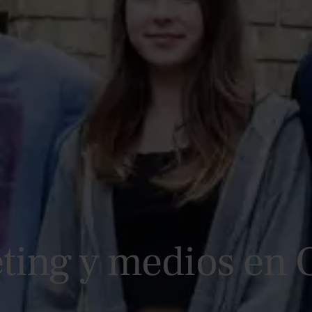
ting y medios en 