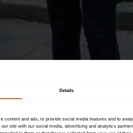
Details
e content and ads, to provide social media features and to analy
 our site with our social media, advertising and analytics partn