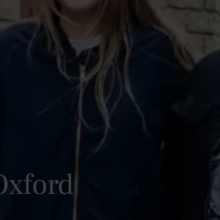
Oxford