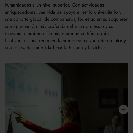
humanidades a un nivel superior. Con actividades
enriquecedoras, una vida de apoyo al estilo universitario y
una cohorte global de compañeros, los estudiantes adquieren
una apreciación más profunda del mundo clásico y su
relevancia moderna. Terminan con un certificado de
finalización, una recomendación personalizada de un tutor y
una renovada curiosidad por la historia y las ideas.