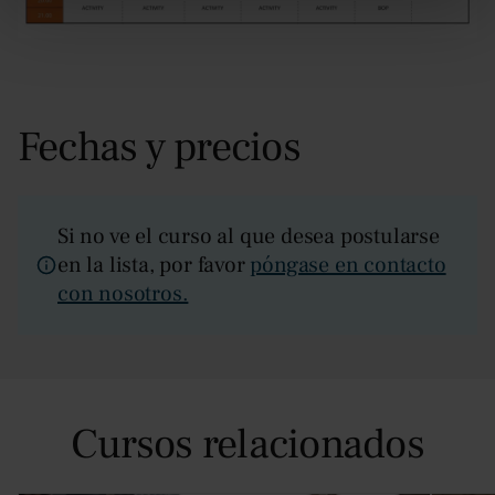
Fechas y precios
Si no ve el curso al que desea postularse
en la lista, por favor
póngase en contacto
con nosotros.
Cursos relacionados