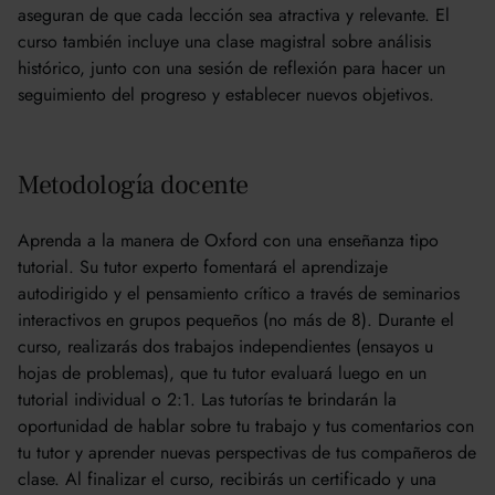
aseguran de que cada lección sea atractiva y relevante. El
curso también incluye una clase magistral sobre análisis
histórico, junto con una sesión de reflexión para hacer un
seguimiento del progreso y establecer nuevos objetivos.
Metodología docente
Aprenda a la manera de Oxford con una enseñanza tipo
tutorial. Su tutor experto fomentará el aprendizaje
autodirigido y el pensamiento crítico a través de seminarios
interactivos en grupos pequeños (no más de 8). Durante el
curso, realizarás dos trabajos independientes (ensayos u
hojas de problemas), que tu tutor evaluará luego en un
tutorial individual o 2:1. Las tutorías te brindarán la
oportunidad de hablar sobre tu trabajo y tus comentarios con
tu tutor y aprender nuevas perspectivas de tus compañeros de
clase. Al finalizar el curso, recibirás un certificado y una