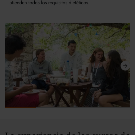
atienden todos los requisitos dietéticos.