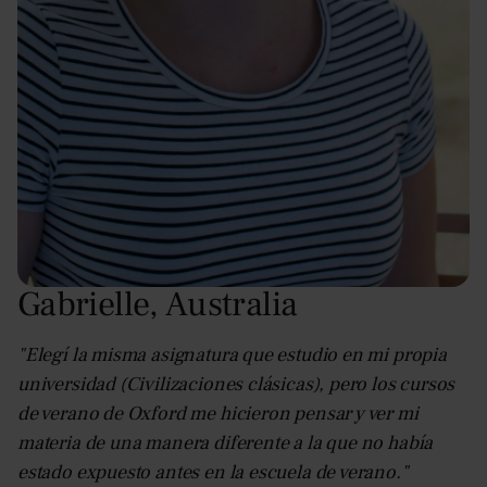
Gabrielle
,
Australia
"Elegí la misma asignatura que estudio en mi propia
universidad (Civilizaciones clásicas), pero los cursos
de verano de Oxford me hicieron pensar y ver mi
materia de una manera diferente a la que no había
estado expuesto antes en la escuela de verano."