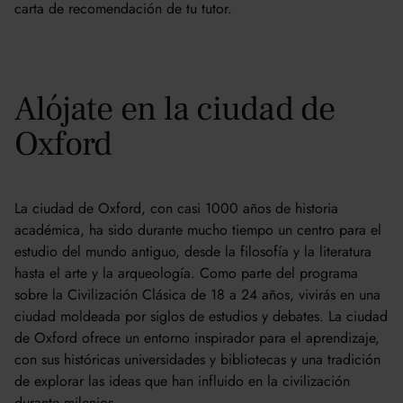
carta de recomendación de tu tutor.
Alójate en la ciudad de
Oxford
La ciudad de Oxford, con casi 1000 años de historia
académica, ha sido durante mucho tiempo un centro para el
estudio del mundo antiguo, desde la filosofía y la literatura
hasta el arte y la arqueología. Como parte del programa
sobre la Civilización Clásica de 18 a 24 años, vivirás en una
ciudad moldeada por siglos de estudios y debates. La ciudad
de Oxford ofrece un entorno inspirador para el aprendizaje,
con sus históricas universidades y bibliotecas y una tradición
de explorar las ideas que han influido en la civilización
durante milenios.