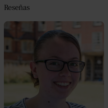
Reseñas