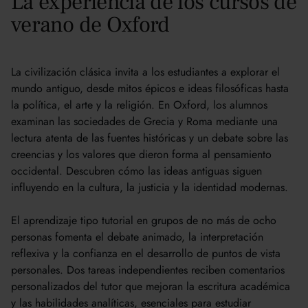
La experiencia de los cursos de
verano de Oxford
La civilización clásica invita a los estudiantes a explorar el
mundo antiguo, desde mitos épicos e ideas filosóficas hasta
la política, el arte y la religión. En Oxford, los alumnos
examinan las sociedades de Grecia y Roma mediante una
lectura atenta de las fuentes históricas y un debate sobre las
creencias y los valores que dieron forma al pensamiento
occidental. Descubren cómo las ideas antiguas siguen
influyendo en la cultura, la justicia y la identidad modernas.
El aprendizaje tipo tutorial en grupos de no más de ocho
personas fomenta el debate animado, la interpretación
reflexiva y la confianza en el desarrollo de puntos de vista
personales. Dos tareas independientes reciben comentarios
personalizados del tutor que mejoran la escritura académica
y las habilidades analíticas, esenciales para estudiar