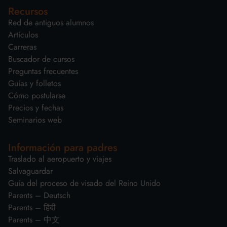
Recursos
Red de antiguos alumnos
Artículos
Carreras
Buscador de cursos
Preguntas frecuentes
Guías y folletos
Cómo postularse
Precios y fechas
Seminarios web
Información para padres
Traslado al aeropuerto y viajes
Salvaguardar
Guía del proceso de visado del Reino Unido
Parents – Deutsch
Parents – हिंदी
Parents – 中文