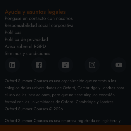
Ayuda y asuntos legales
Póngase en contacto con nosotros
Responsabilidad social corporativa
Políticas
Política de privacidad
Aviso sobre el RGPD
Términos y condiciones
Oxford Summer Courses es una organización que contrata a los
colegios de las universidades de Oxford, Cambridge y Londres para
el uso de las instalaciones, pero que no tiene ninguna conexión
formal con las universidades de Oxford, Cambridge y Londres.
Oxford Summer Courses ©
2026
Oxford Summer Courses es una empresa registrada en Inglaterra y
Gales con el número 08011543