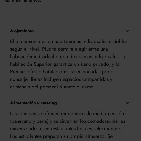
Alojamiento
El alojamiento es en habitaciones individuales o dobles,
según el nivel. Plus te permite elegir entre una
habitación individual o con dos camas individuales; la
habitación Superior garantiza un baño privado; y la
Premier ofrece habitaciones seleccionadas por el
conserje. Todas incluyen espacios compartidos y
asistencia del personal durante el curso.
Alimentación y catering
Las comidas se ofrecen en régimen de media pensión
(desayuno y cena) y se sirven en los comedores de las
universidades o en restaurantes locales seleccionados.
Los estudiantes preparan su propio almuerzo. Se