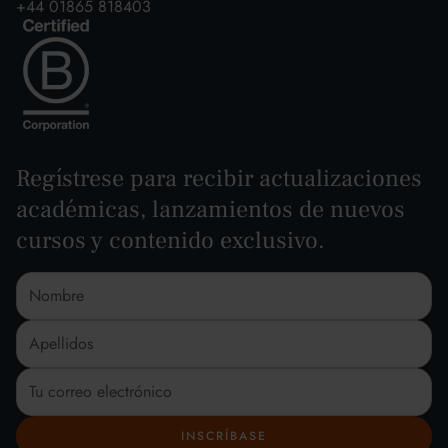
+44 01865 818403
Regístrese para recibir actualizaciones
académicas, lanzamientos de nuevos
cursos y contenido exclusivo.