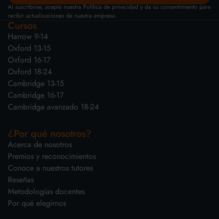
Al suscribirse, acepta nuestra Política de privacidad y da su consentimiento para
recibir actualizaciones de nuestra empresa.
Cursos
Harrow 9-14
Oxford 13-15
Oxford 16-17
Oxford 18-24
Cambridge 13-15
Cambridge 16-17
Cambridge avanzado 18-24
¿Por qué nosotros?
Acerca de nosotros
Premios y reconocimientos
Conoce a nuestros tutores
Reseñas
Metodologías docentes
Por qué elegirnos