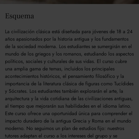
Esquema
La civilización clásica está diseñada para jóvenes de 18 a 24
años apasionados por la historia antigua y los fundamentos
de la sociedad moderna. Los estudiantes se sumergirán en el
mundo de los griegos y los romanos, estudiando los aspectos
políticos, sociales y culturales de sus vidas. El curso cubre
una amplia gama de temas, incluidos los principales
acontecimientos históricos, el pensamiento filosófico y la
importancia de la literatura clásica de figuras como Tucídides
y Sócrates. Los estudiantes también explorarán el arte, la
arquitectura y la vida cotidiana de las civilizaciones antiguas,
al tiempo que mejorarán sus habilidades en el idioma latino.
Este curso ofrece una oportunidad única para comprender el
impacto duradero de la antigua Grecia y Roma en el mundo
moderno. No seguimos un plan de estudios fijo: nuestros
tutores adaptan el curso a los intereses del grupo y se