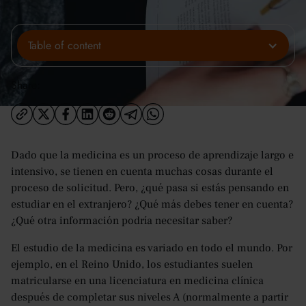
Table of content
Share:
Dado que la medicina es un proceso de aprendizaje largo e
intensivo, se tienen en cuenta muchas cosas durante el
proceso de solicitud. Pero, ¿qué pasa si estás pensando en
estudiar en el extranjero? ¿Qué más debes tener en cuenta?
¿Qué otra información podría necesitar saber?
El estudio de la medicina es variado en todo el mundo. Por
ejemplo, en el Reino Unido, los estudiantes suelen
matricularse en una licenciatura en medicina clínica
después de completar sus niveles A (normalmente a partir