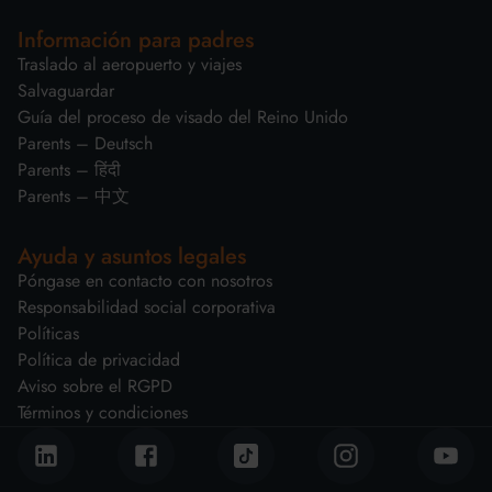
Información para padres
Traslado al aeropuerto y viajes
Salvaguardar
Guía del proceso de visado del Reino Unido
Parents – Deutsch
Parents – हिंदी
Parents – 中文
Ayuda y asuntos legales
Póngase en contacto con nosotros
Responsabilidad social corporativa
Políticas
Política de privacidad
Aviso sobre el RGPD
Términos y condiciones