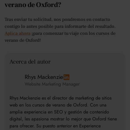
verano de Oxford?
Tras enviar tu solicitud, nos pondremos en contacto
contigo lo antes posible para informarte del resultado.
Aplica ahora
¡para comenzar tu viaje con los cursos de
verano de Oxford!
Acerca del autor
Rhys Mackenzie
Website Marketing Manager
Rhys Mackenzie es el director de marketing de sitios
web en los cursos de verano de Oxford. Con una
amplia experiencia en SEO y gestión de contenido
digital, les apasiona mostrar lo mejor que Oxford tiene
para ofrecer. Su puesto anterior en Experience