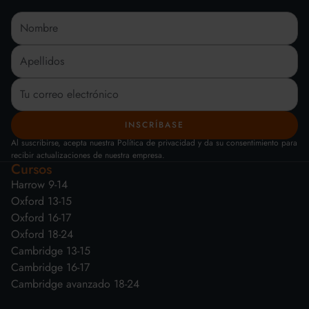
Al suscribirse, acepta nuestra Política de privacidad y da su consentimiento para
recibir actualizaciones de nuestra empresa.
Cursos
Harrow 9-14
Oxford 13-15
Oxford 16-17
Oxford 18-24
Cambridge 13-15
Cambridge 16-17
Cambridge avanzado 18-24