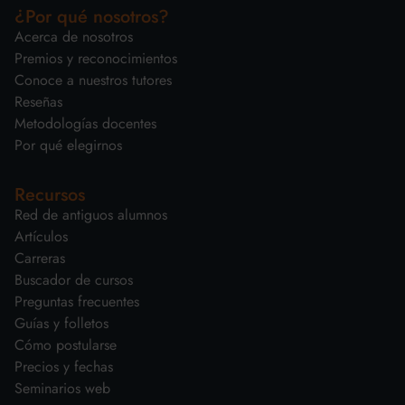
¿Por qué nosotros?
Acerca de nosotros
Premios y reconocimientos
Conoce a nuestros tutores
Reseñas
Metodologías docentes
Por qué elegirnos
Recursos
Red de antiguos alumnos
Artículos
Carreras
Buscador de cursos
Preguntas frecuentes
Guías y folletos
Cómo postularse
Precios y fechas
Seminarios web