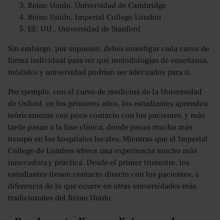
Reino Unido, Universidad de Cambridge
Reino Unido, Imperial College London
EE. UU., Universidad de Stanford
Sin embargo, por supuesto, debes investigar cada curso de
forma individual para ver qué metodologías de enseñanza,
módulos y universidad podrían ser adecuados para ti.
Por ejemplo, con el curso de medicina de la Universidad
de Oxford, en los primeros años, los estudiantes aprenden
teóricamente con poco contacto con los pacientes, y más
tarde pasan a la fase clínica, donde pasan mucho más
tiempo en los hospitales locales. Mientras que el Imperial
College de Londres ofrece una experiencia mucho más
innovadora y práctica. Desde el primer trimestre, los
estudiantes tienen contacto directo con los pacientes, a
diferencia de lo que ocurre en otras universidades más
tradicionales del Reino Unido.