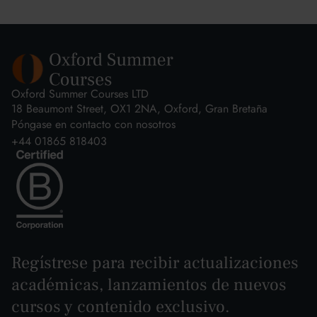
Oxford Summer Courses LTD
18 Beaumont Street, OX1 2NA, Oxford, Gran Bretaña
Póngase en contacto con nosotros
+44 01865 818403
Regístrese para recibir actualizaciones
académicas, lanzamientos de nuevos
cursos y contenido exclusivo.