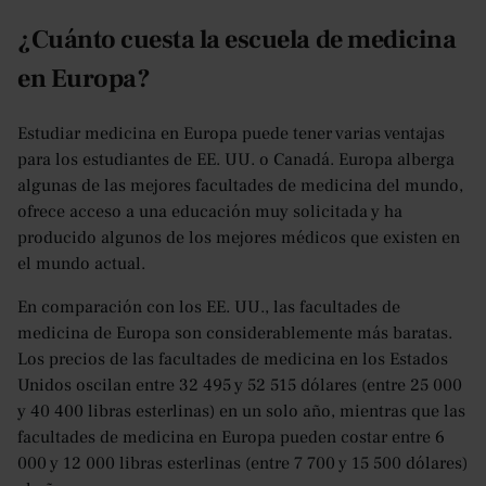
¿Cuánto cuesta la escuela de medicina
en Europa?
Estudiar medicina en Europa puede tener varias ventajas
para los estudiantes de EE. UU. o Canadá. Europa alberga
algunas de las mejores facultades de medicina del mundo,
ofrece acceso a una educación muy solicitada y ha
producido algunos de los mejores médicos que existen en
el mundo actual.
En comparación con los EE. UU., las facultades de
medicina de Europa son considerablemente más baratas.
Los precios de las facultades de medicina en los Estados
Unidos oscilan entre 32 495 y 52 515 dólares (entre 25 000
y 40 400 libras esterlinas) en un solo año, mientras que las
facultades de medicina en Europa pueden costar entre 6
000 y 12 000 libras esterlinas (entre 7 700 y 15 500 dólares)