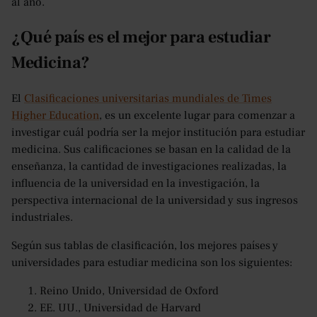
al año.
¿Qué país es el mejor para estudiar
Medicina?
El
Clasificaciones universitarias mundiales de Times
Higher Education
, es un excelente lugar para comenzar a
investigar cuál podría ser la mejor institución para estudiar
medicina. Sus calificaciones se basan en la calidad de la
enseñanza, la cantidad de investigaciones realizadas, la
influencia de la universidad en la investigación, la
perspectiva internacional de la universidad y sus ingresos
industriales.
Según sus tablas de clasificación, los mejores países y
universidades para estudiar medicina son los siguientes:
Reino Unido, Universidad de Oxford
EE. UU., Universidad de Harvard