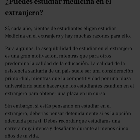
¿Puedes estudiar medicina en el
extranjero?
Sí, cada año, cientos de estudiantes eligen estudiar
Medicina en el extranjero y hay muchas razones para ello.
Para algunos, la asequibilidad de estudiar en el extranjero
es una gran motivación, mientras que para otros
predomina la calidad de la educación. La calidad de la
asistencia sanitaria de un país suele ser una consideración
primordial, mientras que la competitividad por una plaza
universitaria suele hacer que los estudiantes estudien en el
extranjero para obtener una plaza en un curso.
Sin embargo, si estás pensando en estudiar en el
extranjero, deberías pensar detenidamente si es la opción
adecuada para ti. Debes recordar que estudiarás una
carrera muy intensa y desafiante durante al menos cinco
años de tu vida.