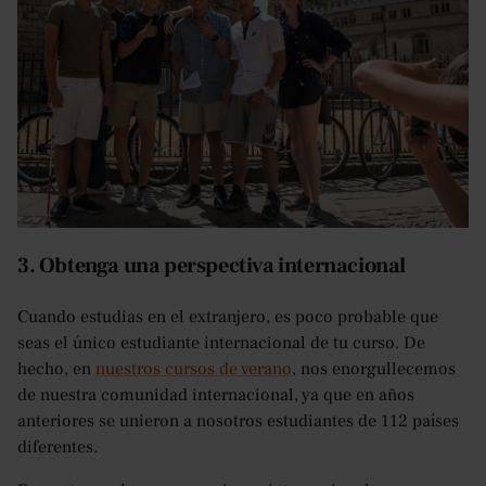
3. Obtenga una perspectiva internacional
Cuando estudias en el extranjero, es poco probable que
seas el único estudiante internacional de tu curso. De
hecho, en
nuestros cursos de verano
, nos enorgullecemos
de nuestra comunidad internacional, ya que en años
anteriores se unieron a nosotros estudiantes de 112 países
diferentes.