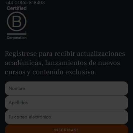
+44 01865 818403
Regístrese para recibir actualizaciones
académicas, lanzamientos de nuevos
cursos y contenido exclusivo.