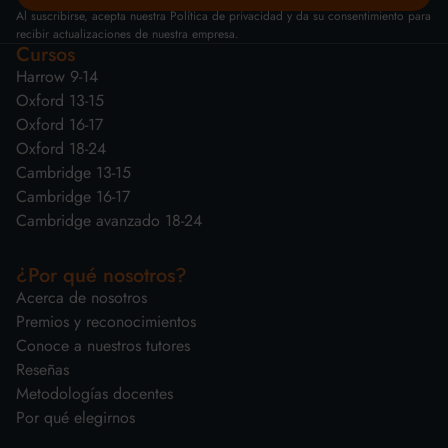
Al suscribirse, acepta nuestra Política de privacidad y da su consentimiento para
recibir actualizaciones de nuestra empresa.
Cursos
Harrow 9-14
Oxford 13-15
Oxford 16-17
Oxford 18-24
Cambridge 13-15
Cambridge 16-17
Cambridge avanzado 18-24
¿Por qué nosotros?
Acerca de nosotros
Premios y reconocimientos
Conoce a nuestros tutores
Reseñas
Metodologías docentes
Por qué elegirnos