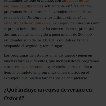
estudiantes de todo el mundo, con
alrededor de 1,3
millones de estudiantes
actualmente está realizando
programas de estudios en el extranjero en uno de los
estados de la UE. Durante los últimos cinco años,
estadísticas de estudios en el extranjero
demuestran cómo
el propio Reino Unido se ha convertido en el principal
destino, ya que ha acogido a poco menos de 200 000
estudiantes solo de los EE. UU., con Italia y España
ocupando el segundo y tercer lugar.
Los programas de estudios en el extranjero vienen en
muchas formas diferentes, que incluyen desde programas
cortos
escuela de verano
experiencias para estudiar a
tiempo completo en programas universitarios en el
extranjero que pueden tardar años en completarse.
¿Qué incluye un curso de verano en
Oxford?