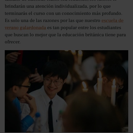
brindarán una atención individualizada, por lo que
terminarás el curso con un conocimiento más profundo.
Es solo una de las razones por las que nuestro
escuela de
verano galardonada
es tan popular entre los estudiantes
que buscan lo mejor que la educación británica tiene para
ofrecer.