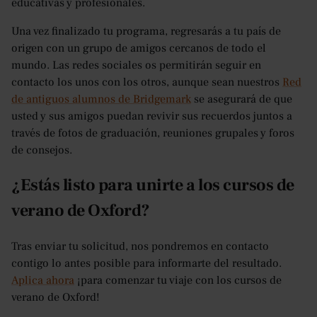
educativas y profesionales.
Una vez finalizado tu programa, regresarás a tu país de
origen con un grupo de amigos cercanos de todo el
mundo. Las redes sociales os permitirán seguir en
contacto los unos con los otros, aunque sean nuestros
Red
de antiguos alumnos de Bridgemark
se asegurará de que
usted y sus amigos puedan revivir sus recuerdos juntos a
través de fotos de graduación, reuniones grupales y foros
de consejos.
¿Estás listo para unirte a los cursos de
verano de Oxford?
Tras enviar tu solicitud, nos pondremos en contacto
contigo lo antes posible para informarte del resultado.
Aplica ahora
¡para comenzar tu viaje con los cursos de
verano de Oxford!