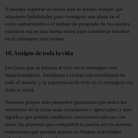
Si puedes explorar un nuevo país al mismo tiempo que
adquieres habilidades para conseguir una plaza en el
curso universitario o el trabajo de posgrado de tus sueños,
entonces esa es una buena razón para considerar estudiar
en el extranjero este verano.
10. Amigos de toda la vida
Los lazos que se forman al vivir en el extranjero son
inquebrantables. Estudiarás y vivirás con estudiantes de
todo el mundo, y la experiencia de vivir en el extranjero sin
duda te unirá.
Nuestros grupos más pequeños garantizan que todos los
miembros de la clase sean escuchados y apreciados, y esto
significa que podrás establecer conexiones valiosas con
todas las personas que comparten la pasión por tu materia,
conexiones que pueden guiarte en futuras actividades