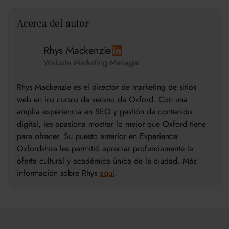
Acerca del autor
Rhys Mackenzie
Website Marketing Manager
Rhys Mackenzie es el director de marketing de sitios
web en los cursos de verano de Oxford. Con una
amplia experiencia en SEO y gestión de contenido
digital, les apasiona mostrar lo mejor que Oxford tiene
para ofrecer. Su puesto anterior en Experience
Oxfordshire les permitió apreciar profundamente la
oferta cultural y académica única de la ciudad. Más
información sobre Rhys
aquí
.