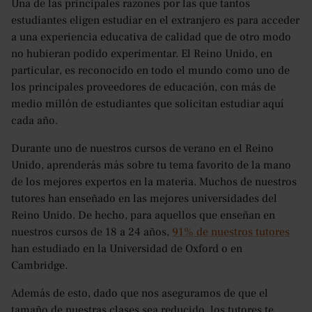
Una de las principales razones por las que tantos
estudiantes eligen estudiar en el extranjero es para acceder
a una experiencia educativa de calidad que de otro modo
no hubieran podido experimentar. El Reino Unido, en
particular, es reconocido en todo el mundo como uno de
los principales proveedores de educación, con más de
medio millón de estudiantes que solicitan estudiar aquí
cada año.
Durante uno de nuestros cursos de verano en el Reino
Unido, aprenderás más sobre tu tema favorito de la mano
de los mejores expertos en la materia. Muchos de nuestros
tutores han enseñado en las mejores universidades del
Reino Unido. De hecho, para aquellos que enseñan en
nuestros cursos de 18 a 24 años,
91% de nuestros tutores
han estudiado en la Universidad de Oxford o en
Cambridge.
Además de esto, dado que nos aseguramos de que el
tamaño de nuestras clases sea reducido, los tutores te