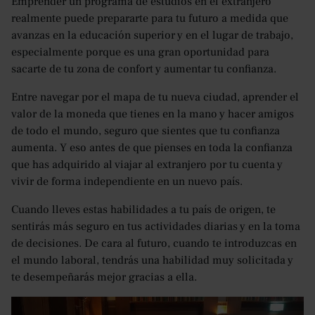
Emprender un programa de estudios en el extranjero
realmente puede prepararte para tu futuro a medida que
avanzas en la educación superior y en el lugar de trabajo,
especialmente porque es una gran oportunidad para
sacarte de tu zona de confort y aumentar tu confianza.
Entre navegar por el mapa de tu nueva ciudad, aprender el
valor de la moneda que tienes en la mano y hacer amigos
de todo el mundo, seguro que sientes que tu confianza
aumenta. Y eso antes de que pienses en toda la confianza
que has adquirido al viajar al extranjero por tu cuenta y
vivir de forma independiente en un nuevo país.
Cuando lleves estas habilidades a tu país de origen, te
sentirás más seguro en tus actividades diarias y en la toma
de decisiones. De cara al futuro, cuando te introduzcas en
el mundo laboral, tendrás una habilidad muy solicitada y
te desempeñarás mejor gracias a ella.