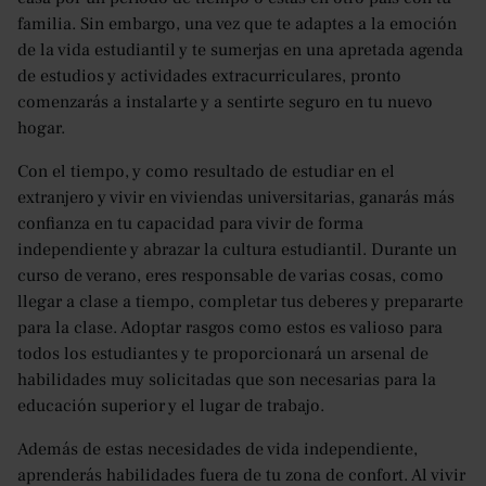
familia. Sin embargo, una vez que te adaptes a la emoción
de la vida estudiantil y te sumerjas en una apretada agenda
de estudios y actividades extracurriculares, pronto
comenzarás a instalarte y a sentirte seguro en tu nuevo
hogar.
Con el tiempo, y como resultado de estudiar en el
extranjero y vivir en viviendas universitarias, ganarás más
confianza en tu capacidad para vivir de forma
independiente y abrazar la cultura estudiantil. Durante un
curso de verano, eres responsable de varias cosas, como
llegar a clase a tiempo, completar tus deberes y prepararte
para la clase. Adoptar rasgos como estos es valioso para
todos los estudiantes y te proporcionará un arsenal de
habilidades muy solicitadas que son necesarias para la
educación superior y el lugar de trabajo.
Además de estas necesidades de vida independiente,
aprenderás habilidades fuera de tu zona de confort. Al vivir