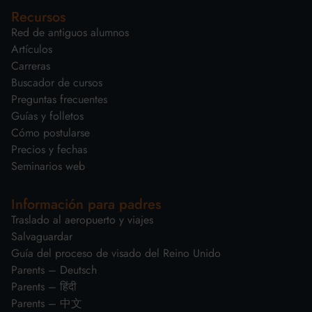
Recursos
Red de antiguos alumnos
Artículos
Carreras
Buscador de cursos
Preguntas frecuentes
Guías y folletos
Cómo postularse
Precios y fechas
Seminarios web
Información para padres
Traslado al aeropuerto y viajes
Salvaguardar
Guía del proceso de visado del Reino Unido
Parents – Deutsch
Parents – हिंदी
Parents – 中文