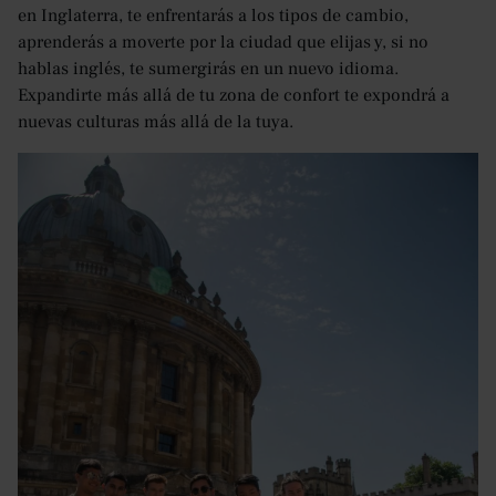
en Inglaterra, te enfrentarás a los tipos de cambio,
aprenderás a moverte por la ciudad que elijas y, si no
hablas inglés, te sumergirás en un nuevo idioma.
Expandirte más allá de tu zona de confort te expondrá a
nuevas culturas más allá de la tuya.