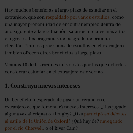
Hay muchos beneficios a largo plazo de estudiar en el
extranjero, que son
respaldado por varios estudios
, como
una mayor probabilidad de encontrar empleo dentro del
año siguiente a la graduación, salarios iniciales más altos
e ingreso a los programas de posgrado de primera
elección. Pero los programas de estudios en el extranjero
también ofrecen otros beneficios a largo plazo.
Veamos 10 de las razones más obvias por las que deberías
considerar estudiar en el extranjero este verano.
1. Construya nuevos intereses
Un beneficio inesperado de pasar un verano en el
extranjero es que fomentará nuevos intereses. ¿Has jugado
alguna vez al críquet o al rugby? ¿Has
participó en debates
al estilo de la Unión de Oxford
? ¿Qué hay de?
navegando
por el río Cherwell
, o el River Cam?