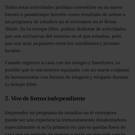
Todas estas actividades podrían convertirse en su nuevo
interés o pasatiempo favorito como resultado de unirse a
un programa de estudios en el extranjero en el Reino
Unido. En tu tiempo libre, podrás disfrutar de actividades
que son exclusivas del entorno en el que estudias, pero
que son muy populares entre los estudiantes y jóvenes
locales.
Cuando regreses a casa con tus amigos y familiares, es
posible que te encuentres equipado con un nuevo conjunto
de herramientas con formas de relajarte y relajarte durante
tu tiempo libre.
2. Vive de forma independiente
Emprender un programa de estudios en el extranjero
puede ser una experiencia tremendamente desalentadora,
especialmente si es la primera vez que te quedas fuera de
casa por un período de tiempo o estás en otro país con tu