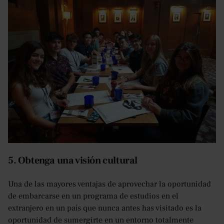
5. Obtenga una visión cultural
Una de las mayores ventajas de aprovechar la oportunidad
de embarcarse en un programa de estudios en el
extranjero en un país que nunca antes has visitado es la
oportunidad de sumergirte en un entorno totalmente