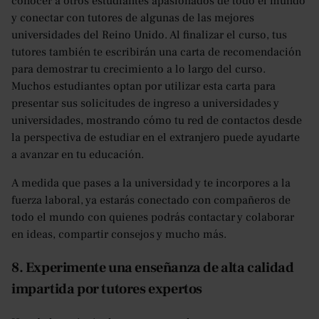
conocer a otros estudiantes apasionados de todo el mundo
y conectar con tutores de algunas de las mejores
universidades del Reino Unido. Al finalizar el curso, tus
tutores también te escribirán una carta de recomendación
para demostrar tu crecimiento a lo largo del curso.
Muchos estudiantes optan por utilizar esta carta para
presentar sus solicitudes de ingreso a universidades y
universidades, mostrando cómo tu red de contactos desde
la perspectiva de estudiar en el extranjero puede ayudarte
a avanzar en tu educación.
A medida que pases a la universidad y te incorpores a la
fuerza laboral, ya estarás conectado con compañeros de
todo el mundo con quienes podrás contactar y colaborar
en ideas, compartir consejos y mucho más.
8. Experimente una enseñanza de alta calidad
impartida por tutores expertos