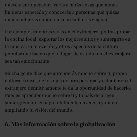
nuevo y enriquecedor. Verás y harás cosas que nunca
hubieras esperado y conocerás a personas que quizás
nunca hubieras conocido si no hubieras viajado.
Por ejemplo, mientras vivas en el extranjero, podrás probar
la cocina local, explorar los mejores sitios y sumergirte en
la música, la televisión y otros aspectos de la cultura
popular que hacen que tu lugar de estudio en el extranjero
sea tan emocionante.
Mucha gente dice que aprenderás mucho sobre tu propia
cultura a través de los ojos de otra persona, y estudiar en el
extranjero definitivamente te da la oportunidad de hacerlo.
Puedes aprender mucho sobre ti y tu país de origen
sumergiéndote en algo totalmente novedoso y único,
ampliando tu visión del mundo.
6. Más información sobre la globalización