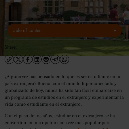
Table of content
Share:
¿Alguna vez has pensado en lo que es ser estudiante en un
país extranjero? Bueno, con el mundo hiperconectado y
globalizado de hoy, nunca ha sido tan fácil embarcarse en
un programa de estudios en el extranjero y experimentar la
vida como estudiante en el extranjero.
Con el paso de los años, estudiar en el extranjero se ha
convertido en una opción cada vez más popular para