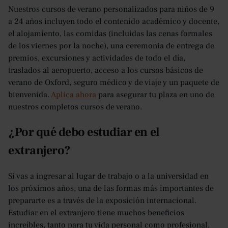
Nuestros cursos de verano personalizados para niños de 9
a 24 años incluyen todo el contenido académico y docente,
el alojamiento, las comidas (incluidas las cenas formales
de los viernes por la noche), una ceremonia de entrega de
premios, excursiones y actividades de todo el día,
traslados al aeropuerto, acceso a los cursos básicos de
verano de Oxford, seguro médico y de viaje y un paquete de
bienvenida.
Aplica ahora
para asegurar tu plaza en uno de
nuestros completos cursos de verano.
¿Por qué debo estudiar en el
extranjero?
Si vas a ingresar al lugar de trabajo o a la universidad en
los próximos años, una de las formas más importantes de
prepararte es a través de la exposición internacional.
Estudiar en el extranjero tiene muchos beneficios
increíbles, tanto para tu vida personal como profesional.