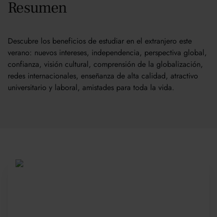
Resumen
Descubre los beneficios de estudiar en el extranjero este
verano: nuevos intereses, independencia, perspectiva global,
confianza, visión cultural, comprensión de la globalización,
redes internacionales, enseñanza de alta calidad, atractivo
universitario y laboral, amistades para toda la vida.
Sea parte de una
comunidad global