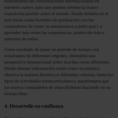
Fomentamos las conversaciones internacionales en
nuestros cursos, para que puedas obtener la mayor
exposición posible sobre el mundo. Desde debates en el
aula hasta cenas formales de graduación con tus
compañeros de curso, te animaremos a participar y a
aprender más sobre las experiencias, puntos de vista e
intereses de todos.
Como resultado de pasar un período de tiempo con
estudiantes de diferentes orígenes, obtendrás una
perspectiva internacional sobre muchas cosas diferentes.
Desde obtener información sobre cómo se enseña y
observa tu materia favorita en diferentes culturas, hasta los
tipos de actividades extracurriculares y pasatiempos que
tus nuevos compañeros de clase disfrutan haciendo en su
tiempo libre.
4. Desarrolle su confianza