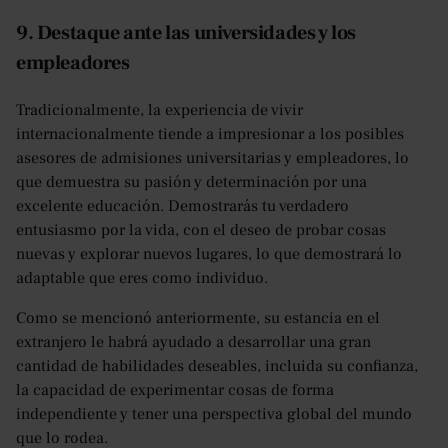
9. Destaque ante las universidades y los
empleadores
Tradicionalmente, la experiencia de vivir
internacionalmente tiende a impresionar a los posibles
asesores de admisiones universitarias y empleadores, lo
que demuestra su pasión y determinación por una
excelente educación. Demostrarás tu verdadero
entusiasmo por la vida, con el deseo de probar cosas
nuevas y explorar nuevos lugares, lo que demostrará lo
adaptable que eres como individuo.
Como se mencionó anteriormente, su estancia en el
extranjero le habrá ayudado a desarrollar una gran
cantidad de habilidades deseables, incluida su confianza,
la capacidad de experimentar cosas de forma
independiente y tener una perspectiva global del mundo
que lo rodea.