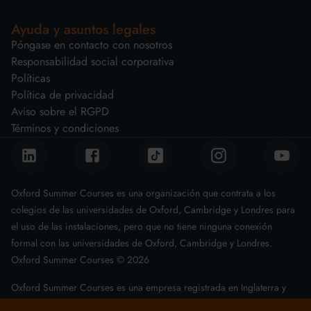
Ayuda y asuntos legales
Póngase en contacto con nosotros
Responsabilidad social corporativa
Políticas
Política de privacidad
Aviso sobre el RGPD
Términos y condiciones
Oxford Summer Courses es una organización que contrata a los
colegios de las universidades de Oxford, Cambridge y Londres para
el uso de las instalaciones, pero que no tiene ninguna conexión
formal con las universidades de Oxford, Cambridge y Londres.
Oxford Summer Courses ©
2026
Oxford Summer Courses es una empresa registrada en Inglaterra y
Gales con el número 08011543