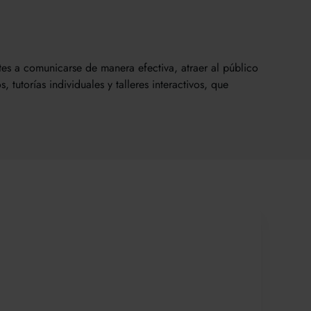
tes a comunicarse de manera efectiva, atraer al público
utorías individuales y talleres interactivos, que