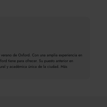
de verano de Oxford. Con una amplia experiencia en
ord tiene para ofrecer. Su puesto anterior en
tural y académica única de la ciudad. Más