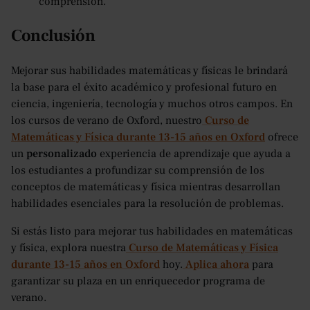
comprensión.
Conclusión
Mejorar sus habilidades matemáticas y físicas le brindará
la base para el éxito académico y profesional futuro en
ciencia, ingeniería, tecnología y muchos otros campos. En
los cursos de verano de Oxford, nuestro
Curso de
Matemáticas y Física durante 13-15 años en Oxford
ofrece
un
personalizado
experiencia de aprendizaje que ayuda a
los estudiantes a profundizar su comprensión de los
conceptos de matemáticas y física mientras desarrollan
habilidades esenciales para la resolución de problemas.
Si estás listo para mejorar tus habilidades en matemáticas
y física, explora nuestra
Curso de Matemáticas y Física
durante 13-15 años en Oxford
hoy.
Aplica ahora
para
garantizar su plaza en un enriquecedor programa de
verano.