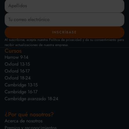
Al suscribirse, acepta nuestra Política de privacidad y da su consentimiento para
recibir actualizaciones de nuestra empresa.
Cursos
Harrow 9-14
Oxford 13-15
Oxford 16-17
Oxford 18-24
Cambridge 13-15
Cambridge 16-17
Cambridge avanzado 18-24
¿Por qué nosotros?
Acerca de nosotros
Premios y reconocimientos