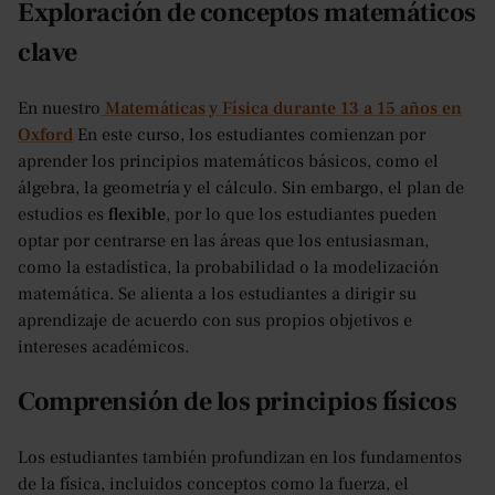
Exploración de conceptos matemáticos
clave
En nuestro
Matemáticas y Física durante 13 a 15 años en
Oxford
En este curso, los estudiantes comienzan por
aprender los principios matemáticos básicos, como el
álgebra, la geometría y el cálculo. Sin embargo, el plan de
estudios es
flexible
, por lo que los estudiantes pueden
optar por centrarse en las áreas que los entusiasman,
como la estadística, la probabilidad o la modelización
matemática. Se alienta a los estudiantes a dirigir su
aprendizaje de acuerdo con sus propios objetivos e
intereses académicos.
Comprensión de los principios físicos
Los estudiantes también profundizan en los fundamentos
de la física, incluidos conceptos como la fuerza, el