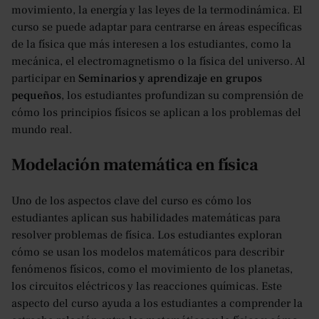
movimiento, la energía y las leyes de la termodinámica. El
curso se puede adaptar para centrarse en áreas específicas
de la física que más interesen a los estudiantes, como la
mecánica, el electromagnetismo o la física del universo. Al
participar en
Seminarios y aprendizaje en grupos
pequeños
, los estudiantes profundizan su comprensión de
cómo los principios físicos se aplican a los problemas del
mundo real.
Modelación matemática en física
Uno de los aspectos clave del curso es cómo los
estudiantes aplican sus habilidades matemáticas para
resolver problemas de física. Los estudiantes exploran
cómo se usan los modelos matemáticos para describir
fenómenos físicos, como el movimiento de los planetas,
los circuitos eléctricos y las reacciones químicas. Este
aspecto del curso ayuda a los estudiantes a comprender la