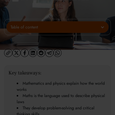
Table of content
Share:
Key takeaways:
Mathematics and physics explain how the world
works
Maths is the language used to describe physical
laws
They develop problem-solving and critical
thinking skills