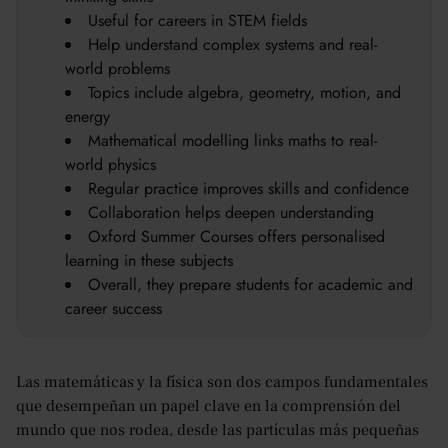
Useful for careers in STEM fields
Help understand complex systems and real-
world problems
Topics include algebra, geometry, motion, and
energy
Mathematical modelling links maths to real-
world physics
Regular practice improves skills and confidence
Collaboration helps deepen understanding
Oxford Summer Courses offers personalised
learning in these subjects
Overall, they prepare students for academic and
career success
Las matemáticas y la física son dos campos fundamentales
que desempeñan un papel clave en la comprensión del
mundo que nos rodea, desde las partículas más pequeñas