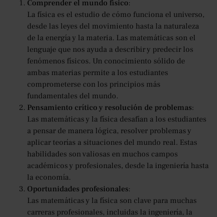
Comprender el mundo físico
:
La física es el estudio de cómo funciona el universo,
desde las leyes del movimiento hasta la naturaleza
de la energía y la materia. Las matemáticas son el
lenguaje que nos ayuda a describir y predecir los
fenómenos físicos. Un conocimiento sólido de
ambas materias permite a los estudiantes
comprometerse con los principios más
fundamentales del mundo.
Pensamiento crítico y resolución de problemas
:
Las matemáticas y la física desafían a los estudiantes
a pensar de manera lógica, resolver problemas y
aplicar teorías a situaciones del mundo real. Estas
habilidades son valiosas en muchos campos
académicos y profesionales, desde la ingeniería hasta
la economía.
Oportunidades profesionales
:
Las matemáticas y la física son clave para muchas
carreras profesionales, incluidas la ingeniería, la