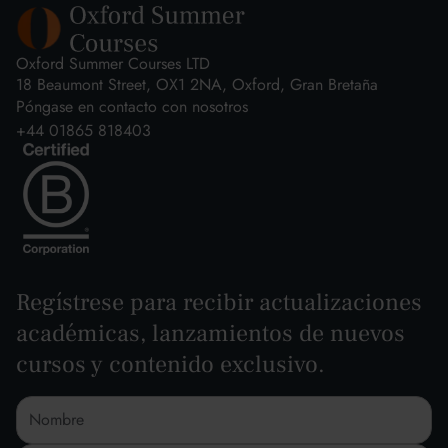
Oxford Summer Courses LTD
18 Beaumont Street, OX1 2NA, Oxford, Gran Bretaña
Póngase en contacto con nosotros
+44 01865 818403
Regístrese para recibir actualizaciones
académicas, lanzamientos de nuevos
cursos y contenido exclusivo.