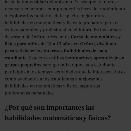
hasta la inmensidad del universo. Ya sea que te interese
resolver ecuaciones, comprender las leyes del movimiento
o explorar los misterios del espacio, mejorar tus
habilidades en matemáticas y física te preparará para el
éxito académico y profesional en el futuro. En los cursos
de verano de Oxford, ofrecemos
Curso de matemáticas y
física para niños de 13 a 15 años en Oxford
,
diseñado
para satisfacer los intereses individuales de cada
estudiante
. Este curso utiliza
Seminarios y aprendizaje en
grupos pequeños
para garantizar que cada estudiante
participe en los temas y actividades que le interesen. Así es
como ayudamos a los estudiantes a mejorar sus
habilidades en matemáticas y física, según sus
preferencias personales.
¿Por qué son importantes las
habilidades matemáticas y físicas?