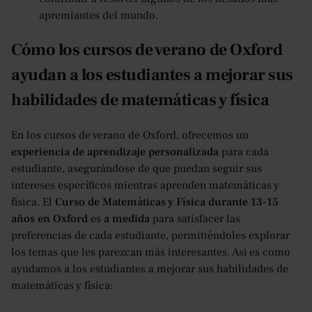
apremiantes del mundo.
Cómo los cursos de verano de Oxford
ayudan a los estudiantes a mejorar sus
habilidades de matemáticas y física
En los cursos de verano de Oxford, ofrecemos un
experiencia de aprendizaje personalizada
para cada
estudiante, asegurándose de que puedan seguir sus
intereses específicos mientras aprenden matemáticas y
física. El
Curso de Matemáticas y Física durante 13-15
años en Oxford
es
a medida
para satisfacer las
preferencias de cada estudiante, permitiéndoles explorar
los temas que les parezcan más interesantes. Así es como
ayudamos a los estudiantes a mejorar sus habilidades de
matemáticas y física: