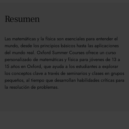
Resumen
Las matemáticas y la física son esenciales para entender el
mundo, desde los principios básicos hasta las aplicaciones
del mundo real. Oxford Summer Courses ofrece un curso
personalizado de matemáticas y física para jóvenes de 13 a
15 años en Oxford, que ayuda a los estudiantes a explorar
los conceptos clave a través de seminarios y clases en grupos
pequeños, al tiempo que desarrollan habilidades críticas para
la resolución de problemas.