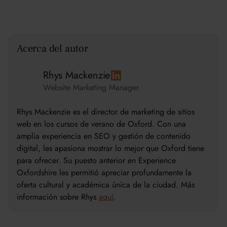
Acerca del autor
Rhys Mackenzie
Website Marketing Manager
Rhys Mackenzie es el director de marketing de sitios
web en los cursos de verano de Oxford. Con una
amplia experiencia en SEO y gestión de contenido
digital, les apasiona mostrar lo mejor que Oxford tiene
para ofrecer. Su puesto anterior en Experience
Oxfordshire les permitió apreciar profundamente la
oferta cultural y académica única de la ciudad. Más
información sobre Rhys
aquí
.