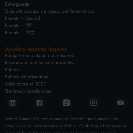
Salvaguardar
Guía del proceso de visado del Reino Unido
Parents – Deutsch
Parents – हिंदी
Parents – 中文
Ayuda y asuntos legales
Póngase en contacto con nosotros
Responsabilidad social corporativa
Políticas
Política de privacidad
Aviso sobre el RGPD
Términos y condiciones
Oxford Summer Courses es una organización que contrata a los
colegios de las universidades de Oxford, Cambridge y Londres para