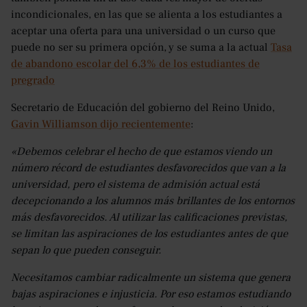
incondicionales, en las que se alienta a los estudiantes a
aceptar una oferta para una universidad o un curso que
puede no ser su primera opción, y se suma a la actual
Tasa
de abandono escolar del 6,3% de los estudiantes de
pregrado
Secretario de Educación del gobierno del Reino Unido,
Gavin Williamson dijo recientemente
:
«Debemos celebrar el hecho de que estamos viendo un
número récord de estudiantes desfavorecidos que van a la
universidad, pero el sistema de admisión actual está
decepcionando a los alumnos más brillantes de los entornos
más desfavorecidos. Al utilizar las calificaciones previstas,
se limitan las aspiraciones de los estudiantes antes de que
sepan lo que pueden conseguir.
Necesitamos cambiar radicalmente un sistema que genera
bajas aspiraciones e injusticia. Por eso estamos estudiando