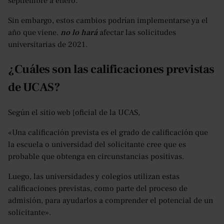
septiembre a enero.
Sin embargo, estos cambios podrían implementarse ya el
año que viene.
no lo hará
afectar las solicitudes
universitarias de 2021.
¿Cuáles son las calificaciones previstas
de UCAS?
Según el sitio web [oficial de la UCAS,
«Una calificación prevista es el grado de calificación que
la escuela o universidad del solicitante cree que es
probable que obtenga en circunstancias positivas.
Luego, las universidades y colegios utilizan estas
calificaciones previstas, como parte del proceso de
admisión, para ayudarlos a comprender el potencial de un
solicitante».