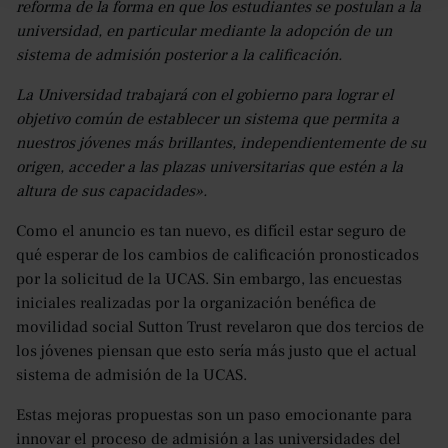
reforma de la forma en que los estudiantes se postulan a la
universidad, en particular mediante la adopción de un
sistema de admisión posterior a la calificación.
La Universidad trabajará con el gobierno para lograr el
objetivo común de establecer un sistema que permita a
nuestros jóvenes más brillantes, independientemente de su
origen, acceder a las plazas universitarias que estén a la
altura de sus capacidades».
Como el anuncio es tan nuevo, es difícil estar seguro de
qué esperar de los cambios de calificación pronosticados
por la solicitud de la UCAS. Sin embargo, las encuestas
iniciales realizadas por la organización benéfica de
movilidad social Sutton Trust revelaron que dos tercios de
los jóvenes piensan que esto sería más justo que el actual
sistema de admisión de la UCAS.
Estas mejoras propuestas son un paso emocionante para
innovar el proceso de admisión a las universidades del