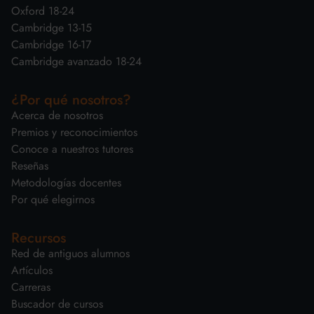
Oxford 18-24
Cambridge 13-15
Cambridge 16-17
Cambridge avanzado 18-24
¿Por qué nosotros?
Acerca de nosotros
Premios y reconocimientos
Conoce a nuestros tutores
Reseñas
Metodologías docentes
Por qué elegirnos
Recursos
Red de antiguos alumnos
Artículos
Carreras
Buscador de cursos