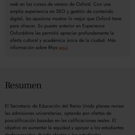
web en los cursos de verano de Oxford. Con una
amplia experiencia en SEO y gestión de contenido
digital, les apasiona mostrar lo mejor que Oxford tiene
para ofrecer. Su puesto anterior en Experience
Oxfordshire les permitió apreciar profundamente la
oferta cultural y académica única de la ciudad. Más
información sobre Rhys
aquí
.
Resumen
El Secretario de Educación del Reino Unido planea revisar
las admisiones universitarias, optando por ofertas de
poscalificación basadas en las calificaciones reales. El
objetivo es aumentar la equidad y apoyar a los estudiantes
desfavorecidos. Puede afectar a los estudiantes