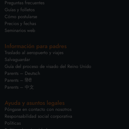
Preguntas frecuentes
Guías y folletos
Cómo postularse
Precios y fechas
Seminarios web
Información para padres
Traslado al aeropuerto y viajes
Salvaguardar
Guía del proceso de visado del Reino Unido
Parents – Deutsch
Parents – हिंदी
Parents – 中文
Ayuda y asuntos legales
Póngase en contacto con nosotros
Responsabilidad social corporativa
Políticas