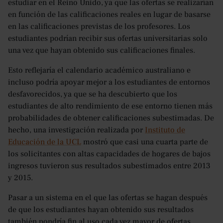
estudiar en el Reino Unido, ya que las ofertas se realizarían
en función de las calificaciones reales en lugar de basarse
en las calificaciones previstas de los profesores. Los
estudiantes podrían recibir sus ofertas universitarias solo
una vez que hayan obtenido sus calificaciones finales.
Esto reflejaría el calendario académico australiano e
incluso podría apoyar mejor a los estudiantes de entornos
desfavorecidos, ya que se ha descubierto que los
estudiantes de alto rendimiento de ese entorno tienen más
probabilidades de obtener calificaciones subestimadas. De
hecho, una investigación realizada por
Instituto de
Educación de la UCL
mostró que casi una cuarta parte de
los solicitantes con altas capacidades de hogares de bajos
ingresos tuvieron sus resultados subestimados entre 2013
y 2015.
Pasar a un sistema en el que las ofertas se hagan después
de que los estudiantes hayan obtenido sus resultados
también pondría fin al uso cada vez mayor de ofertas