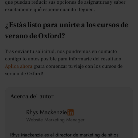
que puedan reducir sus opciones de asignaturas y saber
exactamente qué esperar cuando lleguen.
¿Estás listo para unirte a los cursos de
verano de Oxford?
Tras enviar tu solicitud, nos pondremos en contacto
contigo lo antes posible para informarte del resultado.
Aplica ahora
¡para comenzar tu viaje con los cursos de
verano de Oxford!
Acerca del autor
Rhys Mackenzie
Website Marketing Manager
Rhys Mackenzie es el director de marketing de sitios