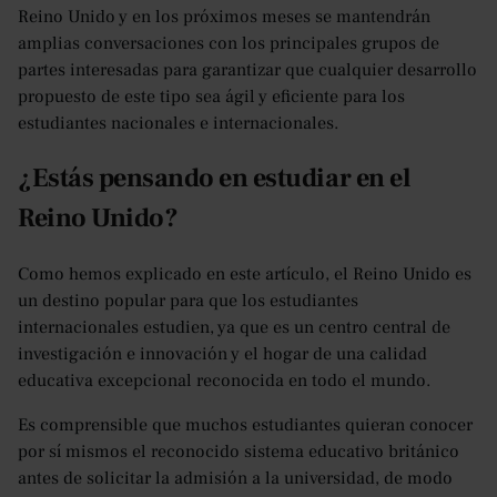
Reino Unido y en los próximos meses se mantendrán
amplias conversaciones con los principales grupos de
partes interesadas para garantizar que cualquier desarrollo
propuesto de este tipo sea ágil y eficiente para los
estudiantes nacionales e internacionales.
¿Estás pensando en estudiar en el
Reino Unido?
Como hemos explicado en este artículo, el Reino Unido es
un destino popular para que los estudiantes
internacionales estudien, ya que es un centro central de
investigación e innovación y el hogar de una calidad
educativa excepcional reconocida en todo el mundo.
Es comprensible que muchos estudiantes quieran conocer
por sí mismos el reconocido sistema educativo británico
antes de solicitar la admisión a la universidad, de modo