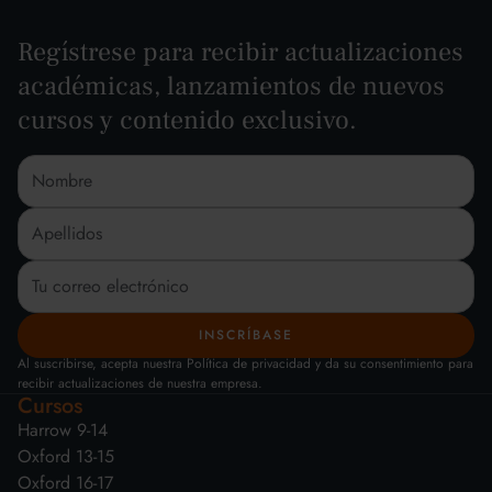
Regístrese para recibir actualizaciones
académicas, lanzamientos de nuevos
cursos y contenido exclusivo.
Al suscribirse, acepta nuestra Política de privacidad y da su consentimiento para
recibir actualizaciones de nuestra empresa.
Cursos
Harrow 9-14
Oxford 13-15
Oxford 16-17