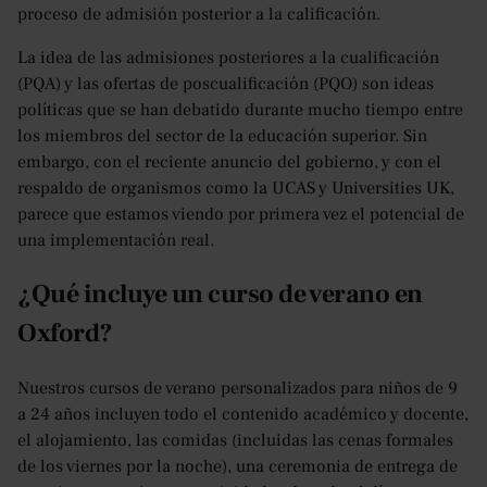
proceso de admisión posterior a la calificación.
La idea de las admisiones posteriores a la cualificación
(PQA) y las ofertas de poscualificación (PQO) son ideas
políticas que se han debatido durante mucho tiempo entre
los miembros del sector de la educación superior. Sin
embargo, con el reciente anuncio del gobierno, y con el
respaldo de organismos como la UCAS y Universities UK,
parece que estamos viendo por primera vez el potencial de
una implementación real.
¿Qué incluye un curso de verano en
Oxford?
Nuestros cursos de verano personalizados para niños de 9
a 24 años incluyen todo el contenido académico y docente,
el alojamiento, las comidas (incluidas las cenas formales
de los viernes por la noche), una ceremonia de entrega de