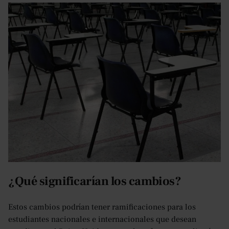
¿Qué significarían los cambios?
Estos cambios podrían tener ramificaciones para los
estudiantes nacionales e internacionales que desean