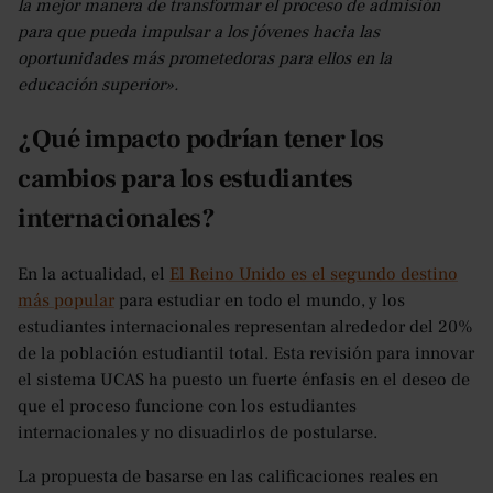
la mejor manera de transformar el proceso de admisión
para que pueda impulsar a los jóvenes hacia las
oportunidades más prometedoras para ellos en la
educación superior».
¿Qué impacto podrían tener los
cambios para los estudiantes
internacionales?
En la actualidad, el
El Reino Unido es el segundo destino
más popular
para estudiar en todo el mundo, y los
estudiantes internacionales representan alrededor del 20%
de la población estudiantil total. Esta revisión para innovar
el sistema UCAS ha puesto un fuerte énfasis en el deseo de
que el proceso funcione con los estudiantes
internacionales y no disuadirlos de postularse.
La propuesta de basarse en las calificaciones reales en