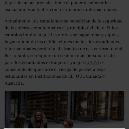
lugar de en las previstas tiene el poder de afectar las
asociaciones actuales con instituciones internacionales.
Actualmente, los estudiantes se benefician de la seguridad
de las ofertas condicionales al principio del ciclo. Si los
cambios implican que las ofertas se hagan una vez que se
hayan obtenido las calificaciones finales, los estudiantes
internacionales perderán el atractivo de esa certeza inicial.
Por lo tanto, se requiere un sistema más personalizado
para los estudiantes extranjeros, ya que
LUCAS
es
consciente de que corre el riesgo de perder a esos
estudiantes en instituciones de EE. UU., Canadá o
Australia.