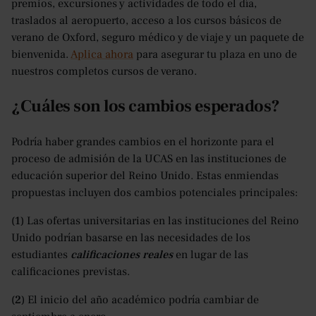
premios, excursiones y actividades de todo el día,
traslados al aeropuerto, acceso a los cursos básicos de
verano de Oxford, seguro médico y de viaje y un paquete de
bienvenida.
Aplica ahora
para asegurar tu plaza en uno de
nuestros completos cursos de verano.
¿Cuáles son los cambios esperados?
Podría haber grandes cambios en el horizonte para el
proceso de admisión de la UCAS en las instituciones de
educación superior del Reino Unido. Estas enmiendas
propuestas incluyen dos cambios potenciales principales:
(1)
Las ofertas universitarias en las instituciones del Reino
Unido podrían basarse en las necesidades de los
estudiantes
calificaciones reales
en lugar de las
calificaciones previstas.
(2)
El inicio del año académico podría cambiar de