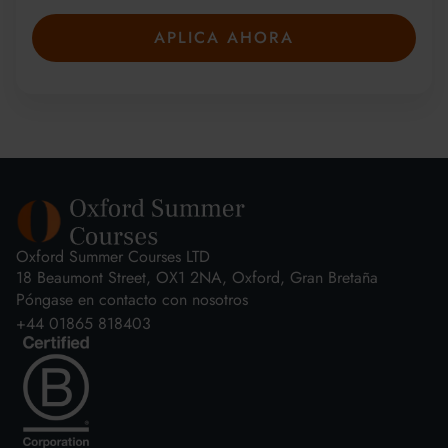
rápidamente.
APLICA AHORA
Oxford Summer Courses LTD
18 Beaumont Street, OX1 2NA, Oxford, Gran Bretaña
Póngase en contacto con nosotros
+44 01865 818403